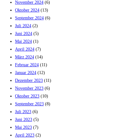
November 2024
(6)
Oktober 2024
(13)
September 2024
(6)
Juli 2024
(2)
Juni 2024
(5)
Mai 2024
(1)
April 2024
(7)
März 2024
(14)
Februar 2024
(11)
Januar 2024
(12)
Dezember 2023
(11)
November 2023
(6)
Oktober 2023
(10)
September 2023
(8)
Juli 2023
(6)
Juni 2023
(5)
Mai 2023
(7)
April 2023
(2)