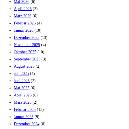
Mai 2026
(6)
April 2026
(3)
März 2026
(6)
Februar 2026
(4)
Januar 2026
(10)
Dezember 2025
(13)
November 2025
(4)
Oktober 2025
(10)
September 2025
(3)
August 2025
(2)
Juli 2025
(4)
Juni 2025
(2)
Mai 2025
(6)
April 2025
(6)
März 2025
(2)
Februar 2025
(13)
Januar 2025
(9)
Dezember 2024
(8)