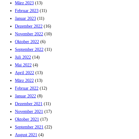
März 2023
(13)
Februar 2023
(11)
Januar 2023
(11)
Dezember 2022
(16)
November 2022
(10)
Oktober 2022
(6)
September 2022
(11)
Juli 2022
(14)
Mai 2022
(4)
April 2022
(13)
März 2022
(13)
Februar 2022
(12)
Januar 2022
(8)
Dezember 2021
(11)
November 2021
(17)
Oktober 2021
(17)
September 2021
(22)
August 2021
(4)