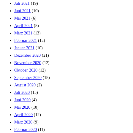
Juli 2021
(19)
Juni 2021
(10)
Mai 2021
(6)
April 2021
(8)
März 2021
(13)
Februar 2021
(12)
Januar 2021
(10)
Dezember 2020
(21)
November 2020
(12)
Oktober 2020
(12)
September 2020
(18)
August 2020
(2)
Juli 2020
(15)
Juni 2020
(4)
Mai 2020
(10)
April 2020
(12)
März 2020
(9)
Februar 2020
(11)