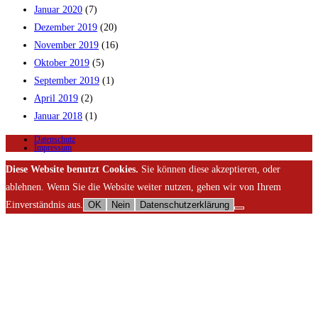
Januar 2020
(7)
Dezember 2019
(20)
November 2019
(16)
Oktober 2019
(5)
September 2019
(1)
April 2019
(2)
Januar 2018
(1)
Datenschutz
Impressum
Diese Website benutzt Cookies.
Sie können diese akzeptieren, oder
ablehnen. Wenn Sie die Website weiter nutzen, gehen wir von Ihrem
Einverständnis aus.
OK
Nein
Datenschutzerklärung