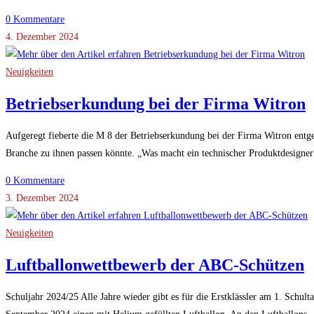
0 Kommentare
4. Dezember 2024
Neuigkeiten
Betriebserkundung bei der Firma Witron
Aufgeregt fieberte die M 8 der Betriebserkundung bei der Firma Witron entge
Branche zu ihnen passen könnte. „Was macht ein technischer Produktdesign
0 Kommentare
3. Dezember 2024
Neuigkeiten
Luftballonwettbewerb der ABC-Schützen
Schuljahr 2024/25 Alle Jahre wieder gibt es für die Erstklässler am 1. Schu