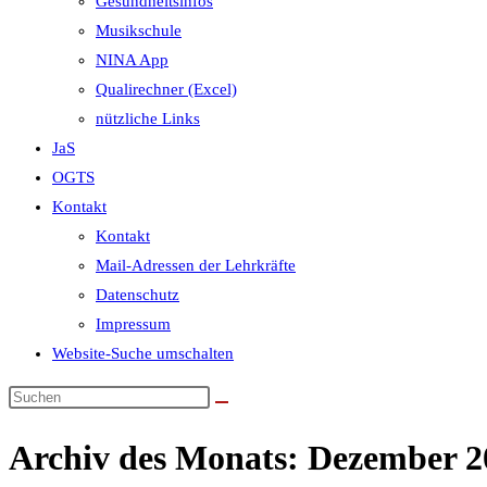
Gesundheitsinfos
Musikschule
NINA App
Qualirechner (Excel)
nützliche Links
JaS
OGTS
Kontakt
Kontakt
Mail-Adressen der Lehrkräfte
Datenschutz
Impressum
Website-Suche umschalten
Archiv des Monats: Dezember 2