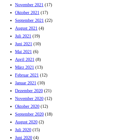
November 2021
(17)
Oktober 2021
(17)
September 2021
(22)
August 2021
(4)
Juli 2021
(19)
Juni 2021
(10)
Mai 2021
(6)
April 2021
(8)
März 2021
(13)
Februar 2021
(12)
Januar 2021
(10)
Dezember 2020
(21)
November 2020
(12)
Oktober 2020
(12)
September 2020
(18)
August 2020
(2)
Juli 2020
(15)
Juni 2020
(4)