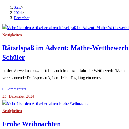
Start
>
2024
>
Dezember
Neuigkeiten
Rätselspaß im Advent: Mathe-Wettbewerb 
Schüler
In der Vorweihnachtszeit stellte auch in diesem Jahr der Wettbewerb "Mathe 
vor spannende Denksportaufgaben. Jeden Tag hing ein neues…
0 Kommentare
23. Dezember 2024
Neuigkeiten
Frohe Weihnachten