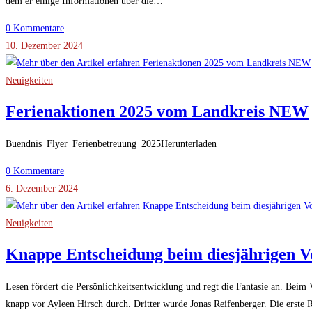
dem er einige Informationen über die…
0 Kommentare
10. Dezember 2024
Neuigkeiten
Ferienaktionen 2025 vom Landkreis NEW
Buendnis_Flyer_Ferienbetreuung_2025Herunterladen
0 Kommentare
6. Dezember 2024
Neuigkeiten
Knappe Entscheidung beim diesjährigen V
Lesen fördert die Persönlichkeitsentwicklung und regt die Fantasie an. Beim 
knapp vor Ayleen Hirsch durch. Dritter wurde Jonas Reifenberger. Die erst