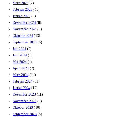
März 2025
(2)
Februar 2025
(13)
Januar 2025
(9)
Dezember 2024
(8)
November 2024
(6)
Oktober 2024
(13)
September 2024
(6)
Juli 2024
(2)
Juni 2024
(5)
Mai 2024
(1)
April 2024
(7)
März 2024
(14)
Februar 2024
(11)
Januar 2024
(12)
Dezember 2023
(11)
November 2023
(6)
Oktober 2023
(10)
September 2023
(8)