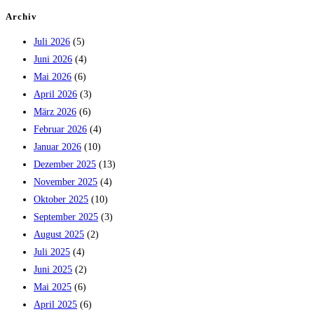
Archiv
Juli 2026
(5)
Juni 2026
(4)
Mai 2026
(6)
April 2026
(3)
März 2026
(6)
Februar 2026
(4)
Januar 2026
(10)
Dezember 2025
(13)
November 2025
(4)
Oktober 2025
(10)
September 2025
(3)
August 2025
(2)
Juli 2025
(4)
Juni 2025
(2)
Mai 2025
(6)
April 2025
(6)