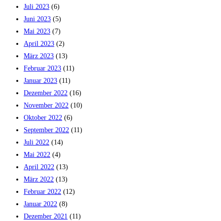
Juli 2023
(6)
Juni 2023
(5)
Mai 2023
(7)
April 2023
(2)
März 2023
(13)
Februar 2023
(11)
Januar 2023
(11)
Dezember 2022
(16)
November 2022
(10)
Oktober 2022
(6)
September 2022
(11)
Juli 2022
(14)
Mai 2022
(4)
April 2022
(13)
März 2022
(13)
Februar 2022
(12)
Januar 2022
(8)
Dezember 2021
(11)