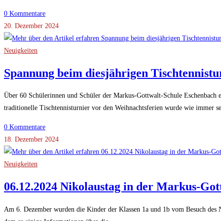
0 Kommentare
20. Dezember 2024
Neuigkeiten
Spannung beim diesjährigen Tischtennistu
Über 60 Schülerinnen und Schüler der Markus-Gottwalt-Schule Eschenbach er
traditionelle Tischtennisturnier vor den Weihnachtsferien wurde wie immer
0 Kommentare
18. Dezember 2024
Neuigkeiten
06.12.2024 Nikolaustag in der Markus-Got
Am 6. Dezember wurden die Kinder der Klassen 1a und 1b vom Besuch des Nik