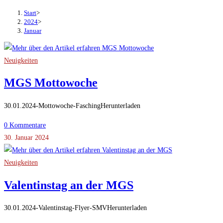
Start
>
2024
>
Januar
Neuigkeiten
MGS Mottowoche
30.01.2024-Mottowoche-FaschingHerunterladen
0 Kommentare
30. Januar 2024
Neuigkeiten
Valentinstag an der MGS
30.01.2024-Valentinstag-Flyer-SMVHerunterladen