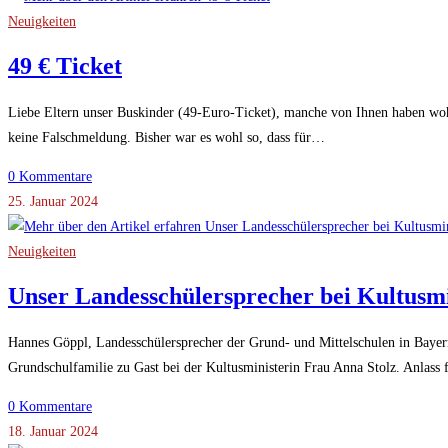
Neuigkeiten
49 € Ticket
Liebe Eltern unser Buskinder (49-Euro-Ticket), manche von Ihnen haben wohl
keine Falschmeldung. Bisher war es wohl so, dass für…
0 Kommentare
25. Januar 2024
Neuigkeiten
Unser Landesschülersprecher bei Kultusmi
Hannes Göppl, Landesschülersprecher der Grund- und Mittelschulen in Bayer
Grundschulfamilie zu Gast bei der Kultusministerin Frau Anna Stolz. Anlass
0 Kommentare
18. Januar 2024