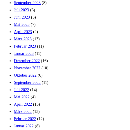
September 2023
(8)
Juli 2023
(6)
Juni 2023
(5)
Mai 2023
(7)
April 2023
(2)
März 2023
(13)
Februar 2023
(11)
Januar 2023
(11)
Dezember 2022
(16)
November 2022
(10)
Oktober 2022
(6)
September 2022
(11)
Juli 2022
(14)
Mai 2022
(4)
April 2022
(13)
März 2022
(13)
Februar 2022
(12)
Januar 2022
(8)