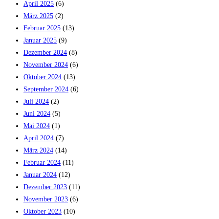
April 2025
(6)
März 2025
(2)
Februar 2025
(13)
Januar 2025
(9)
Dezember 2024
(8)
November 2024
(6)
Oktober 2024
(13)
September 2024
(6)
Juli 2024
(2)
Juni 2024
(5)
Mai 2024
(1)
April 2024
(7)
März 2024
(14)
Februar 2024
(11)
Januar 2024
(12)
Dezember 2023
(11)
November 2023
(6)
Oktober 2023
(10)