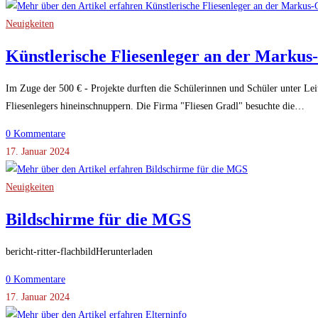
Neuigkeiten
Künstlerische Fliesenleger an der Markus
Im Zuge der 500 € - Projekte durften die Schülerinnen und Schüler unter Leit
Fliesenlegers hineinschnuppern. Die Firma "Fliesen Gradl" besuchte die…
0 Kommentare
17. Januar 2024
Neuigkeiten
Bildschirme für die MGS
bericht-ritter-flachbildHerunterladen
0 Kommentare
17. Januar 2024