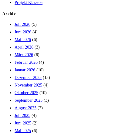
Projekt Klasse 6
Archiv
Juli 2026
(5)
Juni 2026
(4)
Mai 2026
(6)
April 2026
(3)
März 2026
(6)
Februar 2026
(4)
Januar 2026
(10)
Dezember 2025
(13)
November 2025
(4)
Oktober 2025
(10)
September 2025
(3)
August 2025
(2)
Juli 2025
(4)
Juni 2025
(2)
Mai 2025
(6)