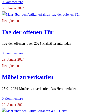
0 Kommentare
30. Januar 2024
Neuigkeiten
Tag der offenen Tür
Tag-der-offenen-Tuer-2024-PlakatHerunterladen
0 Kommentare
29. Januar 2024
Neuigkeiten
Möbel zu verkaufen
25.01.2024-Moebel-zu-verkaufen-RestHerunterladen
0 Kommentare
29. Januar 2024