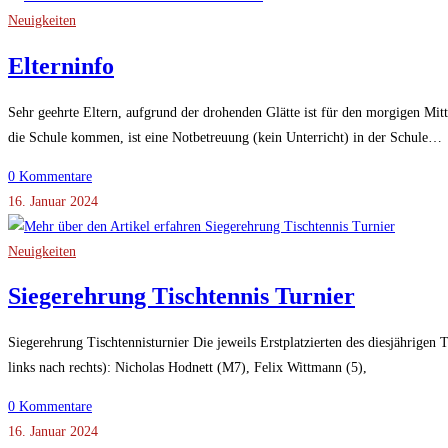
Neuigkeiten
Elterninfo
Sehr geehrte Eltern, aufgrund der drohenden Glätte ist für den morgigen Mit
die Schule kommen, ist eine Notbetreuung (kein Unterricht) in der Schule…
0 Kommentare
16. Januar 2024
Neuigkeiten
Siegerehrung Tischtennis Turnier
Siegerehrung Tischtennisturnier Die jeweils Erstplatzierten des diesjährigen 
links nach rechts): Nicholas Hodnett (M7), Felix Wittmann (5), 
0 Kommentare
16. Januar 2024