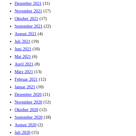
Dezember 2021
(11)
November 2021
(17)
Oktober 2021
(17)
September 2021
(22)
August 2021
(4)
Juli 2021
(19)
Juni 2021
(10)
Mai 2021
(6)
April 2021
(8)
März 2021
(13)
Februar 2021
(12)
Januar 2021
(10)
Dezember 2020
(21)
November 2020
(12)
Oktober 2020
(12)
September 2020
(18)
August 2020
(2)
Juli 2020
(15)