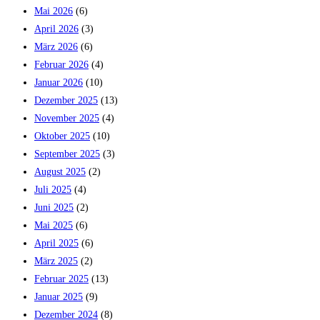
Mai 2026
(6)
April 2026
(3)
März 2026
(6)
Februar 2026
(4)
Januar 2026
(10)
Dezember 2025
(13)
November 2025
(4)
Oktober 2025
(10)
September 2025
(3)
August 2025
(2)
Juli 2025
(4)
Juni 2025
(2)
Mai 2025
(6)
April 2025
(6)
März 2025
(2)
Februar 2025
(13)
Januar 2025
(9)
Dezember 2024
(8)