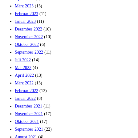
März 2023
(13)
Februar 2023
(11)
Januar 2023
(11)
Dezember 2022
(16)
November 2022
(10)
Oktober 2022
(6)
September 2022
(11)
Juli 2022
(14)
Mai 2022
(4)
April 2022
(13)
März 2022
(13)
Februar 2022
(12)
Januar 2022
(8)
Dezember 2021
(11)
November 2021
(17)
Oktober 2021
(17)
September 2021
(22)
August 2021
(4)