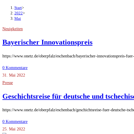
Start
>
2022
>
Mai
Neuigkeiten
Bayerischer Innovationspreis
https://www.onetz.de/oberpfalz/eschenbach/bayerischer-innovationspreis-fue
0 Kommentare
31. Mai 2022
Presse
Geschichtsreise für deutsche und tschechi
https://www.onetz.de/oberpfalz/eschenbach/geschichtsreise-fuer-deutsche-tsc
0 Kommentare
25. Mai 2022