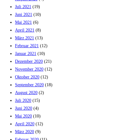
Juli 2021
(19)
Juni 2021
(10)
Mai 2021
(6)
April 2021
(8)
März 2021
(13)
Februar 2021
(12)
Januar 2021
(10)
Dezember 2020
(21)
November 2020
(12)
Oktober 2020
(12)
September 2020
(18)
August 2020
(2)
Juli 2020
(15)
Juni 2020
(4)
Mai 2020
(10)
April 2020
(12)
März 2020
(9)
Februar 2020
(11)