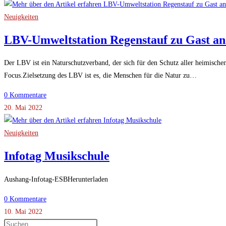
Neuigkeiten
LBV-Umweltstation Regenstauf zu Gast a
Der LBV ist ein Naturschutzverband, der sich für den Schutz aller heimischen
Focus.Zielsetzung des LBV ist es, die Menschen für die Natur zu…
0 Kommentare
20. Mai 2022
Neuigkeiten
Infotag Musikschule
Aushang-Infotag-ESBHerunterladen
0 Kommentare
10. Mai 2022