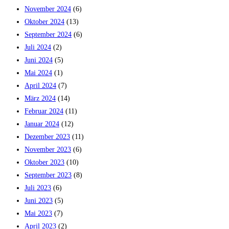
November 2024
(6)
Oktober 2024
(13)
September 2024
(6)
Juli 2024
(2)
Juni 2024
(5)
Mai 2024
(1)
April 2024
(7)
März 2024
(14)
Februar 2024
(11)
Januar 2024
(12)
Dezember 2023
(11)
November 2023
(6)
Oktober 2023
(10)
September 2023
(8)
Juli 2023
(6)
Juni 2023
(5)
Mai 2023
(7)
April 2023
(2)