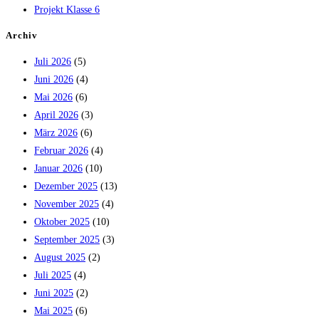
Projekt Klasse 6
Archiv
Juli 2026
(5)
Juni 2026
(4)
Mai 2026
(6)
April 2026
(3)
März 2026
(6)
Februar 2026
(4)
Januar 2026
(10)
Dezember 2025
(13)
November 2025
(4)
Oktober 2025
(10)
September 2025
(3)
August 2025
(2)
Juli 2025
(4)
Juni 2025
(2)
Mai 2025
(6)