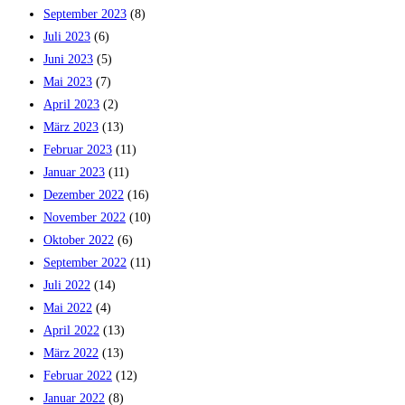
September 2023
(8)
Juli 2023
(6)
Juni 2023
(5)
Mai 2023
(7)
April 2023
(2)
März 2023
(13)
Februar 2023
(11)
Januar 2023
(11)
Dezember 2022
(16)
November 2022
(10)
Oktober 2022
(6)
September 2022
(11)
Juli 2022
(14)
Mai 2022
(4)
April 2022
(13)
März 2022
(13)
Februar 2022
(12)
Januar 2022
(8)