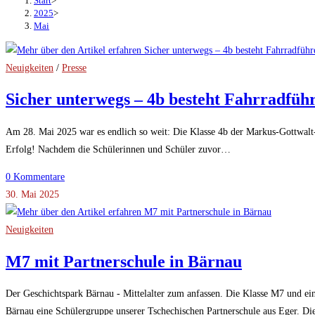
Start
>
2025
>
Mai
Neuigkeiten
/
Presse
Sicher unterwegs – 4b besteht Fahrradfüh
Am 28. Mai 2025 war es endlich so weit: Die Klasse 4b der Markus-Gottwalt-
Erfolg! Nachdem die Schülerinnen und Schüler zuvor…
0 Kommentare
30. Mai 2025
Neuigkeiten
M7 mit Partnerschule in Bärnau
Der Geschichtspark Bärnau - Mittelalter zum anfassen. Die Klasse M7 und ei
Bärnau eine Schülergruppe unserer Tschechischen Partnerschule aus Eger. D