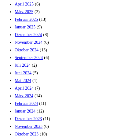
April 2025
(6)
März 2025
(2)
Februar 2025
(13)
Januar 2025
(9)
Dezember 2024
(8)
November 2024
(6)
Oktober 2024
(13)
September 2024
(6)
Juli 2024
(2)
Juni 2024
(5)
Mai 2024
(1)
April 2024
(7)
März 2024
(14)
Februar 2024
(11)
Januar 2024
(12)
Dezember 2023
(11)
November 2023
(6)
Oktober 2023
(10)