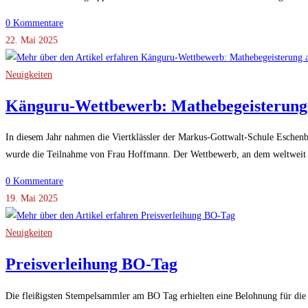
0 Kommentare
22. Mai 2025
Neuigkeiten
Känguru-Wettbewerb: Mathebegeisterung 
In diesem Jahr nahmen die Viertklässler der Markus-Gottwalt-Schule Eschen
wurde die Teilnahme von Frau Hoffmann. Der Wettbewerb, an dem weltweit
0 Kommentare
19. Mai 2025
Neuigkeiten
Preisverleihung BO-Tag
Die fleißigsten Stempelsammler am BO Tag erhielten eine Belohnung für die