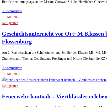
Berufsorientierungstags an der Markus Gottwalt Schule. Herzlichen Glückwu
0 Kommentare
16. Mai 2025
Neuigkeiten
Geschichtsunterricht vor Ort: M-Klassen
Flossenbürg
Am 2. Mai besuchten die Schülerinnen und Schüler der Klassen M8, M9, M
Zimmermann, Thomas Ott, Susanne Preißinger und Nicole Gleißner die KZ
0 Kommentare
12. Mai 2025
Neuigkeiten
Feuerwehr hautnah – Viertklässler erleben