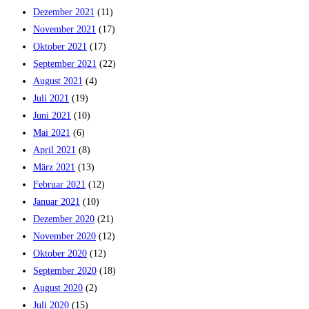
Dezember 2021
(11)
November 2021
(17)
Oktober 2021
(17)
September 2021
(22)
August 2021
(4)
Juli 2021
(19)
Juni 2021
(10)
Mai 2021
(6)
April 2021
(8)
März 2021
(13)
Februar 2021
(12)
Januar 2021
(10)
Dezember 2020
(21)
November 2020
(12)
Oktober 2020
(12)
September 2020
(18)
August 2020
(2)
Juli 2020
(15)