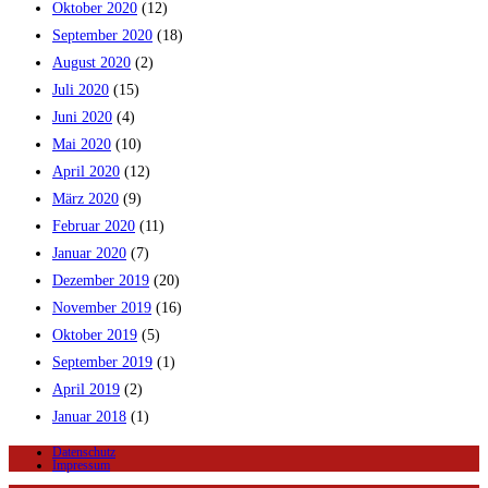
Oktober 2020
(12)
September 2020
(18)
August 2020
(2)
Juli 2020
(15)
Juni 2020
(4)
Mai 2020
(10)
April 2020
(12)
März 2020
(9)
Februar 2020
(11)
Januar 2020
(7)
Dezember 2019
(20)
November 2019
(16)
Oktober 2019
(5)
September 2019
(1)
April 2019
(2)
Januar 2018
(1)
Datenschutz
Impressum