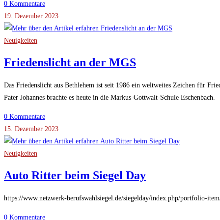
0 Kommentare
19. Dezember 2023
Neuigkeiten
Friedenslicht an der MGS
Das Friedenslicht aus Bethlehem ist seit 1986 ein weltweites Zeichen für Frie
Pater Johannes brachte es heute in die Markus-Gottwalt-Schule Eschenbach.
0 Kommentare
15. Dezember 2023
Neuigkeiten
Auto Ritter beim Siegel Day
https://www.netzwerk-berufswahlsiegel.de/siegelday/index.php/portfolio-ite
0 Kommentare