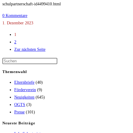
schulpartnerschaft-id4499410.html
0 Kommentare
1. Dezember 2023
1
2
Zur nächsten Seite
Themenwahl
Elternbriefe
(40)
Förderverein
(9)
Neuigkeiten
(645)
OGTS
(3)
Presse
(101)
Neueste Beiträge