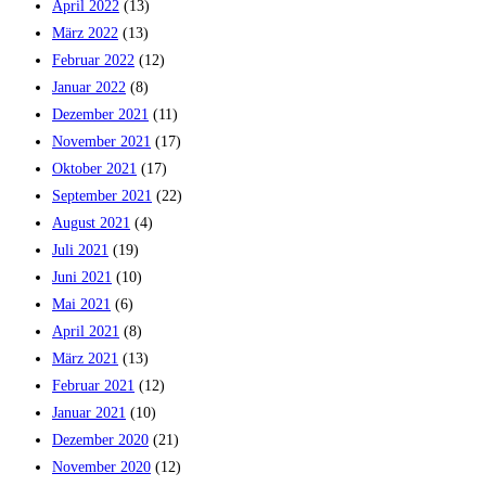
April 2022
(13)
März 2022
(13)
Februar 2022
(12)
Januar 2022
(8)
Dezember 2021
(11)
November 2021
(17)
Oktober 2021
(17)
September 2021
(22)
August 2021
(4)
Juli 2021
(19)
Juni 2021
(10)
Mai 2021
(6)
April 2021
(8)
März 2021
(13)
Februar 2021
(12)
Januar 2021
(10)
Dezember 2020
(21)
November 2020
(12)