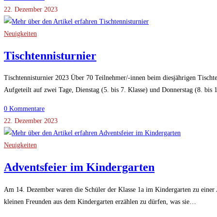
22. Dezember 2023
Neuigkeiten
Tischtennisturnier
Tischtennisturnier 2023 Über 70 Teilnehmer/-innen beim diesjährigen Tischt
Aufgeteilt auf zwei Tage, Dienstag (5. bis 7. Klasse) und Donnerstag (8. bis 
0 Kommentare
22. Dezember 2023
Neuigkeiten
Adventsfeier im Kindergarten
Am 14. Dezember waren die Schüler der Klasse 1a im Kindergarten zu einer Ad
kleinen Freunden aus dem Kindergarten erzählen zu dürfen, was sie…