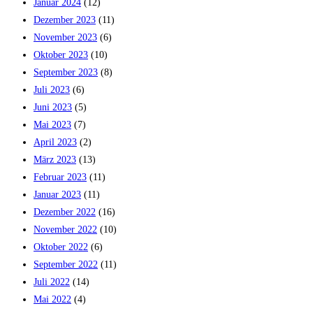
Januar 2024
(12)
Dezember 2023
(11)
November 2023
(6)
Oktober 2023
(10)
September 2023
(8)
Juli 2023
(6)
Juni 2023
(5)
Mai 2023
(7)
April 2023
(2)
März 2023
(13)
Februar 2023
(11)
Januar 2023
(11)
Dezember 2022
(16)
November 2022
(10)
Oktober 2022
(6)
September 2022
(11)
Juli 2022
(14)
Mai 2022
(4)