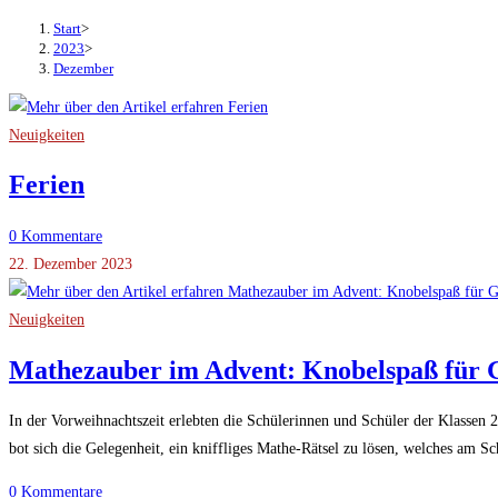
Start
>
2023
>
Dezember
Neuigkeiten
Ferien
0 Kommentare
22. Dezember 2023
Neuigkeiten
Mathezauber im Advent: Knobelspaß für 
In der Vorweihnachtszeit erlebten die Schülerinnen und Schüler der Klassen 
bot sich die Gelegenheit, ein kniffliges Mathe-Rätsel zu lösen, welches am
0 Kommentare