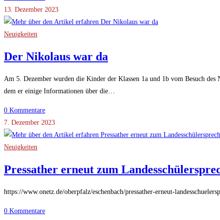
13. Dezember 2023
Neuigkeiten
Der Nikolaus war da
Am 5. Dezember wurden die Kinder der Klassen 1a und 1b vom Besuch des Nik
dem er einige Informationen über die…
0 Kommentare
7. Dezember 2023
Neuigkeiten
Pressather erneut zum Landesschülerspre
https://www.onetz.de/oberpfalz/eschenbach/pressather-erneut-landesschueler
0 Kommentare