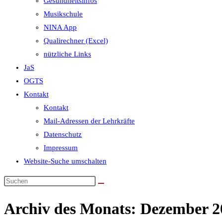
Gesundheitsinfos
Musikschule
NINA App
Qualirechner (Excel)
nützliche Links
JaS
OGTS
Kontakt
Kontakt
Mail-Adressen der Lehrkräfte
Datenschutz
Impressum
Website-Suche umschalten
Archiv des Monats: Dezember 2