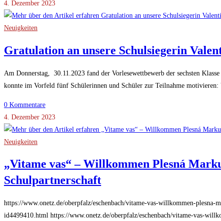
4. Dezember 2023
Neuigkeiten
Gratulation an unsere Schulsiegerin Valen
Am Donnerstag, 30.11.2023 fand der Vorlesewettbewerb der sechsten Klasse i
konnte im Vorfeld fünf Schülerinnen und Schüler zur Teilnahme motivieren: 
0 Kommentare
4. Dezember 2023
Neuigkeiten
„Vitame vas“ – Willkommen Plesná Markus
Schulpartnerschaft
https://www.onetz.de/oberpfalz/eschenbach/vitame-vas-willkommen-plesna-mar
id4499410.html https://www.onetz.de/oberpfalz/eschenbach/vitame-vas-willk