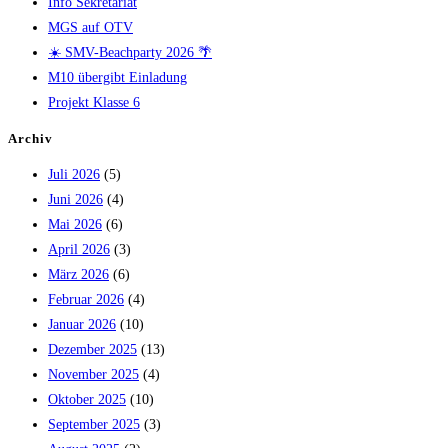
Info Sekretariat
MGS auf OTV
☀️ SMV-Beachparty 2026 🌴
M10 übergibt Einladung
Projekt Klasse 6
Archiv
Juli 2026
(5)
Juni 2026
(4)
Mai 2026
(6)
April 2026
(3)
März 2026
(6)
Februar 2026
(4)
Januar 2026
(10)
Dezember 2025
(13)
November 2025
(4)
Oktober 2025
(10)
September 2025
(3)