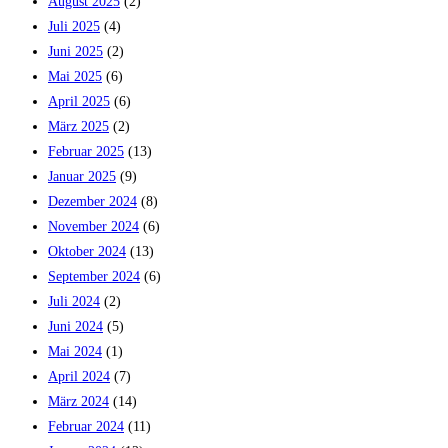
August 2025
(2)
Juli 2025
(4)
Juni 2025
(2)
Mai 2025
(6)
April 2025
(6)
März 2025
(2)
Februar 2025
(13)
Januar 2025
(9)
Dezember 2024
(8)
November 2024
(6)
Oktober 2024
(13)
September 2024
(6)
Juli 2024
(2)
Juni 2024
(5)
Mai 2024
(1)
April 2024
(7)
März 2024
(14)
Februar 2024
(11)