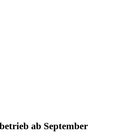
lbetrieb ab September