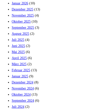
Januar 2026
(10)
Dezember 2025
(13)
November 2025
(4)
Oktober 2025
(10)
September 2025
(3)
August 2025
(2)
Juli 2025
(4)
Juni 2025
(2)
Mai 2025
(6)
April 2025
(6)
März 2025
(2)
Februar 2025
(13)
Januar 2025
(9)
Dezember 2024
(8)
November 2024
(6)
Oktober 2024
(13)
September 2024
(6)
Juli 2024
(2)