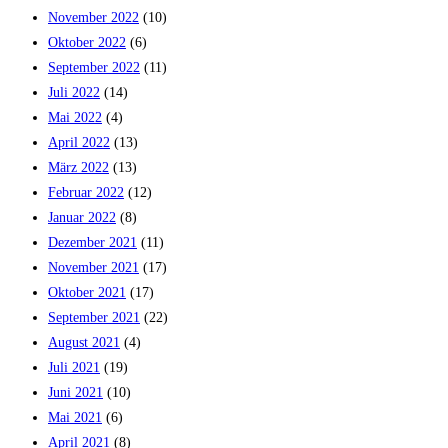
November 2022
(10)
Oktober 2022
(6)
September 2022
(11)
Juli 2022
(14)
Mai 2022
(4)
April 2022
(13)
März 2022
(13)
Februar 2022
(12)
Januar 2022
(8)
Dezember 2021
(11)
November 2021
(17)
Oktober 2021
(17)
September 2021
(22)
August 2021
(4)
Juli 2021
(19)
Juni 2021
(10)
Mai 2021
(6)
April 2021
(8)