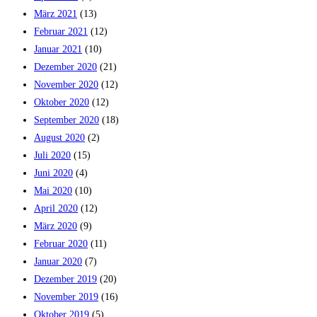
März 2021
(13)
Februar 2021
(12)
Januar 2021
(10)
Dezember 2020
(21)
November 2020
(12)
Oktober 2020
(12)
September 2020
(18)
August 2020
(2)
Juli 2020
(15)
Juni 2020
(4)
Mai 2020
(10)
April 2020
(12)
März 2020
(9)
Februar 2020
(11)
Januar 2020
(7)
Dezember 2019
(20)
November 2019
(16)
Oktober 2019
(5)