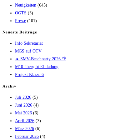
Neuigkeiten
(645)
OGTS
(3)
Presse
(101)
Neueste Beiträge
Info Sekretariat
MGS auf OTV
☀️ SMV-Beachparty 2026 🌴
M10 übergibt Einladung
Projekt Klasse 6
Archiv
Juli 2026
(5)
Juni 2026
(4)
Mai 2026
(6)
April 2026
(3)
März 2026
(6)
Februar 2026
(4)