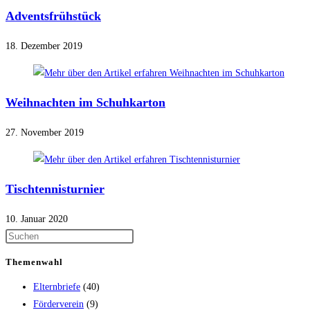
Adventsfrühstück
18. Dezember 2019
Weihnachten im Schuhkarton
27. November 2019
Tischtennisturnier
10. Januar 2020
Themenwahl
Elternbriefe
(40)
Förderverein
(9)