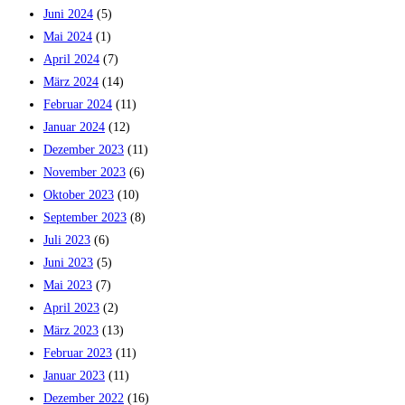
Juni 2024
(5)
Mai 2024
(1)
April 2024
(7)
März 2024
(14)
Februar 2024
(11)
Januar 2024
(12)
Dezember 2023
(11)
November 2023
(6)
Oktober 2023
(10)
September 2023
(8)
Juli 2023
(6)
Juni 2023
(5)
Mai 2023
(7)
April 2023
(2)
März 2023
(13)
Februar 2023
(11)
Januar 2023
(11)
Dezember 2022
(16)