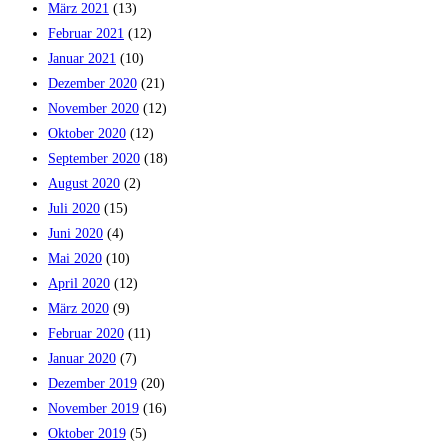
März 2021
(13)
Februar 2021
(12)
Januar 2021
(10)
Dezember 2020
(21)
November 2020
(12)
Oktober 2020
(12)
September 2020
(18)
August 2020
(2)
Juli 2020
(15)
Juni 2020
(4)
Mai 2020
(10)
April 2020
(12)
März 2020
(9)
Februar 2020
(11)
Januar 2020
(7)
Dezember 2019
(20)
November 2019
(16)
Oktober 2019
(5)