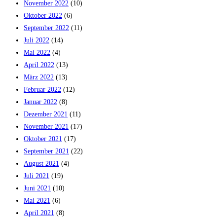
November 2022
(10)
Oktober 2022
(6)
September 2022
(11)
Juli 2022
(14)
Mai 2022
(4)
April 2022
(13)
März 2022
(13)
Februar 2022
(12)
Januar 2022
(8)
Dezember 2021
(11)
November 2021
(17)
Oktober 2021
(17)
September 2021
(22)
August 2021
(4)
Juli 2021
(19)
Juni 2021
(10)
Mai 2021
(6)
April 2021
(8)