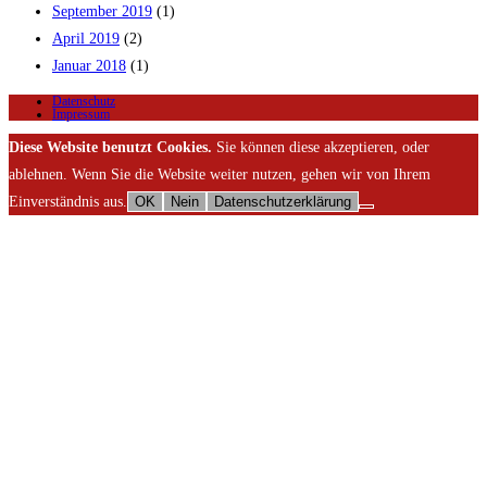
September 2019
(1)
April 2019
(2)
Januar 2018
(1)
Datenschutz
Impressum
Diese Website benutzt Cookies.
Sie können diese akzeptieren, oder
ablehnen. Wenn Sie die Website weiter nutzen, gehen wir von Ihrem
Einverständnis aus.
OK
Nein
Datenschutzerklärung