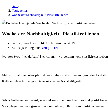
Start
>
Neuigkeiten
>
Woche der Nachhaltigkeit- Plastikfrei leben
Woche der Nachhaltigkeit- Plastikfrei leben
Beitrag veröffentlicht:
27. November 2019
Beitrags-Kategorie:
Neuigkeiten
[vc_row type=“vc_default“][vc_column][vc_column_text]Plastikfreies Leben
Mit Informationen über plastikfreies Leben und mit einem gesunden Frühstü
Kultusministerium angestoßene Woche der Nachhaltigkeit.
Silvia Gottinger zeigte auf, wie und warum ein nachhaltiges und plastikfreies
Vorschläge, wie man ganz einfach und ohne große Kosten plastikfrei einkauft