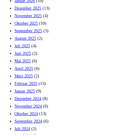
Januar 2026
(10)
Dezember 2025
(13)
November 2025
(4)
Oktober 2025
(10)
September 2025
(3)
August 2025
(2)
Juli 2025
(4)
Juni 2025
(2)
Mai 2025
(6)
April 2025
(6)
März 2025
(2)
Februar 2025
(13)
Januar 2025
(9)
Dezember 2024
(8)
November 2024
(6)
Oktober 2024
(13)
September 2024
(6)
Juli 2024
(2)