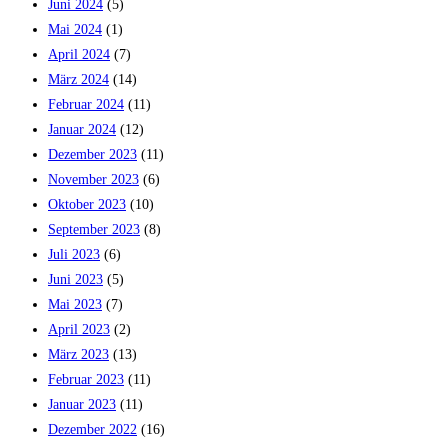
Juni 2024
(5)
Mai 2024
(1)
April 2024
(7)
März 2024
(14)
Februar 2024
(11)
Januar 2024
(12)
Dezember 2023
(11)
November 2023
(6)
Oktober 2023
(10)
September 2023
(8)
Juli 2023
(6)
Juni 2023
(5)
Mai 2023
(7)
April 2023
(2)
März 2023
(13)
Februar 2023
(11)
Januar 2023
(11)
Dezember 2022
(16)