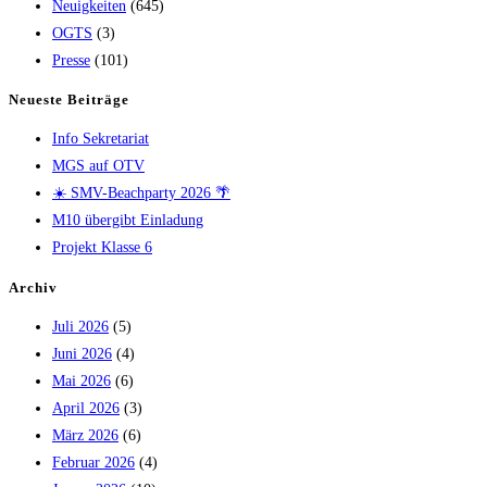
Neuigkeiten
(645)
OGTS
(3)
Presse
(101)
Neueste Beiträge
Info Sekretariat
MGS auf OTV
☀️ SMV-Beachparty 2026 🌴
M10 übergibt Einladung
Projekt Klasse 6
Archiv
Juli 2026
(5)
Juni 2026
(4)
Mai 2026
(6)
April 2026
(3)
März 2026
(6)
Februar 2026
(4)