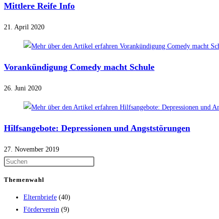
Mittlere Reife Info
21. April 2020
Vorankündigung Comedy macht Schule
26. Juni 2020
Hilfsangebote: Depressionen und Angststörungen
27. November 2019
Themenwahl
Elternbriefe
(40)
Förderverein
(9)