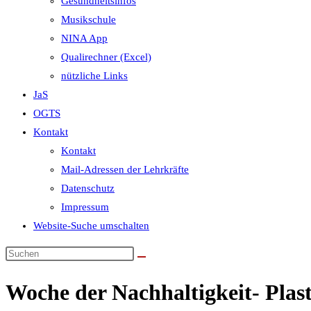
Gesundheitsinfos
Musikschule
NINA App
Qualirechner (Excel)
nützliche Links
JaS
OGTS
Kontakt
Kontakt
Mail-Adressen der Lehrkräfte
Datenschutz
Impressum
Website-Suche umschalten
Woche der Nachhaltigkeit- Plast