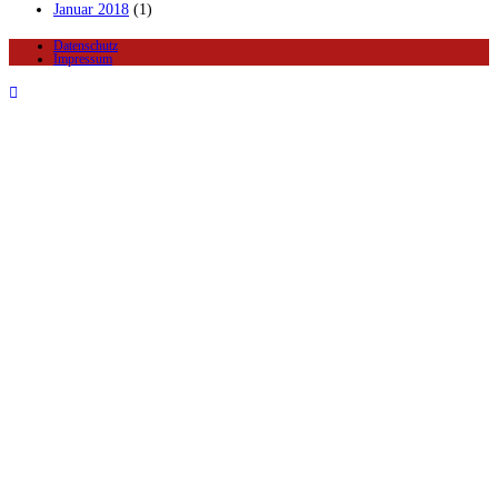
Januar 2018
(1)
Datenschutz
Impressum