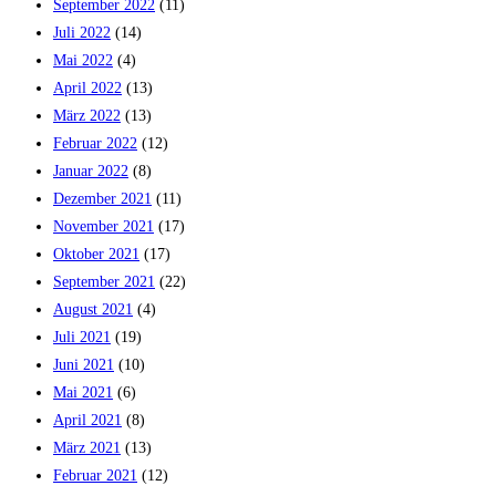
September 2022
(11)
Juli 2022
(14)
Mai 2022
(4)
April 2022
(13)
März 2022
(13)
Februar 2022
(12)
Januar 2022
(8)
Dezember 2021
(11)
November 2021
(17)
Oktober 2021
(17)
September 2021
(22)
August 2021
(4)
Juli 2021
(19)
Juni 2021
(10)
Mai 2021
(6)
April 2021
(8)
März 2021
(13)
Februar 2021
(12)