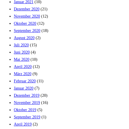
Januar 2021
(10)
Dezember 2020
(21)
November 2020
(12)
Oktober 2020
(12)
September 2020
(18)
August 2020
(2)
Juli 2020
(15)
Juni 2020
(4)
Mai 2020
(10)
April 2020
(12)
März 2020
(9)
Februar 2020
(11)
Januar 2020
(7)
Dezember 2019
(20)
November 2019
(16)
Oktober 2019
(5)
September 2019
(1)
April 2019
(2)