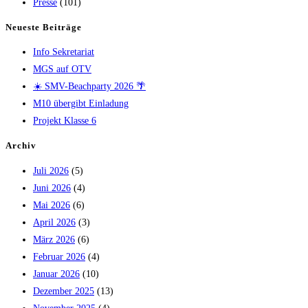
Presse
(101)
Neueste Beiträge
Info Sekretariat
MGS auf OTV
☀️ SMV-Beachparty 2026 🌴
M10 übergibt Einladung
Projekt Klasse 6
Archiv
Juli 2026
(5)
Juni 2026
(4)
Mai 2026
(6)
April 2026
(3)
März 2026
(6)
Februar 2026
(4)
Januar 2026
(10)
Dezember 2025
(13)