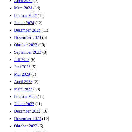
April 2024
(7)
März 2024
(14)
Februar 2024
(11)
Januar 2024
(12)
Dezember 2023
(11)
November 2023
(6)
Oktober 2023
(10)
September 2023
(8)
Juli 2023
(6)
Juni 2023
(5)
Mai 2023
(7)
April 2023
(2)
März 2023
(13)
Februar 2023
(11)
Januar 2023
(11)
Dezember 2022
(16)
November 2022
(10)
Oktober 2022
(6)