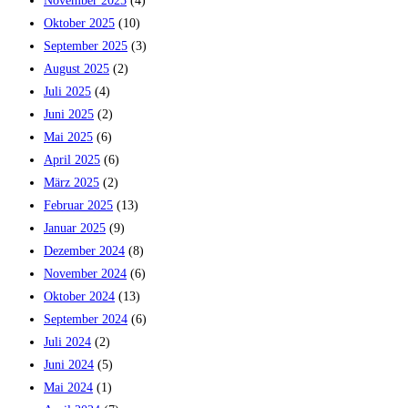
November 2025
(4)
Oktober 2025
(10)
September 2025
(3)
August 2025
(2)
Juli 2025
(4)
Juni 2025
(2)
Mai 2025
(6)
April 2025
(6)
März 2025
(2)
Februar 2025
(13)
Januar 2025
(9)
Dezember 2024
(8)
November 2024
(6)
Oktober 2024
(13)
September 2024
(6)
Juli 2024
(2)
Juni 2024
(5)
Mai 2024
(1)