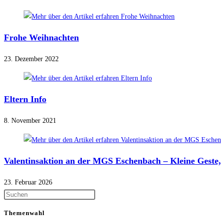
Frohe Weihnachten
23. Dezember 2022
Eltern Info
8. November 2021
Valentinsaktion an der MGS Eschenbach – Kleine Geste
23. Februar 2026
Themenwahl