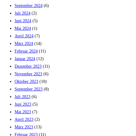
September 2024
(6)
Juli 2024
(2)
Juni 2024
(5)
Mai 2024
(1)
April 2024
(7)
März 2024
(14)
Februar 2024
(11)
Januar 2024
(12)
Dezember 2023
(11)
November 2023
(6)
Oktober 2023
(10)
September 2023
(8)
Juli 2023
(6)
Juni 2023
(5)
Mai 2023
(7)
April 2023
(2)
März 2023
(13)
Februar 2023
(11)