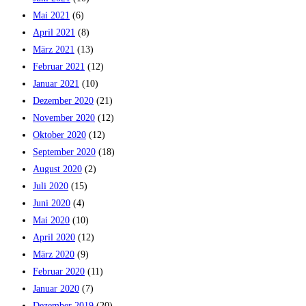
Mai 2021
(6)
April 2021
(8)
März 2021
(13)
Februar 2021
(12)
Januar 2021
(10)
Dezember 2020
(21)
November 2020
(12)
Oktober 2020
(12)
September 2020
(18)
August 2020
(2)
Juli 2020
(15)
Juni 2020
(4)
Mai 2020
(10)
April 2020
(12)
März 2020
(9)
Februar 2020
(11)
Januar 2020
(7)
Dezember 2019
(20)