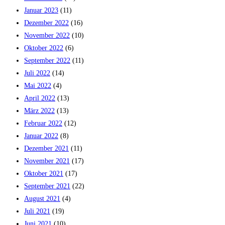
Januar 2023
(11)
Dezember 2022
(16)
November 2022
(10)
Oktober 2022
(6)
September 2022
(11)
Juli 2022
(14)
Mai 2022
(4)
April 2022
(13)
März 2022
(13)
Februar 2022
(12)
Januar 2022
(8)
Dezember 2021
(11)
November 2021
(17)
Oktober 2021
(17)
September 2021
(22)
August 2021
(4)
Juli 2021
(19)
Juni 2021
(10)