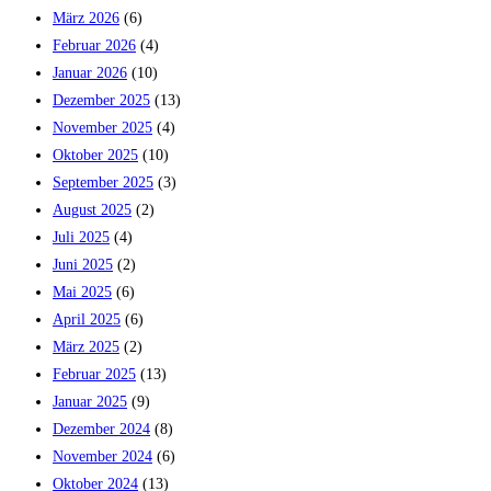
März 2026
(6)
Februar 2026
(4)
Januar 2026
(10)
Dezember 2025
(13)
November 2025
(4)
Oktober 2025
(10)
September 2025
(3)
August 2025
(2)
Juli 2025
(4)
Juni 2025
(2)
Mai 2025
(6)
April 2025
(6)
März 2025
(2)
Februar 2025
(13)
Januar 2025
(9)
Dezember 2024
(8)
November 2024
(6)
Oktober 2024
(13)