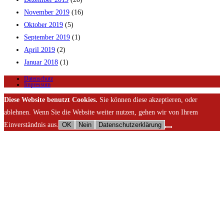
November 2019
(16)
Oktober 2019
(5)
September 2019
(1)
April 2019
(2)
Januar 2018
(1)
Datenschutz
Impressum
Diese Website benutzt Cookies.
Sie können diese akzeptieren, oder
ablehnen. Wenn Sie die Website weiter nutzen, gehen wir von Ihrem
Einverständnis aus.
OK
Nein
Datenschutzerklärung