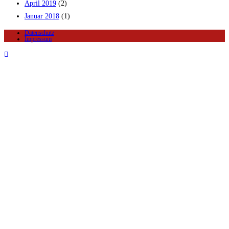
April 2019
(2)
Januar 2018
(1)
Datenschutz
Impressum