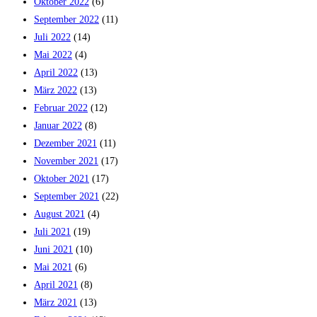
Oktober 2022
(6)
September 2022
(11)
Juli 2022
(14)
Mai 2022
(4)
April 2022
(13)
März 2022
(13)
Februar 2022
(12)
Januar 2022
(8)
Dezember 2021
(11)
November 2021
(17)
Oktober 2021
(17)
September 2021
(22)
August 2021
(4)
Juli 2021
(19)
Juni 2021
(10)
Mai 2021
(6)
April 2021
(8)
März 2021
(13)