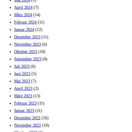
Mai 2024
(1)
April 2024
(7)
März 2024
(14)
Februar 2024
(11)
Januar 2024
(12)
Dezember 2023
(11)
November 2023
(6)
Oktober 2023
(10)
September 2023
(8)
Juli 2023
(6)
Juni 2023
(5)
Mai 2023
(7)
April 2023
(2)
März 2023
(13)
Februar 2023
(11)
Januar 2023
(11)
Dezember 2022
(16)
November 2022
(10)