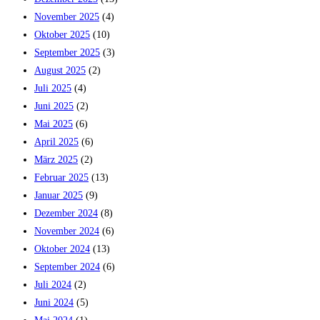
November 2025
(4)
Oktober 2025
(10)
September 2025
(3)
August 2025
(2)
Juli 2025
(4)
Juni 2025
(2)
Mai 2025
(6)
April 2025
(6)
März 2025
(2)
Februar 2025
(13)
Januar 2025
(9)
Dezember 2024
(8)
November 2024
(6)
Oktober 2024
(13)
September 2024
(6)
Juli 2024
(2)
Juni 2024
(5)