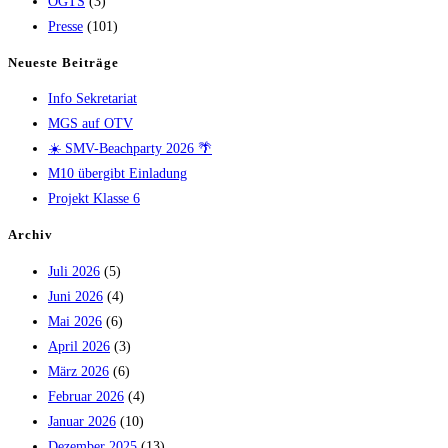
OGTS
(3)
Presse
(101)
Neueste Beiträge
Info Sekretariat
MGS auf OTV
☀️ SMV-Beachparty 2026 🌴
M10 übergibt Einladung
Projekt Klasse 6
Archiv
Juli 2026
(5)
Juni 2026
(4)
Mai 2026
(6)
April 2026
(3)
März 2026
(6)
Februar 2026
(4)
Januar 2026
(10)
Dezember 2025
(13)