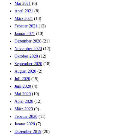
Mai 2021
(6)
April 2021
(8)
März 2021
(13)
Februar 2021
(12)
Januar 2021
(10)
Dezember 2020
(21)
November 2020
(12)
Oktober 2020
(12)
September 2020
(18)
August 2020
(2)
Juli 2020
(15)
Juni 2020
(4)
Mai 2020
(10)
April 2020
(12)
März 2020
(9)
Februar 2020
(11)
Januar 2020
(7)
Dezember 2019
(20)