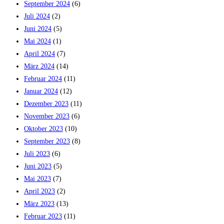
September 2024
(6)
Juli 2024
(2)
Juni 2024
(5)
Mai 2024
(1)
April 2024
(7)
März 2024
(14)
Februar 2024
(11)
Januar 2024
(12)
Dezember 2023
(11)
November 2023
(6)
Oktober 2023
(10)
September 2023
(8)
Juli 2023
(6)
Juni 2023
(5)
Mai 2023
(7)
April 2023
(2)
März 2023
(13)
Februar 2023
(11)