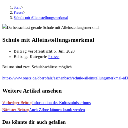
Start
>
Presse
>
Schule mit Alleinstellungsmerkmal
Schule mit Alleinstellungsmerkmal
Beitrag veröffentlicht:
6. Juli 2020
Beitrags-Kategorie:
Presse
Bei uns sind zwei Schulabschlüsse möglich.
https://www.onetz.de/oberpfalz/eschenbach/schule-alleinstellungsmerkmal-i
Weitere Artikel ansehen
Vorheriger Beitrag
Information des Kultusministeriums
Nächster Beitrag
Auch Zähne können krank werden
Das könnte dir auch gefallen