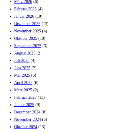
März 2026
(6)
Februar 2026
(4)
Januar 2026
(10)
Dezember 2025
(13)
November 2025
(4)
Oktober 2025
(10)
September 2025
(3)
August 2025
(2)
Juli 2025
(4)
Juni 2025
(2)
Mai 2025
(6)
April 2025
(6)
März 2025
(2)
Februar 2025
(13)
Januar 2025
(9)
Dezember 2024
(8)
November 2024
(6)
Oktober 2024
(13)