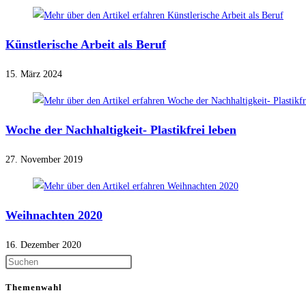
Künstlerische Arbeit als Beruf
15. März 2024
Woche der Nachhaltigkeit- Plastikfrei leben
27. November 2019
Weihnachten 2020
16. Dezember 2020
Themenwahl