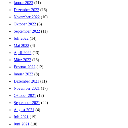
Januar 2023
(11)
Dezember 2022
(16)
November 2022
(10)
Oktober 2022
(6)
September 2022
(11)
Juli 2022
(14)
Mai 2022
(4)
April 2022
(13)
März 2022
(13)
Februar 2022
(12)
Januar 2022
(8)
Dezember 2021
(11)
November 2021
(17)
Oktober 2021
(17)
September 2021
(22)
August 2021
(4)
Juli 2021
(19)
Juni 2021
(10)