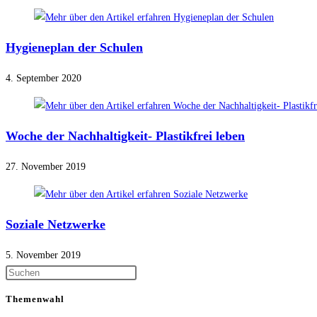
Hygieneplan der Schulen
4. September 2020
Woche der Nachhaltigkeit- Plastikfrei leben
27. November 2019
Soziale Netzwerke
5. November 2019
Themenwahl