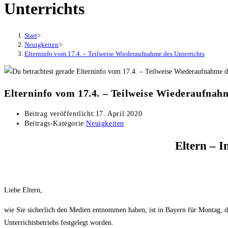
Unterrichts
Start
>
Neuigkeiten
>
Elterninfo vom 17.4. – Teilweise Wiederaufnahme des Unterrichts
Elterninfo vom 17.4. – Teilweise Wiederaufnah
Beitrag veröffentlicht:
17. April 2020
Beitrags-Kategorie:
Neuigkeiten
Eltern – I
Liebe Eltern,
wie Sie sicherlich den Medien entnommen haben, ist in Bayern für Montag, d
Unterrichtsbetriebs festgelegt worden.