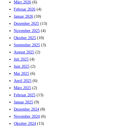
März 2026
(6)
Februar 2026
(4)
Januar 2026
(10)
Dezember 2025
(13)
November 2025
(4)
Oktober 2025
(10)
September 2025
(3)
August 2025
(2)
Juli 2025
(4)
Juni 2025
(2)
Mai 2025
(6)
April 2025
(6)
März 2025
(2)
Februar 2025
(13)
Januar 2025
(9)
Dezember 2024
(8)
November 2024
(6)
Oktober 2024
(13)