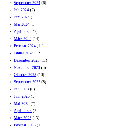
September 2024
(6)
Juli 2024
(2)
Juni 2024
(5)
Mai 2024
(1)
April 2024
(7)
März 2024
(14)
Februar 2024
(11)
Januar 2024
(12)
Dezember 2023
(11)
November 2023
(6)
Oktober 2023
(10)
September 2023
(8)
Juli 2023
(6)
Juni 2023
(5)
Mai 2023
(7)
April 2023
(2)
März 2023
(13)
Februar 2023
(11)