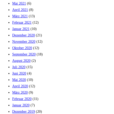
Mai 2021
(6)
April 2021
(8)
März 2021
(13)
Februar 2021
(12)
Januar 2021
(10)
Dezember 2020
(21)
November 2020
(12)
Oktober 2020
(12)
September 2020
(18)
August 2020
(2)
Juli 2020
(15)
Juni 2020
(4)
Mai 2020
(10)
April 2020
(12)
März 2020
(9)
Februar 2020
(11)
Januar 2020
(7)
Dezember 2019
(20)