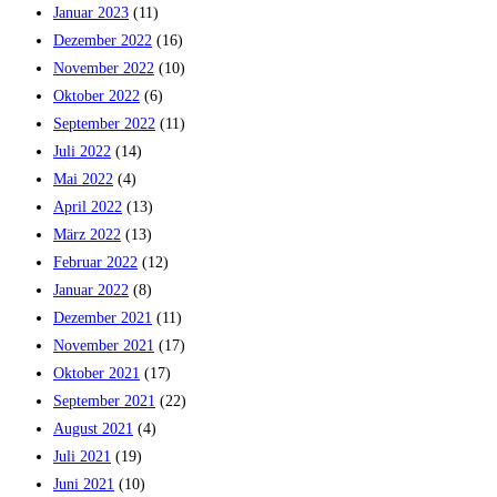
Januar 2023
(11)
Dezember 2022
(16)
November 2022
(10)
Oktober 2022
(6)
September 2022
(11)
Juli 2022
(14)
Mai 2022
(4)
April 2022
(13)
März 2022
(13)
Februar 2022
(12)
Januar 2022
(8)
Dezember 2021
(11)
November 2021
(17)
Oktober 2021
(17)
September 2021
(22)
August 2021
(4)
Juli 2021
(19)
Juni 2021
(10)