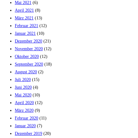
Mai 2021
(6)
April 2021
(8)
März 2021
(13)
Februar 2021
(12)
Januar 2021
(10)
Dezember 2020
(21)
November 2020
(12)
Oktober 2020
(12)
September 2020
(18)
August 2020
(2)
Juli 2020
(15)
Juni 2020
(4)
Mai 2020
(10)
April 2020
(12)
März 2020
(9)
Februar 2020
(11)
Januar 2020
(7)
Dezember 2019
(20)