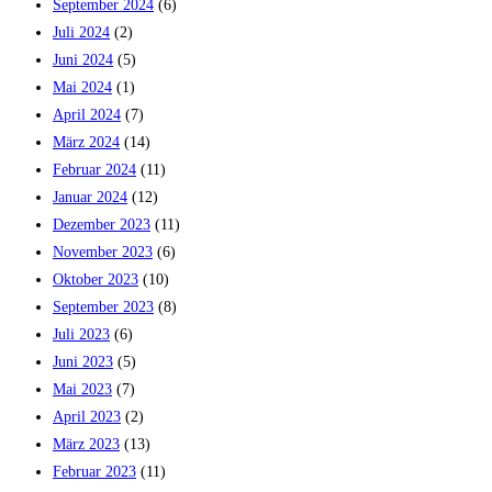
September 2024
(6)
Juli 2024
(2)
Juni 2024
(5)
Mai 2024
(1)
April 2024
(7)
März 2024
(14)
Februar 2024
(11)
Januar 2024
(12)
Dezember 2023
(11)
November 2023
(6)
Oktober 2023
(10)
September 2023
(8)
Juli 2023
(6)
Juni 2023
(5)
Mai 2023
(7)
April 2023
(2)
März 2023
(13)
Februar 2023
(11)