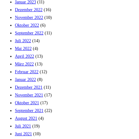
Januar 2023
(11)
Dezember 2022
(16)
November 2022
(10)
Oktober 2022
(6)
September 2022
(11)
Juli 2022
(14)
Mai 2022
(4)
April 2022
(13)
März 2022
(13)
Februar 2022
(12)
Januar 2022
(8)
Dezember 2021
(11)
November 2021
(17)
Oktober 2021
(17)
September 2021
(22)
August 2021
(4)
Juli 2021
(19)
Juni 2021
(10)