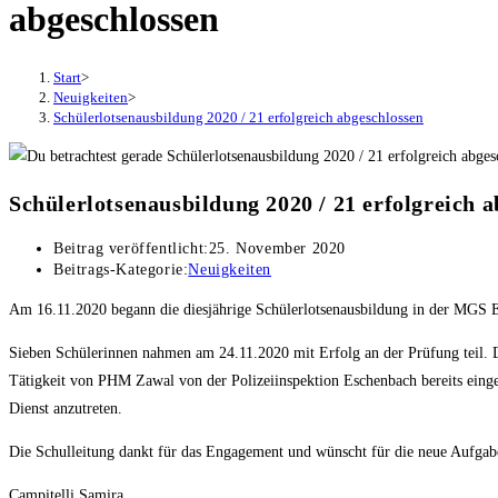
abgeschlossen
Start
>
Neuigkeiten
>
Schülerlotsenausbildung 2020 / 21 erfolgreich abgeschlossen
Schülerlotsenausbildung 2020 / 21 erfolgreich 
Beitrag veröffentlicht:
25. November 2020
Beitrags-Kategorie:
Neuigkeiten
Am 16.11.2020 begann die diesjährige Schülerlotsenausbildung in der MGS E
Sieben Schülerinnen nahmen am 24.11.2020 mit Erfolg an der Prüfung teil. D
Tätigkeit von PHM Zawal von der Polizeiinspektion Eschenbach bereits einge
Dienst anzutreten.
Die Schulleitung dankt für das Engagement und wünscht für die neue Aufga
Campitelli Samira