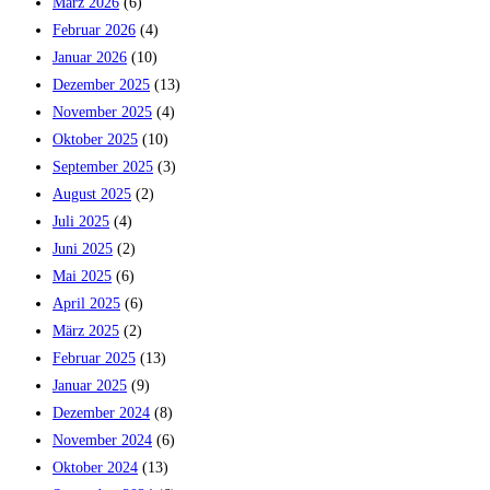
März 2026
(6)
Februar 2026
(4)
Januar 2026
(10)
Dezember 2025
(13)
November 2025
(4)
Oktober 2025
(10)
September 2025
(3)
August 2025
(2)
Juli 2025
(4)
Juni 2025
(2)
Mai 2025
(6)
April 2025
(6)
März 2025
(2)
Februar 2025
(13)
Januar 2025
(9)
Dezember 2024
(8)
November 2024
(6)
Oktober 2024
(13)