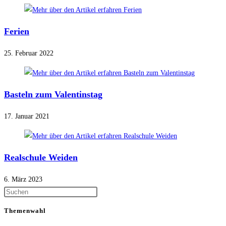
Ferien
25. Februar 2022
Basteln zum Valentinstag
17. Januar 2021
Realschule Weiden
6. März 2023
Themenwahl