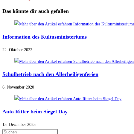
Das könnte dir auch gefallen
Information des Kultusministeriums
22. Oktober 2022
Schulbetrieb nach den Allerheiligenferien
6. November 2020
Auto Ritter beim Siegel Day
13. Dezember 2023