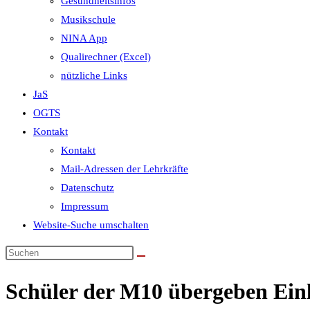
Gesundheitsinfos
Musikschule
NINA App
Qualirechner (Excel)
nützliche Links
JaS
OGTS
Kontakt
Kontakt
Mail-Adressen der Lehrkräfte
Datenschutz
Impressum
Website-Suche umschalten
Schüler der M10 übergeben Ein