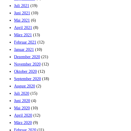
Juli 2021
(19)
Juni 2021
(10)
Mai 2021
(6)
April 2021
(8)
März 2021
(13)
Februar 2021
(12)
Januar 2021
(10)
Dezember 2020
(21)
November 2020
(12)
Oktober 2020
(12)
September 2020
(18)
August 2020
(2)
Juli 2020
(15)
Juni 2020
(4)
Mai 2020
(10)
April 2020
(12)
März 2020
(9)
Februar 2020
(11)