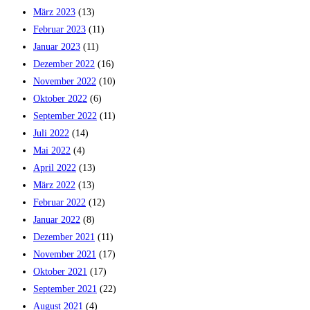
März 2023
(13)
Februar 2023
(11)
Januar 2023
(11)
Dezember 2022
(16)
November 2022
(10)
Oktober 2022
(6)
September 2022
(11)
Juli 2022
(14)
Mai 2022
(4)
April 2022
(13)
März 2022
(13)
Februar 2022
(12)
Januar 2022
(8)
Dezember 2021
(11)
November 2021
(17)
Oktober 2021
(17)
September 2021
(22)
August 2021
(4)