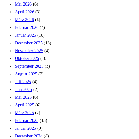
Mai 2026
(6)
April 2026
(3)
März 2026
(6)
Februar 2026
(4)
Januar 2026
(10)
Dezember 2025
(13)
November 2025
(4)
Oktober 2025
(10)
September 2025
(3)
August 2025
(2)
Juli 2025
(4)
Juni 2025
(2)
Mai 2025
(6)
April 2025
(6)
März 2025
(2)
Februar 2025
(13)
Januar 2025
(9)
Dezember 2024
(8)