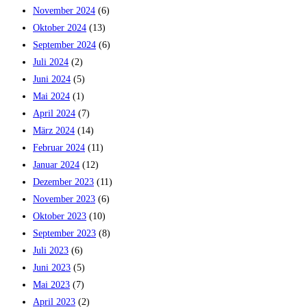
November 2024
(6)
Oktober 2024
(13)
September 2024
(6)
Juli 2024
(2)
Juni 2024
(5)
Mai 2024
(1)
April 2024
(7)
März 2024
(14)
Februar 2024
(11)
Januar 2024
(12)
Dezember 2023
(11)
November 2023
(6)
Oktober 2023
(10)
September 2023
(8)
Juli 2023
(6)
Juni 2023
(5)
Mai 2023
(7)
April 2023
(2)