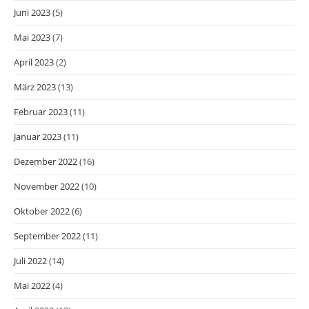
Juni 2023
(5)
Mai 2023
(7)
April 2023
(2)
März 2023
(13)
Februar 2023
(11)
Januar 2023
(11)
Dezember 2022
(16)
November 2022
(10)
Oktober 2022
(6)
September 2022
(11)
Juli 2022
(14)
Mai 2022
(4)