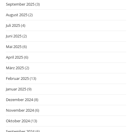
September 2025
(3)
August 2025
(2)
Juli 2025
(4)
Juni 2025
(2)
Mai 2025
(6)
April 2025
(6)
März 2025
(2)
Februar 2025
(13)
Januar 2025
(9)
Dezember 2024
(8)
November 2024
(6)
Oktober 2024
(13)
September 2024
(6)