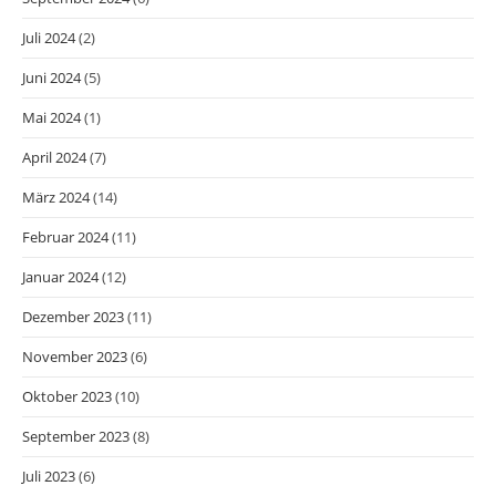
Juli 2024
(2)
Juni 2024
(5)
Mai 2024
(1)
April 2024
(7)
März 2024
(14)
Februar 2024
(11)
Januar 2024
(12)
Dezember 2023
(11)
November 2023
(6)
Oktober 2023
(10)
September 2023
(8)
Juli 2023
(6)