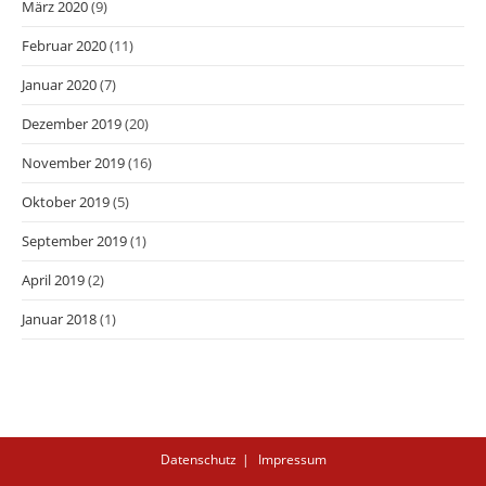
März 2020
(9)
Februar 2020
(11)
Januar 2020
(7)
Dezember 2019
(20)
November 2019
(16)
Oktober 2019
(5)
September 2019
(1)
April 2019
(2)
Januar 2018
(1)
Datenschutz
Impressum