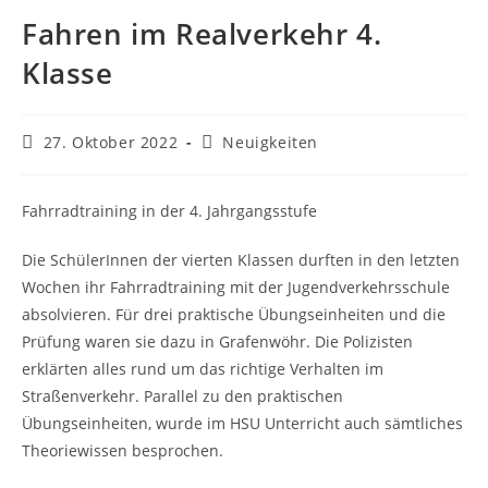
Fahren im Realverkehr 4.
Klasse
Beitrag
Beitrags-
27. Oktober 2022
Neuigkeiten
veröffentlicht:
Kategorie:
Fahrradtraining in der 4. Jahrgangsstufe
Die SchülerInnen der vierten Klassen durften in den letzten
Wochen ihr Fahrradtraining mit der Jugendverkehrsschule
absolvieren. Für drei praktische Übungseinheiten und die
Prüfung waren sie dazu in Grafenwöhr. Die Polizisten
erklärten alles rund um das richtige Verhalten im
Straßenverkehr. Parallel zu den praktischen
Übungseinheiten, wurde im HSU Unterricht auch sämtliches
Theoriewissen besprochen.