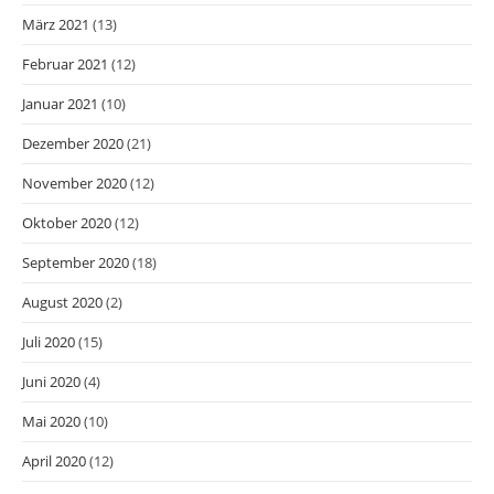
März 2021
(13)
Februar 2021
(12)
Januar 2021
(10)
Dezember 2020
(21)
November 2020
(12)
Oktober 2020
(12)
September 2020
(18)
August 2020
(2)
Juli 2020
(15)
Juni 2020
(4)
Mai 2020
(10)
April 2020
(12)