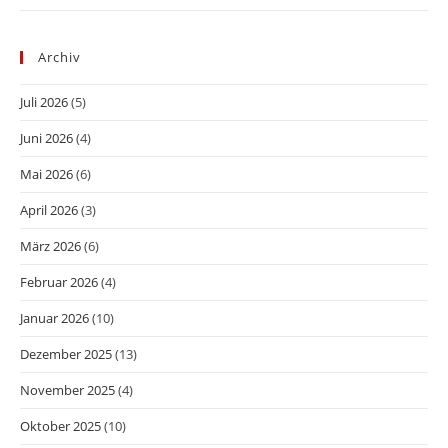
Archiv
Juli 2026
(5)
Juni 2026
(4)
Mai 2026
(6)
April 2026
(3)
März 2026
(6)
Februar 2026
(4)
Januar 2026
(10)
Dezember 2025
(13)
November 2025
(4)
Oktober 2025
(10)