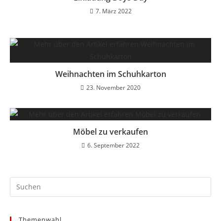
7. März 2022
Weihnachten im Schuhkarton
23. November 2020
Möbel zu verkaufen
6. September 2022
Themenwahl