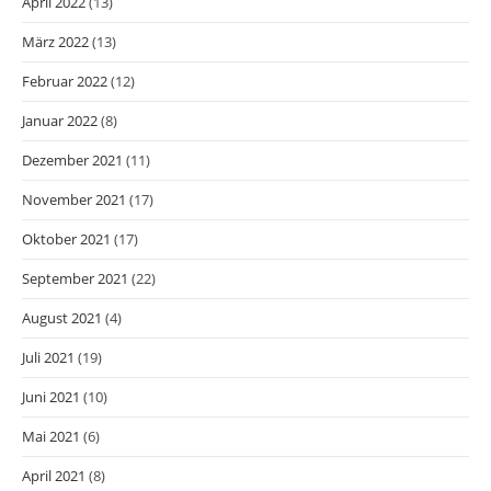
April 2022
(13)
März 2022
(13)
Februar 2022
(12)
Januar 2022
(8)
Dezember 2021
(11)
November 2021
(17)
Oktober 2021
(17)
September 2021
(22)
August 2021
(4)
Juli 2021
(19)
Juni 2021
(10)
Mai 2021
(6)
April 2021
(8)