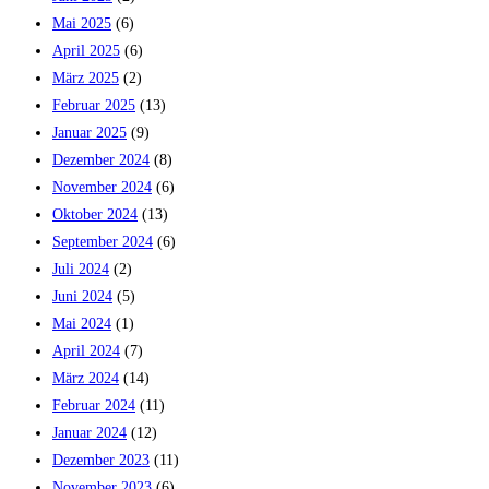
Mai 2025
(6)
April 2025
(6)
März 2025
(2)
Februar 2025
(13)
Januar 2025
(9)
Dezember 2024
(8)
November 2024
(6)
Oktober 2024
(13)
September 2024
(6)
Juli 2024
(2)
Juni 2024
(5)
Mai 2024
(1)
April 2024
(7)
März 2024
(14)
Februar 2024
(11)
Januar 2024
(12)
Dezember 2023
(11)
November 2023
(6)