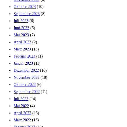
Oktober 2023
(10)
September 2023
(8)
Juli 2023
(6)
Juni 2023
(5)
Mai 2023
(7)
April 2023
(2)
März 2023
(13)
Februar 2023
(11)
Januar 2023
(11)
Dezember 2022
(16)
November 2022
(10)
Oktober 2022
(6)
September 2022
(11)
Juli 2022
(14)
Mai 2022
(4)
April 2022
(13)
März 2022
(13)