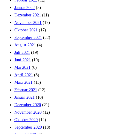
Februar 2022
(12)
Januar 2022
(8)
Dezember 2021
(11)
November 2021
(17)
Oktober 2021
(17)
September 2021
(22)
August 2021
(4)
Juli 2021
(19)
Juni 2021
(10)
Mai 2021
(6)
April 2021
(8)
März 2021
(13)
Februar 2021
(12)
Januar 2021
(10)
Dezember 2020
(21)
November 2020
(12)
Oktober 2020
(12)
September 2020
(18)