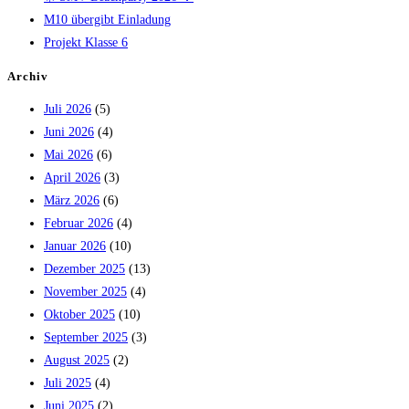
M10 übergibt Einladung
Projekt Klasse 6
Archiv
Juli 2026
(5)
Juni 2026
(4)
Mai 2026
(6)
April 2026
(3)
März 2026
(6)
Februar 2026
(4)
Januar 2026
(10)
Dezember 2025
(13)
November 2025
(4)
Oktober 2025
(10)
September 2025
(3)
August 2025
(2)
Juli 2025
(4)
Juni 2025
(2)