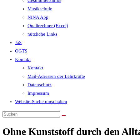
Gesundheitsinfos
Musikschule
NINA App
Qualirechner (Excel)
nützliche Links
JaS
OGTS
Kontakt
Kontakt
Mail-Adressen der Lehrkräfte
Datenschutz
Impressum
Website-Suche umschalten
Ohne Kunststoff durch den Allt