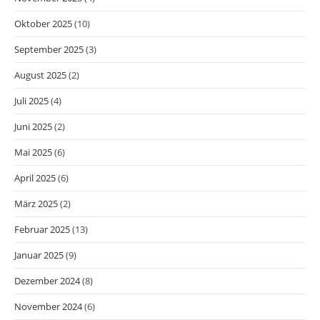
Oktober 2025
(10)
September 2025
(3)
August 2025
(2)
Juli 2025
(4)
Juni 2025
(2)
Mai 2025
(6)
April 2025
(6)
März 2025
(2)
Februar 2025
(13)
Januar 2025
(9)
Dezember 2024
(8)
November 2024
(6)