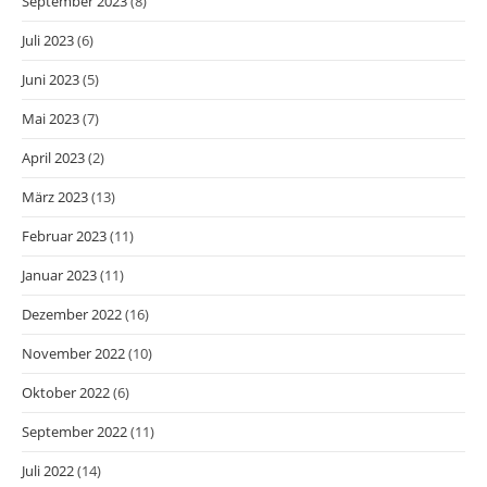
September 2023
(8)
Juli 2023
(6)
Juni 2023
(5)
Mai 2023
(7)
April 2023
(2)
März 2023
(13)
Februar 2023
(11)
Januar 2023
(11)
Dezember 2022
(16)
November 2022
(10)
Oktober 2022
(6)
September 2022
(11)
Juli 2022
(14)