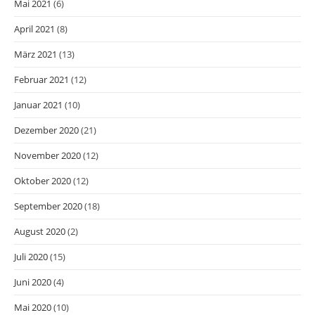
Mai 2021
(6)
April 2021
(8)
März 2021
(13)
Februar 2021
(12)
Januar 2021
(10)
Dezember 2020
(21)
November 2020
(12)
Oktober 2020
(12)
September 2020
(18)
August 2020
(2)
Juli 2020
(15)
Juni 2020
(4)
Mai 2020
(10)