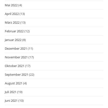
Mai 2022
(4)
April 2022
(13)
März 2022
(13)
Februar 2022
(12)
Januar 2022
(8)
Dezember 2021
(11)
November 2021
(17)
Oktober 2021
(17)
September 2021
(22)
August 2021
(4)
Juli 2021
(19)
Juni 2021
(10)