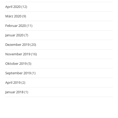
April 2020
(12)
März 2020
(9)
Februar 2020
(11)
Januar 2020
(7)
Dezember 2019
(20)
November 2019
(16)
Oktober 2019
(5)
September 2019
(1)
April 2019
(2)
Januar 2018
(1)