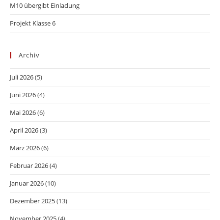
M10 übergibt Einladung
Projekt Klasse 6
Archiv
Juli 2026
(5)
Juni 2026
(4)
Mai 2026
(6)
April 2026
(3)
März 2026
(6)
Februar 2026
(4)
Januar 2026
(10)
Dezember 2025
(13)
November 2025
(4)