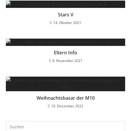
Stars V
14. Oktober 2021
Eltern Info
8. November 2021
Weihnachtsbasar der M10
16. Dezember 2022