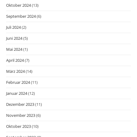
Oktober 2024
(13)
September 2024
(6)
Juli 2024
(2)
Juni 2024
(5)
Mai 2024
(1)
April 2024
(7)
März 2024
(14)
Februar 2024
(11)
Januar 2024
(12)
Dezember 2023
(11)
November 2023
(6)
Oktober 2023
(10)