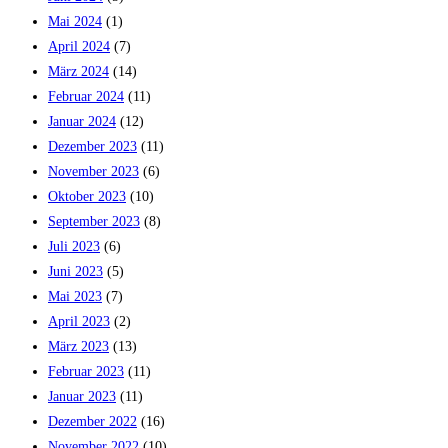
Mai 2024
(1)
April 2024
(7)
März 2024
(14)
Februar 2024
(11)
Januar 2024
(12)
Dezember 2023
(11)
November 2023
(6)
Oktober 2023
(10)
September 2023
(8)
Juli 2023
(6)
Juni 2023
(5)
Mai 2023
(7)
April 2023
(2)
März 2023
(13)
Februar 2023
(11)
Januar 2023
(11)
Dezember 2022
(16)
November 2022
(10)