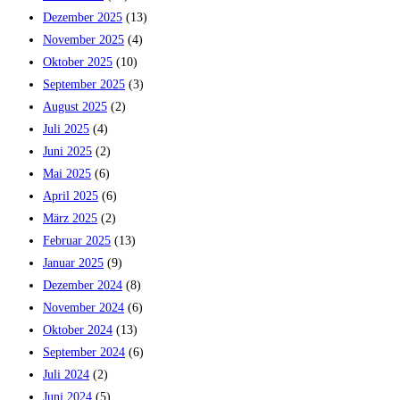
Dezember 2025
(13)
November 2025
(4)
Oktober 2025
(10)
September 2025
(3)
August 2025
(2)
Juli 2025
(4)
Juni 2025
(2)
Mai 2025
(6)
April 2025
(6)
März 2025
(2)
Februar 2025
(13)
Januar 2025
(9)
Dezember 2024
(8)
November 2024
(6)
Oktober 2024
(13)
September 2024
(6)
Juli 2024
(2)
Juni 2024
(5)