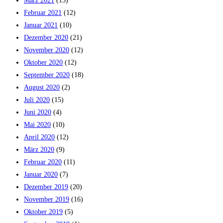
März 2021
(13)
Februar 2021
(12)
Januar 2021
(10)
Dezember 2020
(21)
November 2020
(12)
Oktober 2020
(12)
September 2020
(18)
August 2020
(2)
Juli 2020
(15)
Juni 2020
(4)
Mai 2020
(10)
April 2020
(12)
März 2020
(9)
Februar 2020
(11)
Januar 2020
(7)
Dezember 2019
(20)
November 2019
(16)
Oktober 2019
(5)