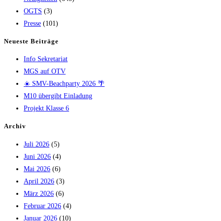
OGTS
(3)
Presse
(101)
Neueste Beiträge
Info Sekretariat
MGS auf OTV
☀️ SMV-Beachparty 2026 🌴
M10 übergibt Einladung
Projekt Klasse 6
Archiv
Juli 2026
(5)
Juni 2026
(4)
Mai 2026
(6)
April 2026
(3)
März 2026
(6)
Februar 2026
(4)
Januar 2026
(10)