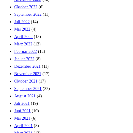
Oktober 2022
(6)
September 2022
(11)
Juli 2022
(14)
Mai 2022
(4)
April 2022
(13)
März 2022
(13)
Februar 2022
(12)
Januar 2022
(8)
Dezember 2021
(11)
November 2021
(17)
Oktober 2021
(17)
September 2021
(22)
August 2021
(4)
Juli 2021
(19)
Juni 2021
(10)
Mai 2021
(6)
April 2021
(8)