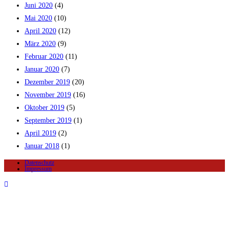
Juni 2020
(4)
Mai 2020
(10)
April 2020
(12)
März 2020
(9)
Februar 2020
(11)
Januar 2020
(7)
Dezember 2019
(20)
November 2019
(16)
Oktober 2019
(5)
September 2019
(1)
April 2019
(2)
Januar 2018
(1)
Datenschutz
Impressum