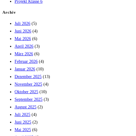
Projekt Klasse 6
Archiv
Juli 2026
(5)
Juni 2026
(4)
Mai 2026
(6)
April 2026
(3)
März 2026
(6)
Februar 2026
(4)
Januar 2026
(10)
Dezember 2025
(13)
November 2025
(4)
Oktober 2025
(10)
September 2025
(3)
August 2025
(2)
Juli 2025
(4)
Juni 2025
(2)
Mai 2025
(6)