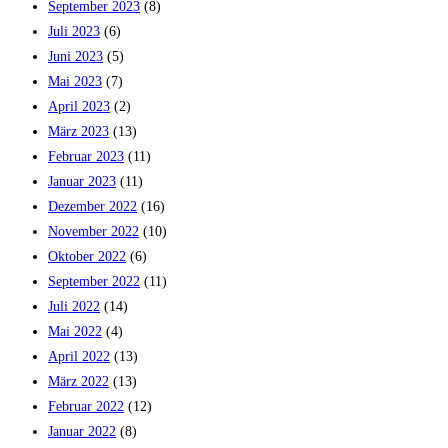
September 2023
(8)
Juli 2023
(6)
Juni 2023
(5)
Mai 2023
(7)
April 2023
(2)
März 2023
(13)
Februar 2023
(11)
Januar 2023
(11)
Dezember 2022
(16)
November 2022
(10)
Oktober 2022
(6)
September 2022
(11)
Juli 2022
(14)
Mai 2022
(4)
April 2022
(13)
März 2022
(13)
Februar 2022
(12)
Januar 2022
(8)