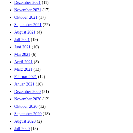
Dezember 2021
(11)
November 2021
(17)
Oktober 2021
(17)
September 2021
(22)
August 2021
(4)
Juli 2021
(19)
Juni 2021
(10)
Mai 2021
(6)
April 2021
(8)
März 2021
(13)
Februar 2021
(12)
Januar 2021
(10)
Dezember 2020
(21)
November 2020
(12)
Oktober 2020
(12)
September 2020
(18)
August 2020
(2)
Juli 2020
(15)