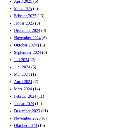
April 2025
(6)
März 2025
(2)
Februar 2025
(13)
Januar 2025
(9)
Dezember 2024
(8)
November 2024
(6)
Oktober 2024
(13)
September 2024
(6)
Juli 2024
(2)
Juni 2024
(5)
Mai 2024
(1)
April 2024
(7)
März 2024
(14)
Februar 2024
(11)
Januar 2024
(12)
Dezember 2023
(11)
November 2023
(6)
Oktober 2023
(10)