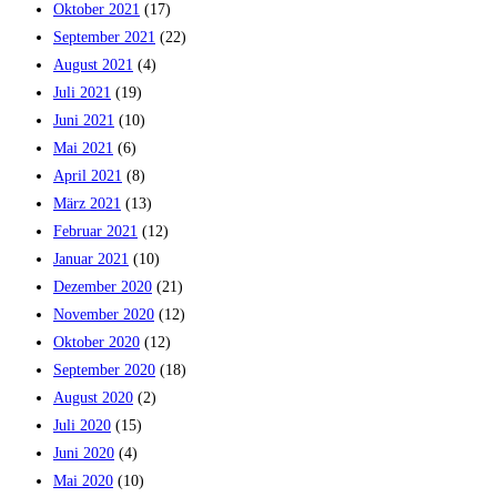
Oktober 2021
(17)
September 2021
(22)
August 2021
(4)
Juli 2021
(19)
Juni 2021
(10)
Mai 2021
(6)
April 2021
(8)
März 2021
(13)
Februar 2021
(12)
Januar 2021
(10)
Dezember 2020
(21)
November 2020
(12)
Oktober 2020
(12)
September 2020
(18)
August 2020
(2)
Juli 2020
(15)
Juni 2020
(4)
Mai 2020
(10)