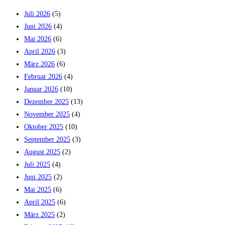
Juli 2026
(5)
Juni 2026
(4)
Mai 2026
(6)
April 2026
(3)
März 2026
(6)
Februar 2026
(4)
Januar 2026
(10)
Dezember 2025
(13)
November 2025
(4)
Oktober 2025
(10)
September 2025
(3)
August 2025
(2)
Juli 2025
(4)
Juni 2025
(2)
Mai 2025
(6)
April 2025
(6)
März 2025
(2)