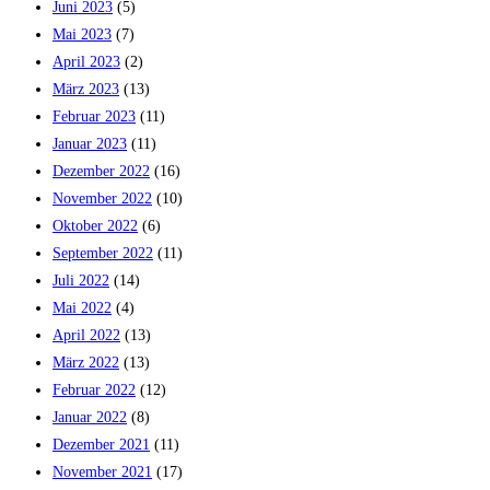
Juni 2023
(5)
Mai 2023
(7)
April 2023
(2)
März 2023
(13)
Februar 2023
(11)
Januar 2023
(11)
Dezember 2022
(16)
November 2022
(10)
Oktober 2022
(6)
September 2022
(11)
Juli 2022
(14)
Mai 2022
(4)
April 2022
(13)
März 2022
(13)
Februar 2022
(12)
Januar 2022
(8)
Dezember 2021
(11)
November 2021
(17)