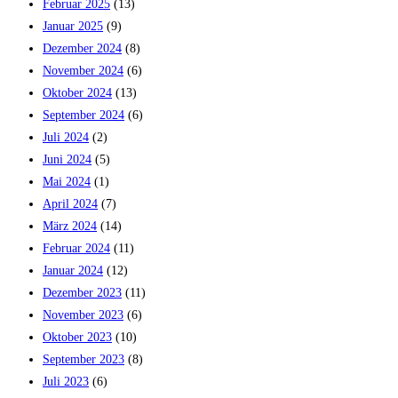
Februar 2025
(13)
Januar 2025
(9)
Dezember 2024
(8)
November 2024
(6)
Oktober 2024
(13)
September 2024
(6)
Juli 2024
(2)
Juni 2024
(5)
Mai 2024
(1)
April 2024
(7)
März 2024
(14)
Februar 2024
(11)
Januar 2024
(12)
Dezember 2023
(11)
November 2023
(6)
Oktober 2023
(10)
September 2023
(8)
Juli 2023
(6)