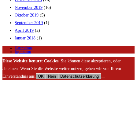
November 2019
(16)
Oktober 2019
(5)
September 2019
(1)
April 2019
(2)
Januar 2018
(1)
Datenschutz
Impressum
Diese Website benutzt Cookies.
Sie können diese akzeptieren, oder
ablehnen. Wenn Sie die Website weiter nutzen, gehen wir von Ihrem
Einverständnis aus.
OK
Nein
Datenschutzerklärung