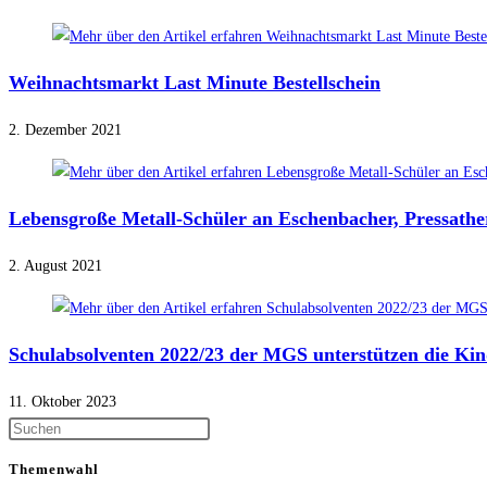
Weihnachtsmarkt Last Minute Bestellschein
2. Dezember 2021
Lebensgroße Metall-Schüler an Eschenbacher, Pressath
2. August 2021
Schulabsolventen 2022/23 der MGS unterstützen die Kin
11. Oktober 2023
Themenwahl