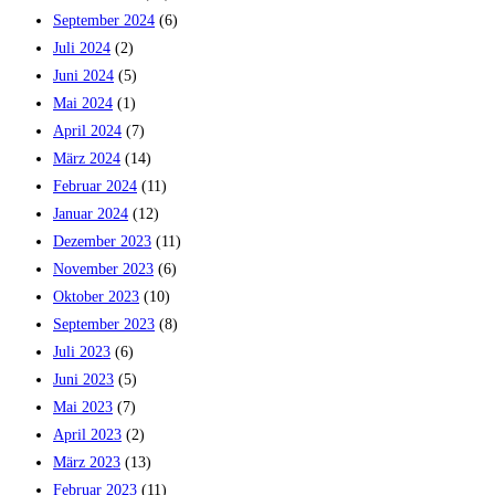
September 2024
(6)
Juli 2024
(2)
Juni 2024
(5)
Mai 2024
(1)
April 2024
(7)
März 2024
(14)
Februar 2024
(11)
Januar 2024
(12)
Dezember 2023
(11)
November 2023
(6)
Oktober 2023
(10)
September 2023
(8)
Juli 2023
(6)
Juni 2023
(5)
Mai 2023
(7)
April 2023
(2)
März 2023
(13)
Februar 2023
(11)