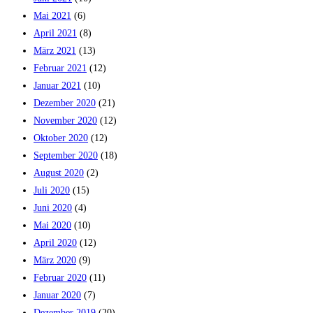
Mai 2021
(6)
April 2021
(8)
März 2021
(13)
Februar 2021
(12)
Januar 2021
(10)
Dezember 2020
(21)
November 2020
(12)
Oktober 2020
(12)
September 2020
(18)
August 2020
(2)
Juli 2020
(15)
Juni 2020
(4)
Mai 2020
(10)
April 2020
(12)
März 2020
(9)
Februar 2020
(11)
Januar 2020
(7)
Dezember 2019
(20)