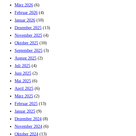
März 2026
(6)
Februar 2026
(4)
Januar 2026
(10)
Dezember 2025
(13)
November 2025
(4)
Oktober 2025
(10)
September 2025
(3)
August 2025
(2)
Juli 2025
(4)
Juni 2025
(2)
Mai 2025
(6)
April 2025
(6)
März 2025
(2)
Februar 2025
(13)
Januar 2025
(9)
Dezember 2024
(8)
November 2024
(6)
Oktober 2024
(13)