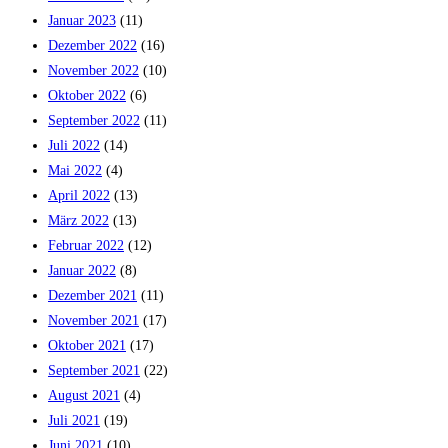
Januar 2023
(11)
Dezember 2022
(16)
November 2022
(10)
Oktober 2022
(6)
September 2022
(11)
Juli 2022
(14)
Mai 2022
(4)
April 2022
(13)
März 2022
(13)
Februar 2022
(12)
Januar 2022
(8)
Dezember 2021
(11)
November 2021
(17)
Oktober 2021
(17)
September 2021
(22)
August 2021
(4)
Juli 2021
(19)
Juni 2021
(10)