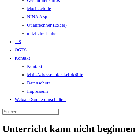
Gesundheitsinfos
Musikschule
NINA App
Qualirechner (Excel)
nützliche Links
JaS
OGTS
Kontakt
Kontakt
Mail-Adressen der Lehrkräfte
Datenschutz
Impressum
Website-Suche umschalten
Unterricht kann nicht beginnen