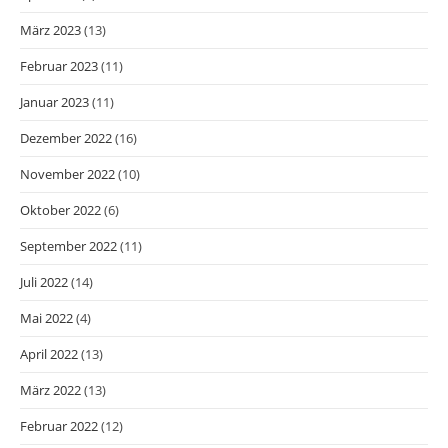
März 2023
(13)
Februar 2023
(11)
Januar 2023
(11)
Dezember 2022
(16)
November 2022
(10)
Oktober 2022
(6)
September 2022
(11)
Juli 2022
(14)
Mai 2022
(4)
April 2022
(13)
März 2022
(13)
Februar 2022
(12)