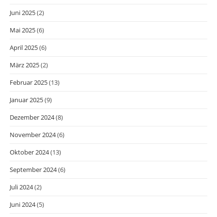
Juni 2025
(2)
Mai 2025
(6)
April 2025
(6)
März 2025
(2)
Februar 2025
(13)
Januar 2025
(9)
Dezember 2024
(8)
November 2024
(6)
Oktober 2024
(13)
September 2024
(6)
Juli 2024
(2)
Juni 2024
(5)