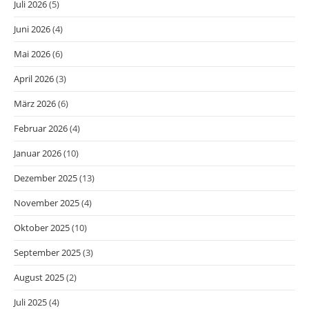
Juli 2026
(5)
Juni 2026
(4)
Mai 2026
(6)
April 2026
(3)
März 2026
(6)
Februar 2026
(4)
Januar 2026
(10)
Dezember 2025
(13)
November 2025
(4)
Oktober 2025
(10)
September 2025
(3)
August 2025
(2)
Juli 2025
(4)