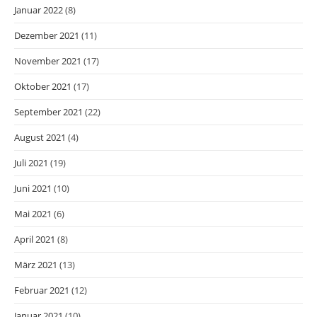
Januar 2022
(8)
Dezember 2021
(11)
November 2021
(17)
Oktober 2021
(17)
September 2021
(22)
August 2021
(4)
Juli 2021
(19)
Juni 2021
(10)
Mai 2021
(6)
April 2021
(8)
März 2021
(13)
Februar 2021
(12)
Januar 2021
(10)