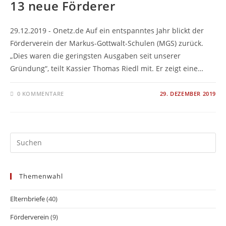
13 neue Förderer
29.12.2019 - Onetz.de Auf ein entspanntes Jahr blickt der
Förderverein der Markus-Gottwalt-Schulen (MGS) zurück.
„Dies waren die geringsten Ausgaben seit unserer
Gründung“, teilt Kassier Thomas Riedl mit. Er zeigt eine…
0 KOMMENTARE
29. DEZEMBER 2019
Themenwahl
Elternbriefe
(40)
Förderverein
(9)