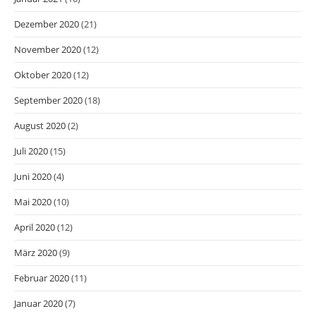
Dezember 2020
(21)
November 2020
(12)
Oktober 2020
(12)
September 2020
(18)
August 2020
(2)
Juli 2020
(15)
Juni 2020
(4)
Mai 2020
(10)
April 2020
(12)
März 2020
(9)
Februar 2020
(11)
Januar 2020
(7)