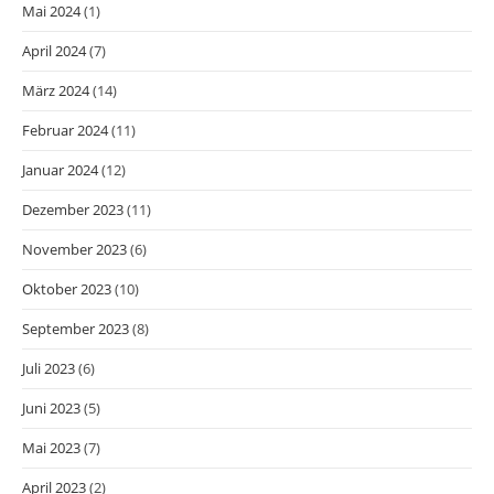
Mai 2024
(1)
April 2024
(7)
März 2024
(14)
Februar 2024
(11)
Januar 2024
(12)
Dezember 2023
(11)
November 2023
(6)
Oktober 2023
(10)
September 2023
(8)
Juli 2023
(6)
Juni 2023
(5)
Mai 2023
(7)
April 2023
(2)