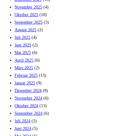
November 2025
(4)
Oktober 2025
(10)
September 2025
(3)
August 2025
(2)
Juli 2025
(4)
Juni 2025
(2)
Mai 2025
(6)
April 2025
(6)
März 2025
(2)
Februar 2025
(13)
Januar 2025
(9)
Dezember 2024
(8)
November 2024
(6)
Oktober 2024
(13)
September 2024
(6)
Juli 2024
(2)
Juni 2024
(5)