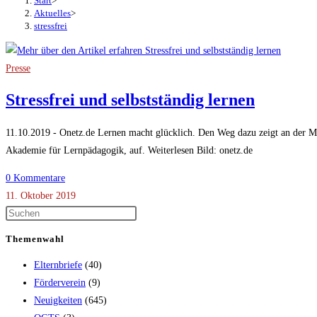
Start
>
Aktuelles
>
stressfrei
Presse
Stressfrei und selbstständig lernen
11.10.2019 - Onetz.de Lernen macht glücklich. Den Weg dazu zeigt an der 
Akademie für Lernpädagogik, auf. Weiterlesen Bild: onetz.de
0 Kommentare
11. Oktober 2019
Themenwahl
Elternbriefe
(40)
Förderverein
(9)
Neuigkeiten
(645)