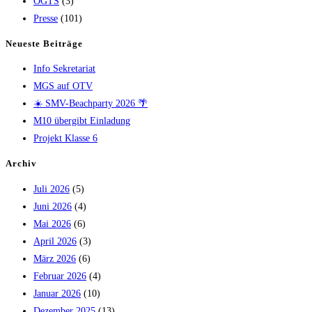
OGTS
(3)
Presse
(101)
Neueste Beiträge
Info Sekretariat
MGS auf OTV
☀️ SMV-Beachparty 2026 🌴
M10 übergibt Einladung
Projekt Klasse 6
Archiv
Juli 2026
(5)
Juni 2026
(4)
Mai 2026
(6)
April 2026
(3)
März 2026
(6)
Februar 2026
(4)
Januar 2026
(10)
Dezember 2025
(13)