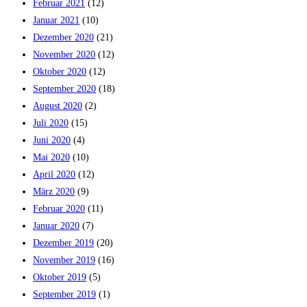
Februar 2021
(12)
Januar 2021
(10)
Dezember 2020
(21)
November 2020
(12)
Oktober 2020
(12)
September 2020
(18)
August 2020
(2)
Juli 2020
(15)
Juni 2020
(4)
Mai 2020
(10)
April 2020
(12)
März 2020
(9)
Februar 2020
(11)
Januar 2020
(7)
Dezember 2019
(20)
November 2019
(16)
Oktober 2019
(5)
September 2019
(1)