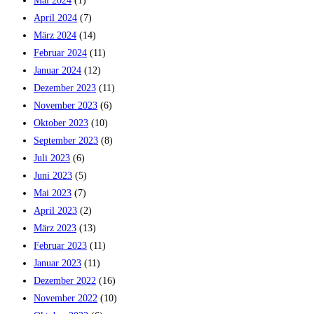
Mai 2024
(1)
April 2024
(7)
März 2024
(14)
Februar 2024
(11)
Januar 2024
(12)
Dezember 2023
(11)
November 2023
(6)
Oktober 2023
(10)
September 2023
(8)
Juli 2023
(6)
Juni 2023
(5)
Mai 2023
(7)
April 2023
(2)
März 2023
(13)
Februar 2023
(11)
Januar 2023
(11)
Dezember 2022
(16)
November 2022
(10)