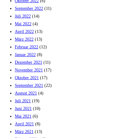
Oktober 2022
(6)
September 2022
(11)
Juli 2022
(14)
Mai 2022
(4)
April 2022
(13)
März 2022
(13)
Februar 2022
(12)
Januar 2022
(8)
Dezember 2021
(11)
November 2021
(17)
Oktober 2021
(17)
September 2021
(22)
August 2021
(4)
Juli 2021
(19)
Juni 2021
(10)
Mai 2021
(6)
April 2021
(8)
März 2021
(13)