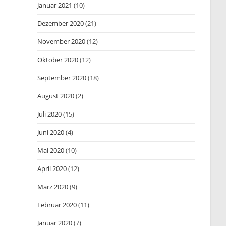
Januar 2021
(10)
Dezember 2020
(21)
November 2020
(12)
Oktober 2020
(12)
September 2020
(18)
August 2020
(2)
Juli 2020
(15)
Juni 2020
(4)
Mai 2020
(10)
April 2020
(12)
März 2020
(9)
Februar 2020
(11)
Januar 2020
(7)