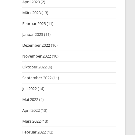
April 2023
(2)
März 2023
(13)
Februar 2023
(11)
Januar 2023
(11)
Dezember 2022
(16)
November 2022
(10)
Oktober 2022
(6)
September 2022
(11)
Juli 2022
(14)
Mai 2022
(4)
April 2022
(13)
März 2022
(13)
Februar 2022
(12)