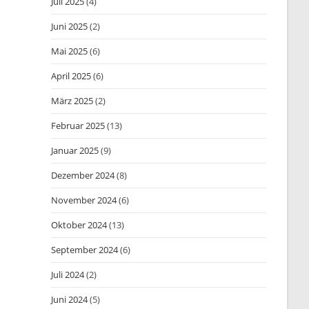
Juli 2025
(4)
Juni 2025
(2)
Mai 2025
(6)
April 2025
(6)
März 2025
(2)
Februar 2025
(13)
Januar 2025
(9)
Dezember 2024
(8)
November 2024
(6)
Oktober 2024
(13)
September 2024
(6)
Juli 2024
(2)
Juni 2024
(5)