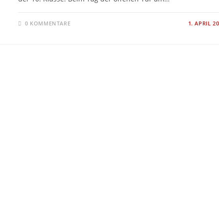
0 KOMMENTARE
1. APRIL 2