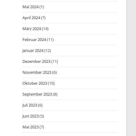
Mai 2024
(1)
April 2024
(7)
März 2024
(14)
Februar 2024
(11)
Januar 2024
(12)
Dezember 2023
(11)
November 2023
(6)
Oktober 2023
(10)
September 2023
(8)
Juli 2023
(6)
Juni 2023
(5)
Mai 2023
(7)