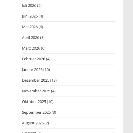
Juli 2026
(5)
Juni 2026
(4)
Mai 2026
(6)
April 2026
(3)
März 2026
(6)
Februar 2026
(4)
Januar 2026
(10)
Dezember 2025
(13)
November 2025
(4)
Oktober 2025
(10)
September 2025
(3)
August 2025
(2)