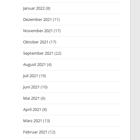
Januar 2022
(8)
Dezember 2021
(11)
November 2021
(17)
Oktober 2021
(17)
September 2021
(22)
August 2021
(4)
Juli 2021
(19)
Juni 2021
(10)
Mai 2021
(6)
April 2021
(8)
März 2021
(13)
Februar 2021
(12)