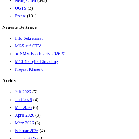
Neuigkeiten
(645)
OGTS
(3)
Presse
(101)
Neueste Beiträge
Info Sekretariat
MGS auf OTV
☀️ SMV-Beachparty 2026 🌴
M10 übergibt Einladung
Projekt Klasse 6
Archiv
Juli 2026
(5)
Juni 2026
(4)
Mai 2026
(6)
April 2026
(3)
März 2026
(6)
Februar 2026
(4)
Januar 2026
(10)