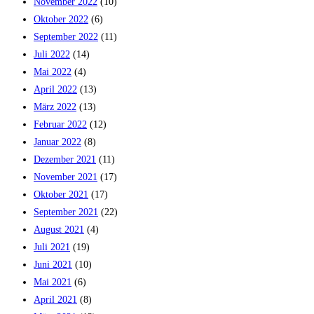
November 2022
(10)
Oktober 2022
(6)
September 2022
(11)
Juli 2022
(14)
Mai 2022
(4)
April 2022
(13)
März 2022
(13)
Februar 2022
(12)
Januar 2022
(8)
Dezember 2021
(11)
November 2021
(17)
Oktober 2021
(17)
September 2021
(22)
August 2021
(4)
Juli 2021
(19)
Juni 2021
(10)
Mai 2021
(6)
April 2021
(8)