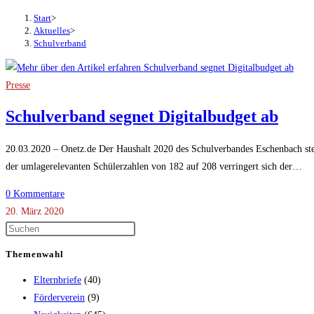
Start
>
Aktuelles
>
Schulverband
Presse
Schulverband segnet Digitalbudget ab
20.03.2020 – Onetz.de Der Haushalt 2020 des Schulverbandes Eschenbach s
der umlagerelevanten Schülerzahlen von 182 auf 208 verringert sich der…
0 Kommentare
20. März 2020
Themenwahl
Elternbriefe
(40)
Förderverein
(9)