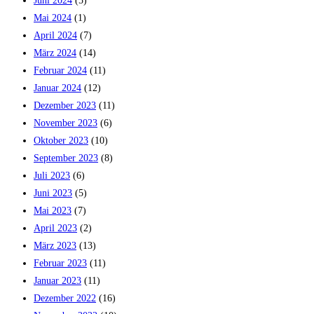
Juni 2024
(5)
Mai 2024
(1)
April 2024
(7)
März 2024
(14)
Februar 2024
(11)
Januar 2024
(12)
Dezember 2023
(11)
November 2023
(6)
Oktober 2023
(10)
September 2023
(8)
Juli 2023
(6)
Juni 2023
(5)
Mai 2023
(7)
April 2023
(2)
März 2023
(13)
Februar 2023
(11)
Januar 2023
(11)
Dezember 2022
(16)