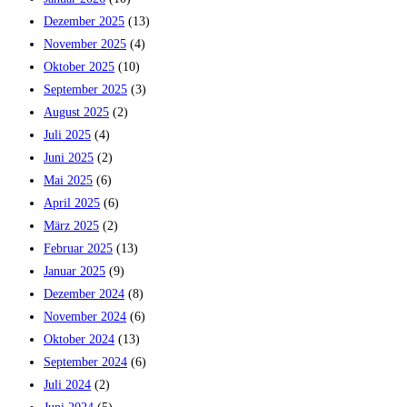
Dezember 2025
(13)
November 2025
(4)
Oktober 2025
(10)
September 2025
(3)
August 2025
(2)
Juli 2025
(4)
Juni 2025
(2)
Mai 2025
(6)
April 2025
(6)
März 2025
(2)
Februar 2025
(13)
Januar 2025
(9)
Dezember 2024
(8)
November 2024
(6)
Oktober 2024
(13)
September 2024
(6)
Juli 2024
(2)