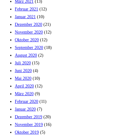
März 2021
(13)
Februar 2021
(12)
Januar 2021
(10)
Dezember 2020
(21)
November 2020
(12)
Oktober 2020
(12)
September 2020
(18)
August 2020
(2)
Juli 2020
(15)
Juni 2020
(4)
Mai 2020
(10)
April 2020
(12)
März 2020
(9)
Februar 2020
(11)
Januar 2020
(7)
Dezember 2019
(20)
November 2019
(16)
Oktober 2019
(5)