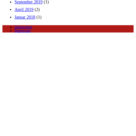
September 2019
(1)
April 2019
(2)
Januar 2018
(1)
Datenschutz
Impressum