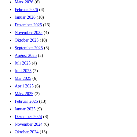
März 2026
(6)
Februar 2026
(4)
Januar 2026
(10)
Dezember 2025
(13)
November 2025
(4)
Oktober 2025
(10)
September 2025
(3)
August 2025
(2)
Juli 2025
(4)
Juni 2025
(2)
Mai 2025
(6)
April 2025
(6)
März 2025
(2)
Februar 2025
(13)
Januar 2025
(9)
Dezember 2024
(8)
November 2024
(6)
Oktober 2024
(13)