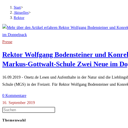
Start
>
Aktuelles
>
Rektor
Presse
Rektor Wolfgang Bodensteiner und Konrekt
Markus-Gottwalt-Schule Zwei Neue im Do
16.09.2019 - Onetz.de Lesen und Aufenthalte in der Natur sind die Liebling
Schule (MGS) in der Freizeit. Für Rektor Wolfgang Bodensteiner und Konr
0 Kommentare
16. September 2019
Themenwahl