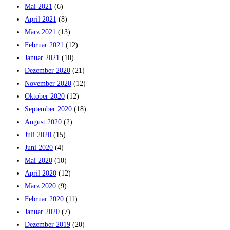
Mai 2021
(6)
April 2021
(8)
März 2021
(13)
Februar 2021
(12)
Januar 2021
(10)
Dezember 2020
(21)
November 2020
(12)
Oktober 2020
(12)
September 2020
(18)
August 2020
(2)
Juli 2020
(15)
Juni 2020
(4)
Mai 2020
(10)
April 2020
(12)
März 2020
(9)
Februar 2020
(11)
Januar 2020
(7)
Dezember 2019
(20)