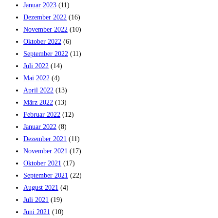
Januar 2023
(11)
Dezember 2022
(16)
November 2022
(10)
Oktober 2022
(6)
September 2022
(11)
Juli 2022
(14)
Mai 2022
(4)
April 2022
(13)
März 2022
(13)
Februar 2022
(12)
Januar 2022
(8)
Dezember 2021
(11)
November 2021
(17)
Oktober 2021
(17)
September 2021
(22)
August 2021
(4)
Juli 2021
(19)
Juni 2021
(10)