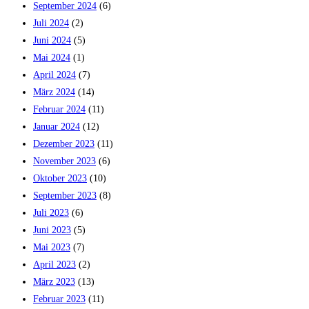
September 2024
(6)
Juli 2024
(2)
Juni 2024
(5)
Mai 2024
(1)
April 2024
(7)
März 2024
(14)
Februar 2024
(11)
Januar 2024
(12)
Dezember 2023
(11)
November 2023
(6)
Oktober 2023
(10)
September 2023
(8)
Juli 2023
(6)
Juni 2023
(5)
Mai 2023
(7)
April 2023
(2)
März 2023
(13)
Februar 2023
(11)