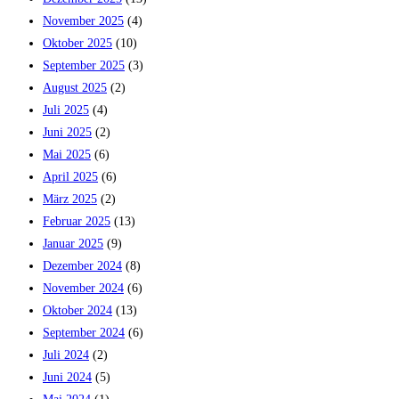
November 2025
(4)
Oktober 2025
(10)
September 2025
(3)
August 2025
(2)
Juli 2025
(4)
Juni 2025
(2)
Mai 2025
(6)
April 2025
(6)
März 2025
(2)
Februar 2025
(13)
Januar 2025
(9)
Dezember 2024
(8)
November 2024
(6)
Oktober 2024
(13)
September 2024
(6)
Juli 2024
(2)
Juni 2024
(5)