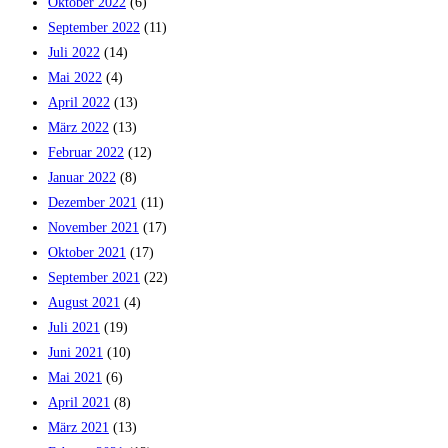
Oktober 2022
(6)
September 2022
(11)
Juli 2022
(14)
Mai 2022
(4)
April 2022
(13)
März 2022
(13)
Februar 2022
(12)
Januar 2022
(8)
Dezember 2021
(11)
November 2021
(17)
Oktober 2021
(17)
September 2021
(22)
August 2021
(4)
Juli 2021
(19)
Juni 2021
(10)
Mai 2021
(6)
April 2021
(8)
März 2021
(13)