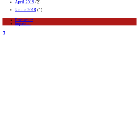
April 2019
(2)
Januar 2018
(1)
Datenschutz
Impressum