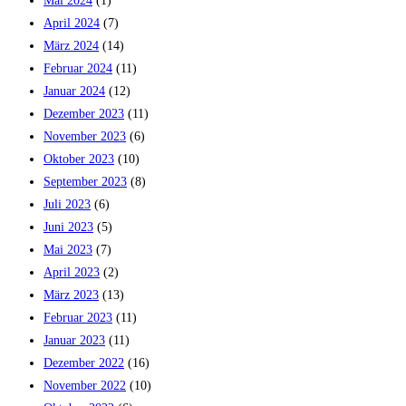
Mai 2024
(1)
April 2024
(7)
März 2024
(14)
Februar 2024
(11)
Januar 2024
(12)
Dezember 2023
(11)
November 2023
(6)
Oktober 2023
(10)
September 2023
(8)
Juli 2023
(6)
Juni 2023
(5)
Mai 2023
(7)
April 2023
(2)
März 2023
(13)
Februar 2023
(11)
Januar 2023
(11)
Dezember 2022
(16)
November 2022
(10)