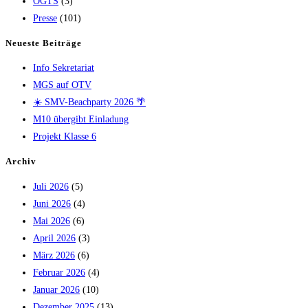
OGTS
(3)
Presse
(101)
Neueste Beiträge
Info Sekretariat
MGS auf OTV
☀️ SMV-Beachparty 2026 🌴
M10 übergibt Einladung
Projekt Klasse 6
Archiv
Juli 2026
(5)
Juni 2026
(4)
Mai 2026
(6)
April 2026
(3)
März 2026
(6)
Februar 2026
(4)
Januar 2026
(10)
Dezember 2025
(13)