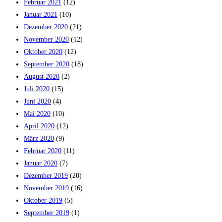
Februar 2021
(12)
Januar 2021
(10)
Dezember 2020
(21)
November 2020
(12)
Oktober 2020
(12)
September 2020
(18)
August 2020
(2)
Juli 2020
(15)
Juni 2020
(4)
Mai 2020
(10)
April 2020
(12)
März 2020
(9)
Februar 2020
(11)
Januar 2020
(7)
Dezember 2019
(20)
November 2019
(16)
Oktober 2019
(5)
September 2019
(1)