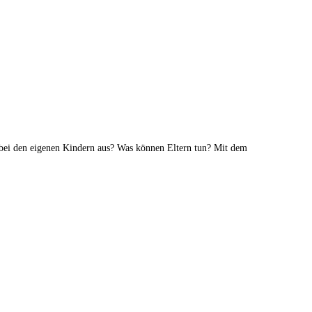
g bei den eigenen Kindern aus? Was können Eltern tun? Mit dem