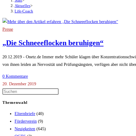
Start
>
Aktuelles
>
Life-Coach
Presse
„Die Schneeeflocken beruhigen“
20.12.2019 - Onetz.de Immer mehr Schüler klagen über Konzentrationsschwi
von ihnen leiden an Nervosität und Prüfungsängsten, verfügen aber nicht übe
0 Kommentare
20. Dezember 2019
Themenwahl
Elternbriefe
(40)
Förderverein
(9)
Neuigkeiten
(645)