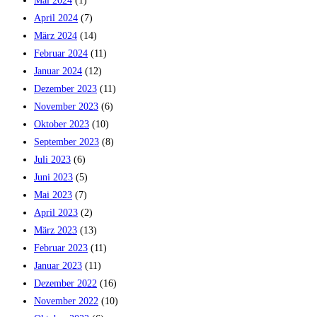
Mai 2024
(1)
April 2024
(7)
März 2024
(14)
Februar 2024
(11)
Januar 2024
(12)
Dezember 2023
(11)
November 2023
(6)
Oktober 2023
(10)
September 2023
(8)
Juli 2023
(6)
Juni 2023
(5)
Mai 2023
(7)
April 2023
(2)
März 2023
(13)
Februar 2023
(11)
Januar 2023
(11)
Dezember 2022
(16)
November 2022
(10)