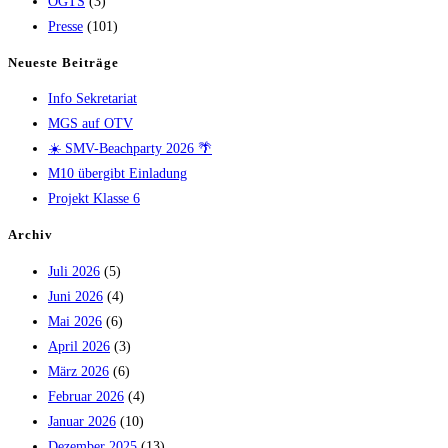
OGTS
(3)
Presse
(101)
Neueste Beiträge
Info Sekretariat
MGS auf OTV
☀️ SMV-Beachparty 2026 🌴
M10 übergibt Einladung
Projekt Klasse 6
Archiv
Juli 2026
(5)
Juni 2026
(4)
Mai 2026
(6)
April 2026
(3)
März 2026
(6)
Februar 2026
(4)
Januar 2026
(10)
Dezember 2025
(13)