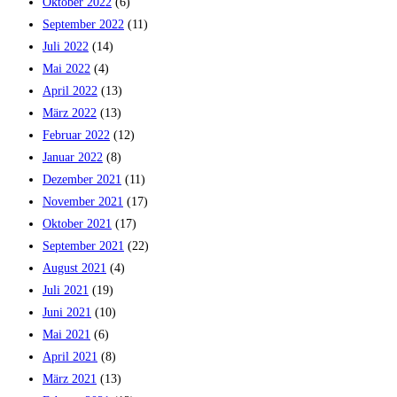
Oktober 2022
(6)
September 2022
(11)
Juli 2022
(14)
Mai 2022
(4)
April 2022
(13)
März 2022
(13)
Februar 2022
(12)
Januar 2022
(8)
Dezember 2021
(11)
November 2021
(17)
Oktober 2021
(17)
September 2021
(22)
August 2021
(4)
Juli 2021
(19)
Juni 2021
(10)
Mai 2021
(6)
April 2021
(8)
März 2021
(13)