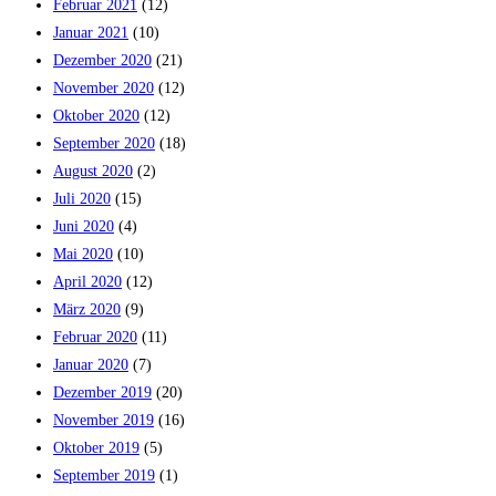
Februar 2021
(12)
Januar 2021
(10)
Dezember 2020
(21)
November 2020
(12)
Oktober 2020
(12)
September 2020
(18)
August 2020
(2)
Juli 2020
(15)
Juni 2020
(4)
Mai 2020
(10)
April 2020
(12)
März 2020
(9)
Februar 2020
(11)
Januar 2020
(7)
Dezember 2019
(20)
November 2019
(16)
Oktober 2019
(5)
September 2019
(1)