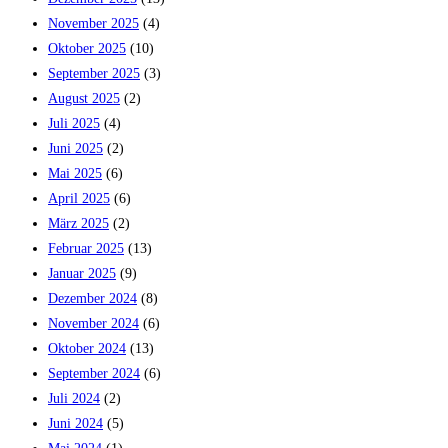
November 2025
(4)
Oktober 2025
(10)
September 2025
(3)
August 2025
(2)
Juli 2025
(4)
Juni 2025
(2)
Mai 2025
(6)
April 2025
(6)
März 2025
(2)
Februar 2025
(13)
Januar 2025
(9)
Dezember 2024
(8)
November 2024
(6)
Oktober 2024
(13)
September 2024
(6)
Juli 2024
(2)
Juni 2024
(5)