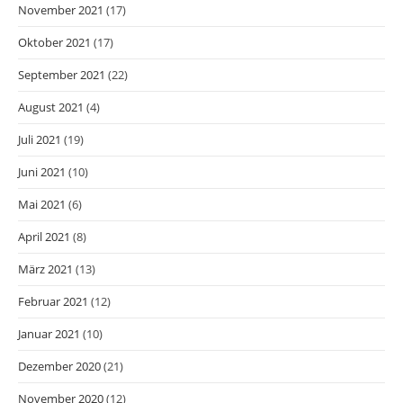
November 2021
(17)
Oktober 2021
(17)
September 2021
(22)
August 2021
(4)
Juli 2021
(19)
Juni 2021
(10)
Mai 2021
(6)
April 2021
(8)
März 2021
(13)
Februar 2021
(12)
Januar 2021
(10)
Dezember 2020
(21)
November 2020
(12)