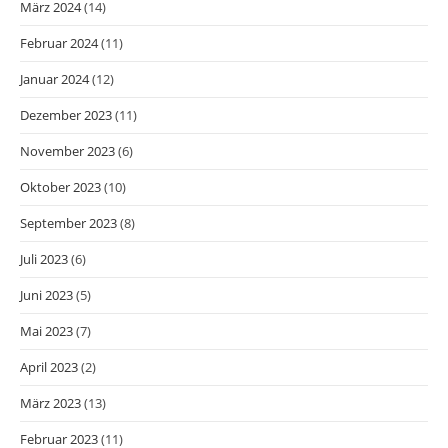
März 2024
(14)
Februar 2024
(11)
Januar 2024
(12)
Dezember 2023
(11)
November 2023
(6)
Oktober 2023
(10)
September 2023
(8)
Juli 2023
(6)
Juni 2023
(5)
Mai 2023
(7)
April 2023
(2)
März 2023
(13)
Februar 2023
(11)