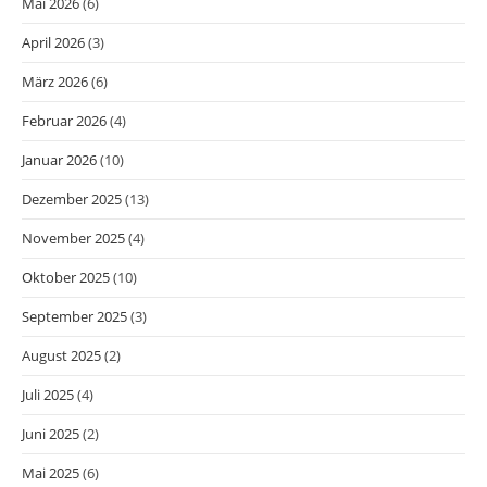
Mai 2026
(6)
April 2026
(3)
März 2026
(6)
Februar 2026
(4)
Januar 2026
(10)
Dezember 2025
(13)
November 2025
(4)
Oktober 2025
(10)
September 2025
(3)
August 2025
(2)
Juli 2025
(4)
Juni 2025
(2)
Mai 2025
(6)