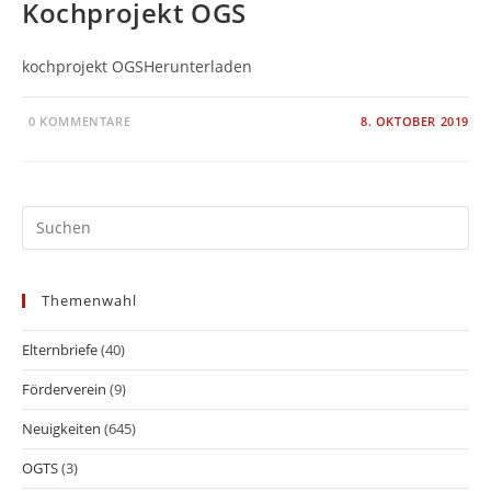
Kochprojekt OGS
kochprojekt OGSHerunterladen
0 KOMMENTARE
8. OKTOBER 2019
Themenwahl
Elternbriefe
(40)
Förderverein
(9)
Neuigkeiten
(645)
OGTS
(3)