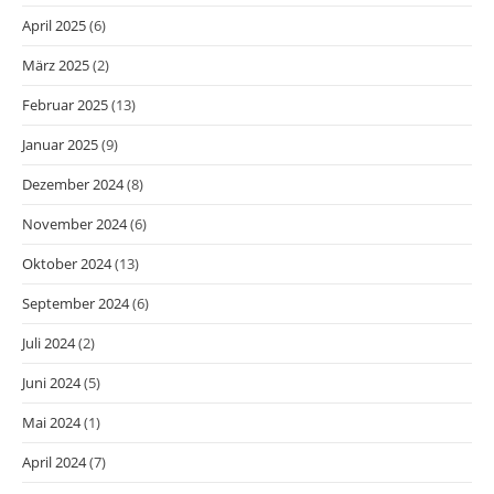
April 2025
(6)
März 2025
(2)
Februar 2025
(13)
Januar 2025
(9)
Dezember 2024
(8)
November 2024
(6)
Oktober 2024
(13)
September 2024
(6)
Juli 2024
(2)
Juni 2024
(5)
Mai 2024
(1)
April 2024
(7)