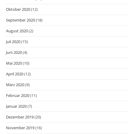
Oktober 2020
(12)
September 2020
(18)
August 2020
(2)
Juli 2020
(15)
Juni 2020
(4)
Mai 2020
(10)
April 2020
(12)
März 2020
(9)
Februar 2020
(11)
Januar 2020
(7)
Dezember 2019
(20)
November 2019
(16)