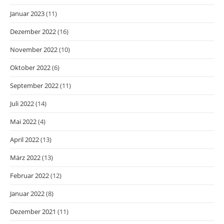
Januar 2023
(11)
Dezember 2022
(16)
November 2022
(10)
Oktober 2022
(6)
September 2022
(11)
Juli 2022
(14)
Mai 2022
(4)
April 2022
(13)
März 2022
(13)
Februar 2022
(12)
Januar 2022
(8)
Dezember 2021
(11)