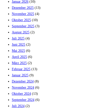
Januar 2026
(10)
Dezember 2025
(13)
November 2025
(4)
Oktober 2025
(10)
September 2025
(3)
August 2025
(2)
Juli 2025
(4)
Juni 2025
(2)
Mai 2025
(6)
April 2025
(6)
März 2025
(2)
Februar 2025
(13)
Januar 2025
(9)
Dezember 2024
(8)
November 2024
(6)
Oktober 2024
(13)
September 2024
(6)
Juli 2024
(2)