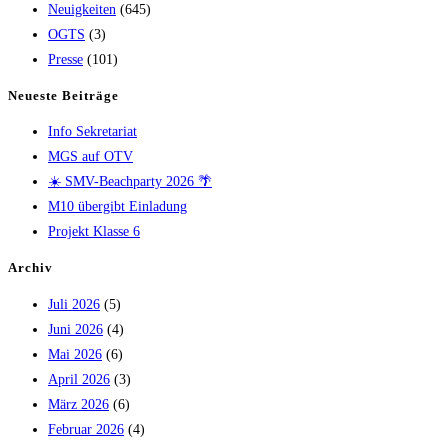
Neuigkeiten
(645)
OGTS
(3)
Presse
(101)
Neueste Beiträge
Info Sekretariat
MGS auf OTV
☀️ SMV-Beachparty 2026 🌴
M10 übergibt Einladung
Projekt Klasse 6
Archiv
Juli 2026
(5)
Juni 2026
(4)
Mai 2026
(6)
April 2026
(3)
März 2026
(6)
Februar 2026
(4)