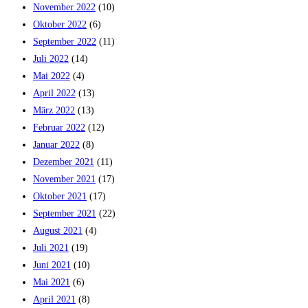
November 2022
(10)
Oktober 2022
(6)
September 2022
(11)
Juli 2022
(14)
Mai 2022
(4)
April 2022
(13)
März 2022
(13)
Februar 2022
(12)
Januar 2022
(8)
Dezember 2021
(11)
November 2021
(17)
Oktober 2021
(17)
September 2021
(22)
August 2021
(4)
Juli 2021
(19)
Juni 2021
(10)
Mai 2021
(6)
April 2021
(8)