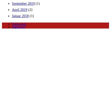
September 2019
(1)
April 2019
(2)
Januar 2018
(1)
Datenschutz
Impressum