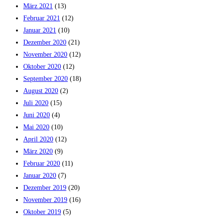
März 2021
(13)
Februar 2021
(12)
Januar 2021
(10)
Dezember 2020
(21)
November 2020
(12)
Oktober 2020
(12)
September 2020
(18)
August 2020
(2)
Juli 2020
(15)
Juni 2020
(4)
Mai 2020
(10)
April 2020
(12)
März 2020
(9)
Februar 2020
(11)
Januar 2020
(7)
Dezember 2019
(20)
November 2019
(16)
Oktober 2019
(5)