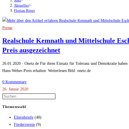
Start
>
Aktuelles
>
Florian Ritter
Presse
Realschule Kemnath und Mittelschule Es
Preis ausgezeichnet
26.01.2020 - Onetz.de Für ihren Einsatz für Toleranz und Demokratie haben
Hans-Weber-Preis erhalten. Weiterlesen Bild: onetz.de
0 Kommentare
26. Januar 2020
Themenwahl
Elternbriefe
(40)
Förderverein
(9)