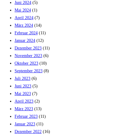
Juni 2024
(5)
Mai 2024
(1)
April 2024
(7)
März 2024
(14)
Februar 2024
(11)
Januar 2024
(12)
Dezember 2023
(11)
November 2023
(6)
Oktober 2023
(10)
September 2023
(8)
Juli 2023
(6)
Juni 2023
(5)
Mai 2023
(7)
April 2023
(2)
März 2023
(13)
Februar 2023
(11)
Januar 2023
(11)
Dezember 2022
(16)