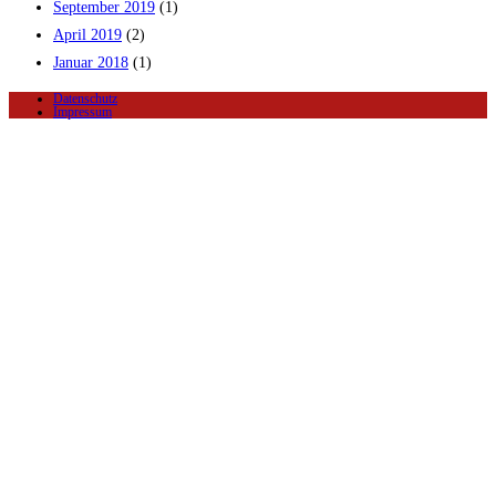
September 2019
(1)
April 2019
(2)
Januar 2018
(1)
Datenschutz
Impressum