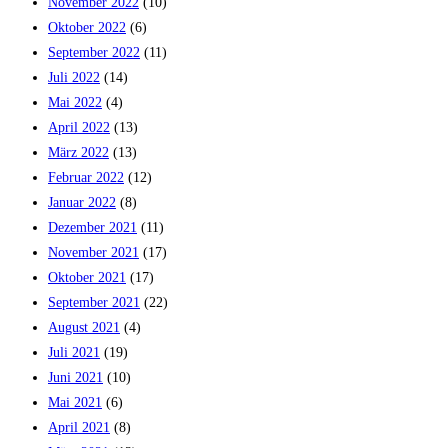
November 2022
(10)
Oktober 2022
(6)
September 2022
(11)
Juli 2022
(14)
Mai 2022
(4)
April 2022
(13)
März 2022
(13)
Februar 2022
(12)
Januar 2022
(8)
Dezember 2021
(11)
November 2021
(17)
Oktober 2021
(17)
September 2021
(22)
August 2021
(4)
Juli 2021
(19)
Juni 2021
(10)
Mai 2021
(6)
April 2021
(8)