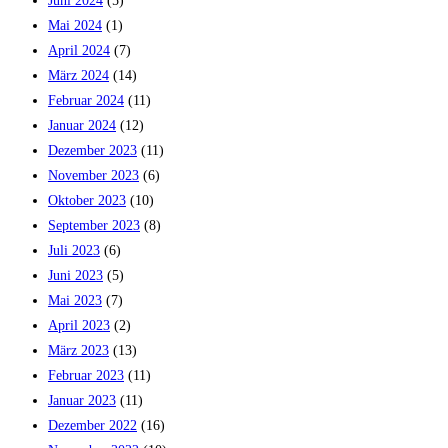
Juni 2024
(5)
Mai 2024
(1)
April 2024
(7)
März 2024
(14)
Februar 2024
(11)
Januar 2024
(12)
Dezember 2023
(11)
November 2023
(6)
Oktober 2023
(10)
September 2023
(8)
Juli 2023
(6)
Juni 2023
(5)
Mai 2023
(7)
April 2023
(2)
März 2023
(13)
Februar 2023
(11)
Januar 2023
(11)
Dezember 2022
(16)