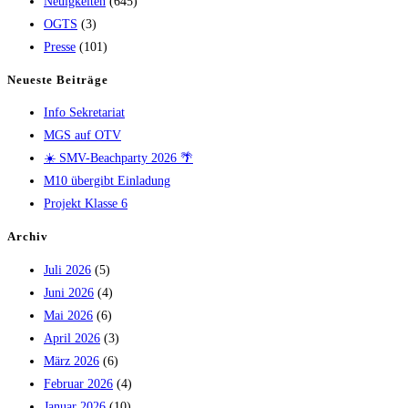
Neuigkeiten
(645)
OGTS
(3)
Presse
(101)
Neueste Beiträge
Info Sekretariat
MGS auf OTV
☀️ SMV-Beachparty 2026 🌴
M10 übergibt Einladung
Projekt Klasse 6
Archiv
Juli 2026
(5)
Juni 2026
(4)
Mai 2026
(6)
April 2026
(3)
März 2026
(6)
Februar 2026
(4)
Januar 2026
(10)