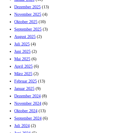
Dezember 2025
(13)
November 2025
(4)
Oktober 2025
(10)
September 2025
(3)
August 2025
(2)
Juli 2025
(4)
Juni 2025
(2)
Mai 2025
(6)
April 2025
(6)
März 2025
(2)
Februar 2025
(13)
Januar 2025
(9)
Dezember 2024
(8)
November 2024
(6)
Oktober 2024
(13)
September 2024
(6)
Juli 2024
(2)