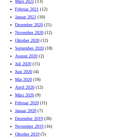
März 2021
(13)
Februar 2021
(12)
Januar 2021
(10)
Dezember 2020
(21)
November 2020
(12)
Oktober 2020
(12)
September 2020
(18)
August 2020
(2)
Juli 2020
(15)
Juni 2020
(4)
Mai 2020
(10)
April 2020
(12)
März 2020
(9)
Februar 2020
(11)
Januar 2020
(7)
Dezember 2019
(20)
November 2019
(16)
Oktober 2019
(5)