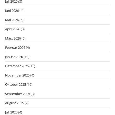
Juli 2026
(5)
Juni 2026
(4)
Mai 2026
(6)
April 2026
(3)
März 2026
(6)
Februar 2026
(4)
Januar 2026
(10)
Dezember 2025
(13)
November 2025
(4)
Oktober 2025
(10)
September 2025
(3)
August 2025
(2)
Juli 2025
(4)