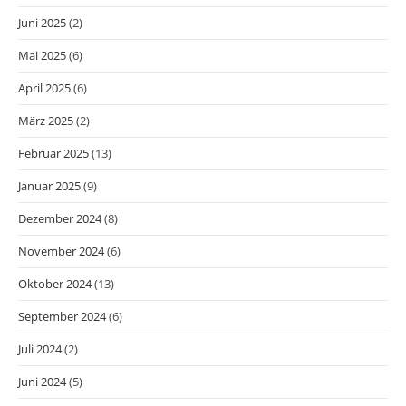
Juni 2025
(2)
Mai 2025
(6)
April 2025
(6)
März 2025
(2)
Februar 2025
(13)
Januar 2025
(9)
Dezember 2024
(8)
November 2024
(6)
Oktober 2024
(13)
September 2024
(6)
Juli 2024
(2)
Juni 2024
(5)