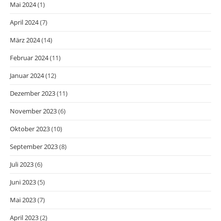
Mai 2024
(1)
April 2024
(7)
März 2024
(14)
Februar 2024
(11)
Januar 2024
(12)
Dezember 2023
(11)
November 2023
(6)
Oktober 2023
(10)
September 2023
(8)
Juli 2023
(6)
Juni 2023
(5)
Mai 2023
(7)
April 2023
(2)