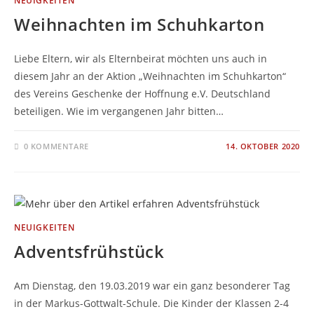
NEUIGKEITEN
Weihnachten im Schuhkarton
Liebe Eltern, wir als Elternbeirat möchten uns auch in
diesem Jahr an der Aktion „Weihnachten im Schuhkarton“
des Vereins Geschenke der Hoffnung e.V. Deutschland
beteiligen. Wie im vergangenen Jahr bitten…
0 KOMMENTARE
14. OKTOBER 2020
NEUIGKEITEN
Adventsfrühstück
Am Dienstag, den 19.03.2019 war ein ganz besonderer Tag
in der Markus-Gottwalt-Schule. Die Kinder der Klassen 2-4