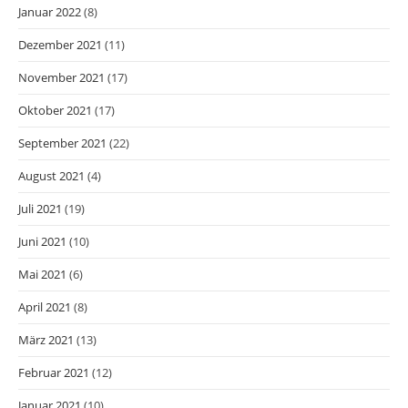
Januar 2022
(8)
Dezember 2021
(11)
November 2021
(17)
Oktober 2021
(17)
September 2021
(22)
August 2021
(4)
Juli 2021
(19)
Juni 2021
(10)
Mai 2021
(6)
April 2021
(8)
März 2021
(13)
Februar 2021
(12)
Januar 2021
(10)