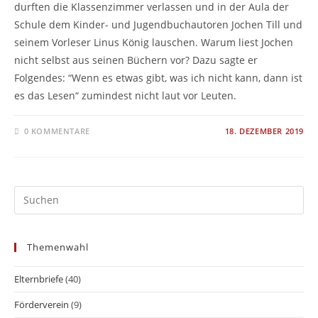
durften die Klassenzimmer verlassen und in der Aula der
Schule dem Kinder- und Jugendbuchautoren Jochen Till und
seinem Vorleser Linus König lauschen. Warum liest Jochen
nicht selbst aus seinen Büchern vor? Dazu sagte er
Folgendes: “Wenn es etwas gibt, was ich nicht kann, dann ist
es das Lesen“ zumindest nicht laut vor Leuten.
0 KOMMENTARE
18. DEZEMBER 2019
Themenwahl
Elternbriefe
(40)
Förderverein
(9)