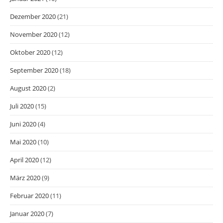
Dezember 2020
(21)
November 2020
(12)
Oktober 2020
(12)
September 2020
(18)
August 2020
(2)
Juli 2020
(15)
Juni 2020
(4)
Mai 2020
(10)
April 2020
(12)
März 2020
(9)
Februar 2020
(11)
Januar 2020
(7)