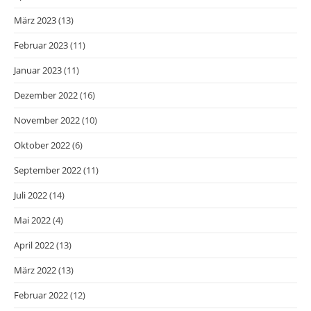
März 2023
(13)
Februar 2023
(11)
Januar 2023
(11)
Dezember 2022
(16)
November 2022
(10)
Oktober 2022
(6)
September 2022
(11)
Juli 2022
(14)
Mai 2022
(4)
April 2022
(13)
März 2022
(13)
Februar 2022
(12)