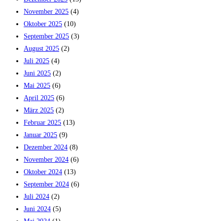
November 2025
(4)
Oktober 2025
(10)
September 2025
(3)
August 2025
(2)
Juli 2025
(4)
Juni 2025
(2)
Mai 2025
(6)
April 2025
(6)
März 2025
(2)
Februar 2025
(13)
Januar 2025
(9)
Dezember 2024
(8)
November 2024
(6)
Oktober 2024
(13)
September 2024
(6)
Juli 2024
(2)
Juni 2024
(5)