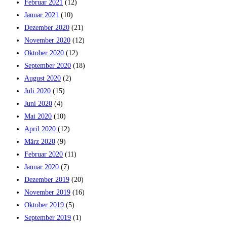
Februar 2021
(12)
Januar 2021
(10)
Dezember 2020
(21)
November 2020
(12)
Oktober 2020
(12)
September 2020
(18)
August 2020
(2)
Juli 2020
(15)
Juni 2020
(4)
Mai 2020
(10)
April 2020
(12)
März 2020
(9)
Februar 2020
(11)
Januar 2020
(7)
Dezember 2019
(20)
November 2019
(16)
Oktober 2019
(5)
September 2019
(1)