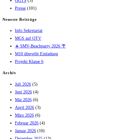
OGTS
(3)
Presse
(101)
Neueste Beiträge
Info Sekretariat
MGS auf OTV
☀️ SMV-Beachparty 2026 🌴
M10 übergibt Einladung
Projekt Klasse 6
Archiv
Juli 2026
(5)
Juni 2026
(4)
Mai 2026
(6)
April 2026
(3)
März 2026
(6)
Februar 2026
(4)
Januar 2026
(10)
Dezember 2025
(13)