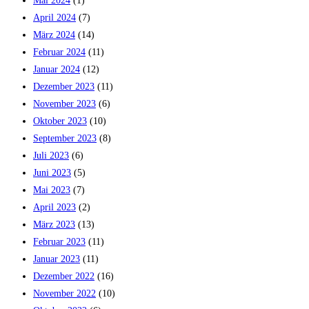
Mai 2024
(1)
April 2024
(7)
März 2024
(14)
Februar 2024
(11)
Januar 2024
(12)
Dezember 2023
(11)
November 2023
(6)
Oktober 2023
(10)
September 2023
(8)
Juli 2023
(6)
Juni 2023
(5)
Mai 2023
(7)
April 2023
(2)
März 2023
(13)
Februar 2023
(11)
Januar 2023
(11)
Dezember 2022
(16)
November 2022
(10)