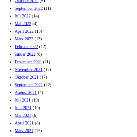
Oktober 2022
(6)
September 2022
(11)
Juli 2022
(14)
Mai 2022
(4)
April 2022
(13)
März 2022
(13)
Februar 2022
(12)
Januar 2022
(8)
Dezember 2021
(11)
November 2021
(17)
Oktober 2021
(17)
September 2021
(22)
August 2021
(4)
Juli 2021
(19)
Juni 2021
(10)
Mai 2021
(6)
April 2021
(8)
März 2021
(13)