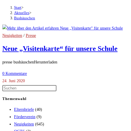
Start
>
Aktuelles
>
Bushäuschen
Neuigkeiten
/
Presse
Neue „Visitenkarte“ für unsere Schule
presse bushäuschenHerunterladen
0 Kommentare
24. Juni 2020
Themenwahl
Elternbriefe
(40)
Förderverein
(9)
Neuigkeiten
(645)