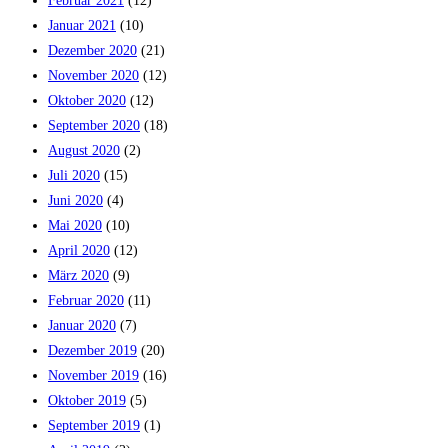
Februar 2021
(12)
Januar 2021
(10)
Dezember 2020
(21)
November 2020
(12)
Oktober 2020
(12)
September 2020
(18)
August 2020
(2)
Juli 2020
(15)
Juni 2020
(4)
Mai 2020
(10)
April 2020
(12)
März 2020
(9)
Februar 2020
(11)
Januar 2020
(7)
Dezember 2019
(20)
November 2019
(16)
Oktober 2019
(5)
September 2019
(1)