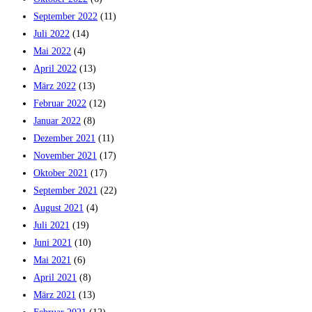
September 2022
(11)
Juli 2022
(14)
Mai 2022
(4)
April 2022
(13)
März 2022
(13)
Februar 2022
(12)
Januar 2022
(8)
Dezember 2021
(11)
November 2021
(17)
Oktober 2021
(17)
September 2021
(22)
August 2021
(4)
Juli 2021
(19)
Juni 2021
(10)
Mai 2021
(6)
April 2021
(8)
März 2021
(13)