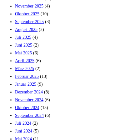
November 2025
(4)
Oktober 2025
(10)
September 2025
(3)
August 2025
(2)
Juli 2025
(4)
Juni 2025
(2)
Mai 2025
(6)
April 2025
(6)
März 2025
(2)
Februar 2025
(13)
Januar 2025
(9)
Dezember 2024
(8)
November 2024
(6)
Oktober 2024
(13)
September 2024
(6)
Juli 2024
(2)
Juni 2024
(5)
Mai 2024
(1)