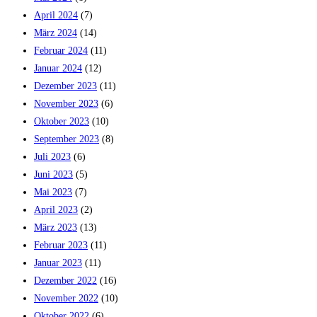
April 2024
(7)
März 2024
(14)
Februar 2024
(11)
Januar 2024
(12)
Dezember 2023
(11)
November 2023
(6)
Oktober 2023
(10)
September 2023
(8)
Juli 2023
(6)
Juni 2023
(5)
Mai 2023
(7)
April 2023
(2)
März 2023
(13)
Februar 2023
(11)
Januar 2023
(11)
Dezember 2022
(16)
November 2022
(10)
Oktober 2022
(6)