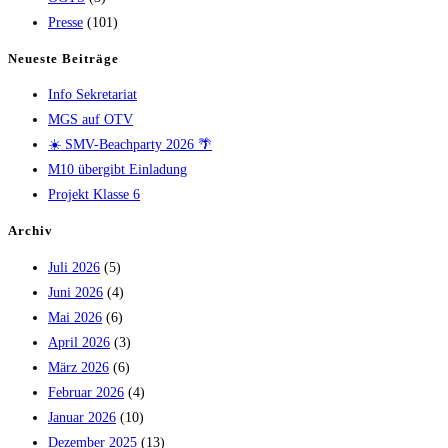
Presse
(101)
Neueste Beiträge
Info Sekretariat
MGS auf OTV
☀️ SMV-Beachparty 2026 🌴
M10 übergibt Einladung
Projekt Klasse 6
Archiv
Juli 2026
(5)
Juni 2026
(4)
Mai 2026
(6)
April 2026
(3)
März 2026
(6)
Februar 2026
(4)
Januar 2026
(10)
Dezember 2025
(13)