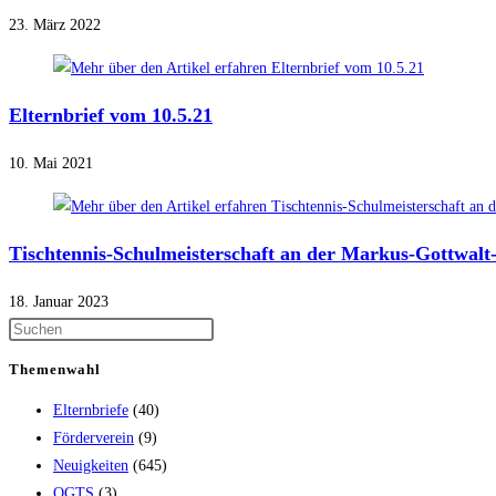
23. März 2022
Elternbrief vom 10.5.21
10. Mai 2021
Tischtennis-Schulmeisterschaft an der Markus-Gottwalt
18. Januar 2023
Themenwahl
Elternbriefe
(40)
Förderverein
(9)
Neuigkeiten
(645)
OGTS
(3)