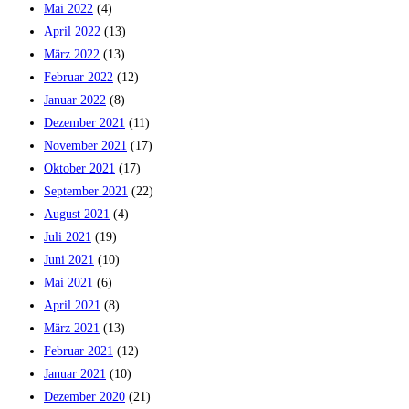
Mai 2022
(4)
April 2022
(13)
März 2022
(13)
Februar 2022
(12)
Januar 2022
(8)
Dezember 2021
(11)
November 2021
(17)
Oktober 2021
(17)
September 2021
(22)
August 2021
(4)
Juli 2021
(19)
Juni 2021
(10)
Mai 2021
(6)
April 2021
(8)
März 2021
(13)
Februar 2021
(12)
Januar 2021
(10)
Dezember 2020
(21)