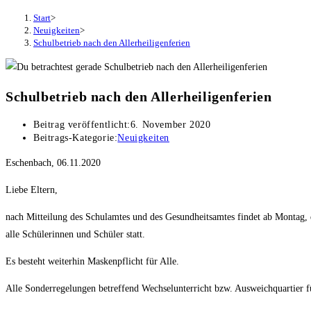
Start
>
Neuigkeiten
>
Schulbetrieb nach den Allerheiligenferien
Schulbetrieb nach den Allerheiligenferien
Beitrag veröffentlicht:
6. November 2020
Beitrags-Kategorie:
Neuigkeiten
Eschenbach, 06.11.2020
Liebe Eltern,
nach Mitteilung des Schulamtes und des Gesundheitsamtes findet ab Montag, 
alle Schülerinnen und Schüler statt.
Es besteht weiterhin Maskenpflicht für Alle.
Alle Sonderregelungen betreffend Wechselunterricht bzw. Ausweichquartier für