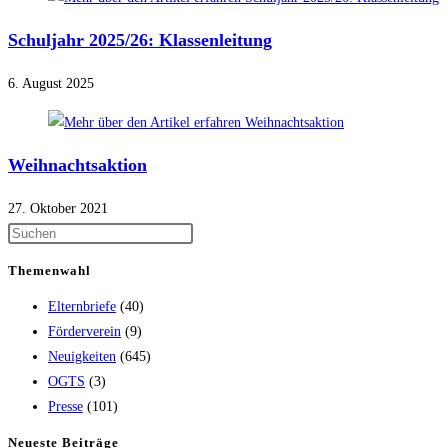
Schuljahr 2025/26: Klassenleitung
6. August 2025
Weihnachtsaktion
27. Oktober 2021
Themenwahl
Elternbriefe
(40)
Förderverein
(9)
Neuigkeiten
(645)
OGTS
(3)
Presse
(101)
Neueste Beiträge