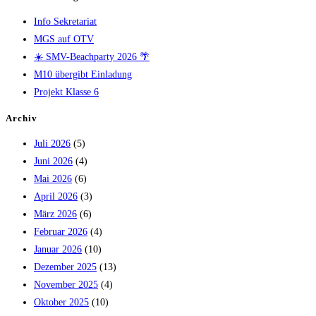
Info Sekretariat
MGS auf OTV
☀️ SMV-Beachparty 2026 🌴
M10 übergibt Einladung
Projekt Klasse 6
Archiv
Juli 2026
(5)
Juni 2026
(4)
Mai 2026
(6)
April 2026
(3)
März 2026
(6)
Februar 2026
(4)
Januar 2026
(10)
Dezember 2025
(13)
November 2025
(4)
Oktober 2025
(10)