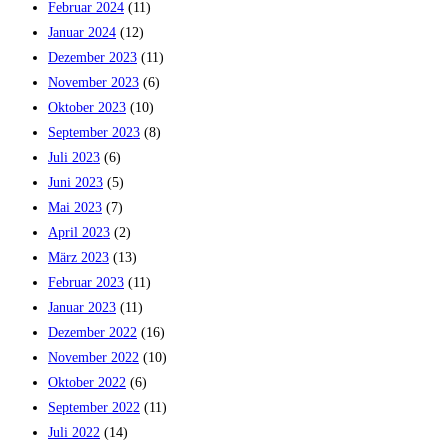
Februar 2024
(11)
Januar 2024
(12)
Dezember 2023
(11)
November 2023
(6)
Oktober 2023
(10)
September 2023
(8)
Juli 2023
(6)
Juni 2023
(5)
Mai 2023
(7)
April 2023
(2)
März 2023
(13)
Februar 2023
(11)
Januar 2023
(11)
Dezember 2022
(16)
November 2022
(10)
Oktober 2022
(6)
September 2022
(11)
Juli 2022
(14)