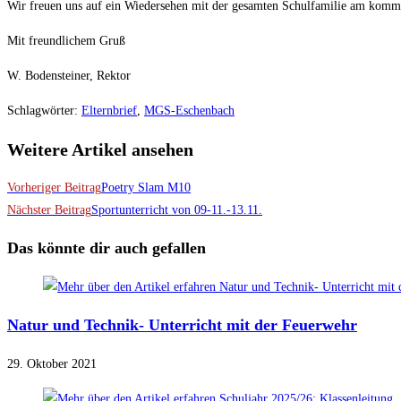
Wir freuen uns auf ein Wiedersehen mit der gesamten Schulfamilie am kom
Mit freundlichem Gruß
W. Bodensteiner, Rektor
Schlagwörter
:
Elternbrief
,
MGS-Eschenbach
Weitere Artikel ansehen
Vorheriger Beitrag
Poetry Slam M10
Nächster Beitrag
Sportunterricht von 09-11.-13.11.
Das könnte dir auch gefallen
Natur und Technik- Unterricht mit der Feuerwehr
29. Oktober 2021