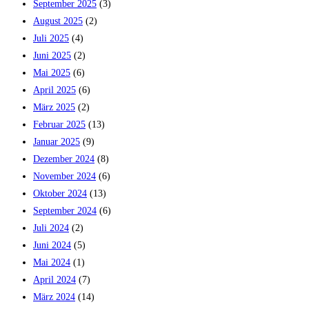
September 2025
(3)
August 2025
(2)
Juli 2025
(4)
Juni 2025
(2)
Mai 2025
(6)
April 2025
(6)
März 2025
(2)
Februar 2025
(13)
Januar 2025
(9)
Dezember 2024
(8)
November 2024
(6)
Oktober 2024
(13)
September 2024
(6)
Juli 2024
(2)
Juni 2024
(5)
Mai 2024
(1)
April 2024
(7)
März 2024
(14)