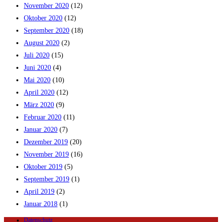
November 2020
(12)
Oktober 2020
(12)
September 2020
(18)
August 2020
(2)
Juli 2020
(15)
Juni 2020
(4)
Mai 2020
(10)
April 2020
(12)
März 2020
(9)
Februar 2020
(11)
Januar 2020
(7)
Dezember 2019
(20)
November 2019
(16)
Oktober 2019
(5)
September 2019
(1)
April 2019
(2)
Januar 2018
(1)
Datenschutz