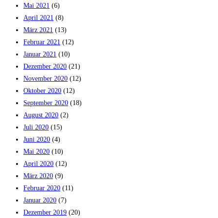
Mai 2021
(6)
April 2021
(8)
März 2021
(13)
Februar 2021
(12)
Januar 2021
(10)
Dezember 2020
(21)
November 2020
(12)
Oktober 2020
(12)
September 2020
(18)
August 2020
(2)
Juli 2020
(15)
Juni 2020
(4)
Mai 2020
(10)
April 2020
(12)
März 2020
(9)
Februar 2020
(11)
Januar 2020
(7)
Dezember 2019
(20)