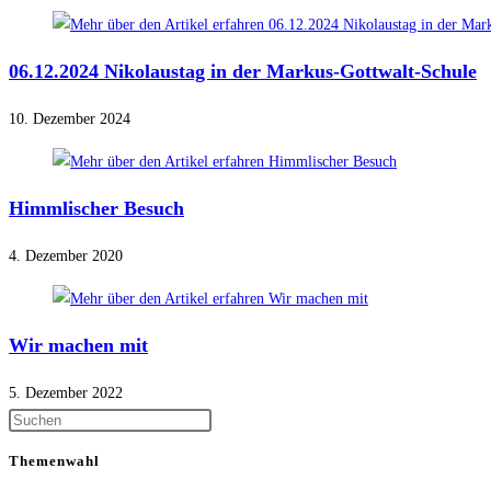
06.12.2024 Nikolaustag in der Markus-Gottwalt-Schule
10. Dezember 2024
Himmlischer Besuch
4. Dezember 2020
Wir machen mit
5. Dezember 2022
Themenwahl