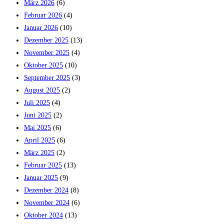
März 2026
(6)
Februar 2026
(4)
Januar 2026
(10)
Dezember 2025
(13)
November 2025
(4)
Oktober 2025
(10)
September 2025
(3)
August 2025
(2)
Juli 2025
(4)
Juni 2025
(2)
Mai 2025
(6)
April 2025
(6)
März 2025
(2)
Februar 2025
(13)
Januar 2025
(9)
Dezember 2024
(8)
November 2024
(6)
Oktober 2024
(13)