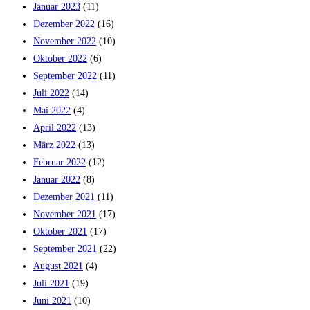
Januar 2023
(11)
Dezember 2022
(16)
November 2022
(10)
Oktober 2022
(6)
September 2022
(11)
Juli 2022
(14)
Mai 2022
(4)
April 2022
(13)
März 2022
(13)
Februar 2022
(12)
Januar 2022
(8)
Dezember 2021
(11)
November 2021
(17)
Oktober 2021
(17)
September 2021
(22)
August 2021
(4)
Juli 2021
(19)
Juni 2021
(10)