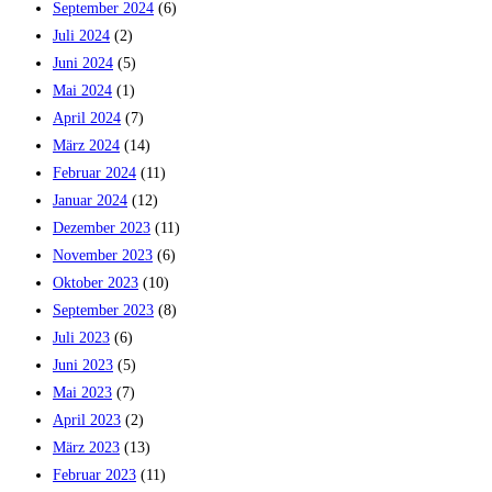
September 2024
(6)
Juli 2024
(2)
Juni 2024
(5)
Mai 2024
(1)
April 2024
(7)
März 2024
(14)
Februar 2024
(11)
Januar 2024
(12)
Dezember 2023
(11)
November 2023
(6)
Oktober 2023
(10)
September 2023
(8)
Juli 2023
(6)
Juni 2023
(5)
Mai 2023
(7)
April 2023
(2)
März 2023
(13)
Februar 2023
(11)