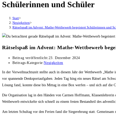
Schülerinnen und Schüler
Start
>
Neuigkeiten
>
Rätselspaß im Advent: Mathe-Wettbewerb begeistert Schülerinnen und Sc
Rätselspaß im Advent: Mathe-Wettbewerb begei
Beitrag veröffentlicht:
23. Dezember 2024
Beitrags-Kategorie:
Neuigkeiten
In der Vorweihnachtszeit stellte auch in diesem Jahr der Wettbewerb „Mathe 
vor spannende Denksportaufgaben. Jeden Tag hing ein neues Rätsel am Schwa
Lösung fand, konnte diese bis Mittag in eine Box werfen – und sich auf die Ch
Die Organisation lag in den Händen von Carmen Hoffmann, Klassenlehrerin de
Wettbewerb entwickelte sich schnell zu einem festen Bestandteil des adventli
Am letzten Schultag vor den Ferien fand die Siegerehrung statt. Gemeinsam