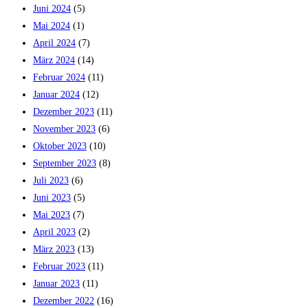
Juni 2024
(5)
Mai 2024
(1)
April 2024
(7)
März 2024
(14)
Februar 2024
(11)
Januar 2024
(12)
Dezember 2023
(11)
November 2023
(6)
Oktober 2023
(10)
September 2023
(8)
Juli 2023
(6)
Juni 2023
(5)
Mai 2023
(7)
April 2023
(2)
März 2023
(13)
Februar 2023
(11)
Januar 2023
(11)
Dezember 2022
(16)