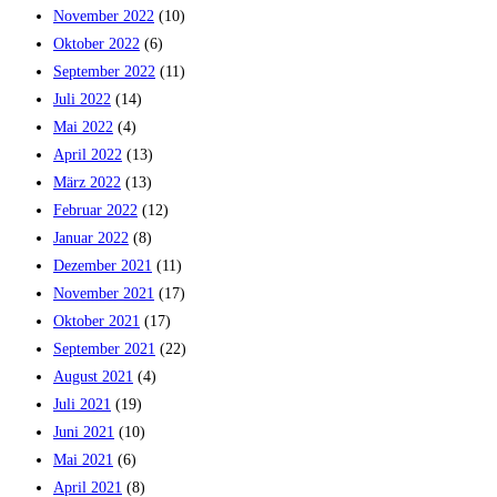
November 2022
(10)
Oktober 2022
(6)
September 2022
(11)
Juli 2022
(14)
Mai 2022
(4)
April 2022
(13)
März 2022
(13)
Februar 2022
(12)
Januar 2022
(8)
Dezember 2021
(11)
November 2021
(17)
Oktober 2021
(17)
September 2021
(22)
August 2021
(4)
Juli 2021
(19)
Juni 2021
(10)
Mai 2021
(6)
April 2021
(8)