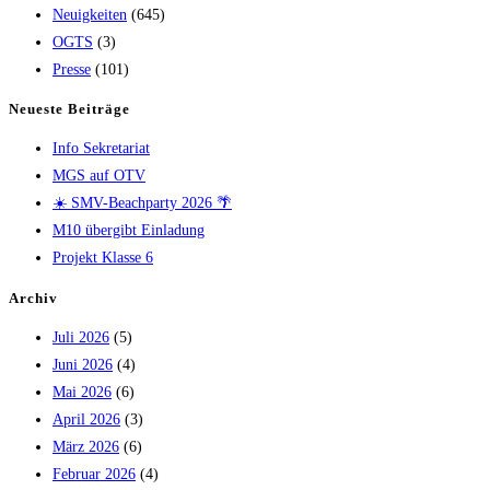
Neuigkeiten
(645)
OGTS
(3)
Presse
(101)
Neueste Beiträge
Info Sekretariat
MGS auf OTV
☀️ SMV-Beachparty 2026 🌴
M10 übergibt Einladung
Projekt Klasse 6
Archiv
Juli 2026
(5)
Juni 2026
(4)
Mai 2026
(6)
April 2026
(3)
März 2026
(6)
Februar 2026
(4)