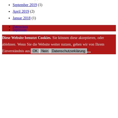
September 2019
(1)
April 2019
(2)
Januar 2018
(1)
Datenschutz
Impressum
Diese Website benutzt Cookies.
Sie können diese akzeptieren, oder
ablehnen. Wenn Sie die Website weiter nutzen, gehen wir von Ihrem
Einverständnis aus.
OK
Nein
Datenschutzerklärung