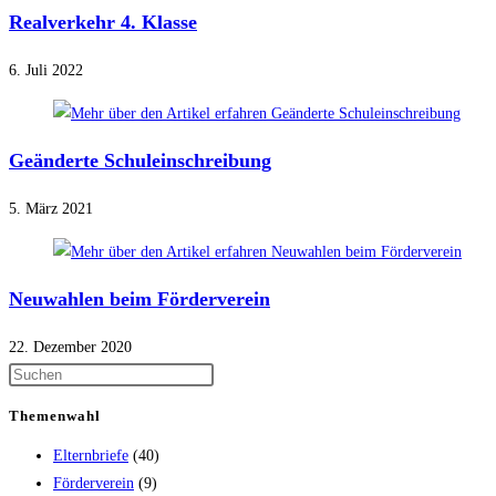
Realverkehr 4. Klasse
6. Juli 2022
Geänderte Schuleinschreibung
5. März 2021
Neuwahlen beim Förderverein
22. Dezember 2020
Themenwahl
Elternbriefe
(40)
Förderverein
(9)