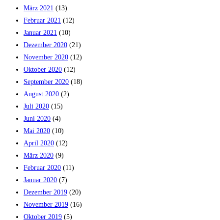
März 2021
(13)
Februar 2021
(12)
Januar 2021
(10)
Dezember 2020
(21)
November 2020
(12)
Oktober 2020
(12)
September 2020
(18)
August 2020
(2)
Juli 2020
(15)
Juni 2020
(4)
Mai 2020
(10)
April 2020
(12)
März 2020
(9)
Februar 2020
(11)
Januar 2020
(7)
Dezember 2019
(20)
November 2019
(16)
Oktober 2019
(5)