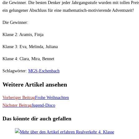
die Gewinner. Die besten Denker jeder Jahrgangsstufe wurden mit tollen Pre
ein gelungener Abschluss für eine mathematisch-motivierende Adventszeit!
Die Gewinner:
Klasse 2: Aramis, Finja
Klasse 3: Eva, Melinda, Juliana
Klasse 4: Clara, Mira, Bennet
Schlagwörter
:
MGS-Eschenbach
Weitere Artikel ansehen
Vorheriger Beitrag
Frohe Weihnachten
Nächster Beitrag
Jugend-Disco
Das könnte dir auch gefallen