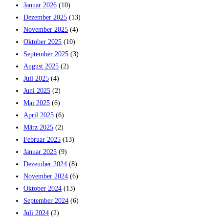
Januar 2026
(10)
Dezember 2025
(13)
November 2025
(4)
Oktober 2025
(10)
September 2025
(3)
August 2025
(2)
Juli 2025
(4)
Juni 2025
(2)
Mai 2025
(6)
April 2025
(6)
März 2025
(2)
Februar 2025
(13)
Januar 2025
(9)
Dezember 2024
(8)
November 2024
(6)
Oktober 2024
(13)
September 2024
(6)
Juli 2024
(2)