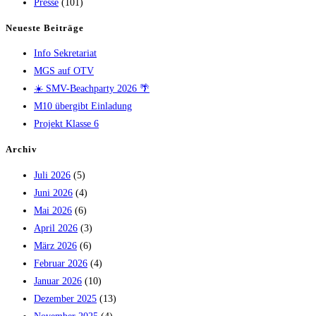
Presse
(101)
Neueste Beiträge
Info Sekretariat
MGS auf OTV
☀️ SMV-Beachparty 2026 🌴
M10 übergibt Einladung
Projekt Klasse 6
Archiv
Juli 2026
(5)
Juni 2026
(4)
Mai 2026
(6)
April 2026
(3)
März 2026
(6)
Februar 2026
(4)
Januar 2026
(10)
Dezember 2025
(13)