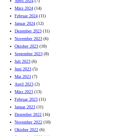
April 2024
(7)
März 2024
(14)
Februar 2024
(11)
Januar 2024
(12)
Dezember 2023
(11)
November 2023
(6)
Oktober 2023
(10)
September 2023
(8)
Juli 2023
(6)
Juni 2023
(5)
Mai 2023
(7)
April 2023
(2)
März 2023
(13)
Februar 2023
(11)
Januar 2023
(11)
Dezember 2022
(16)
November 2022
(10)
Oktober 2022
(6)