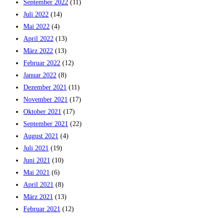
September 2022
(11)
Juli 2022
(14)
Mai 2022
(4)
April 2022
(13)
März 2022
(13)
Februar 2022
(12)
Januar 2022
(8)
Dezember 2021
(11)
November 2021
(17)
Oktober 2021
(17)
September 2021
(22)
August 2021
(4)
Juli 2021
(19)
Juni 2021
(10)
Mai 2021
(6)
April 2021
(8)
März 2021
(13)
Februar 2021
(12)