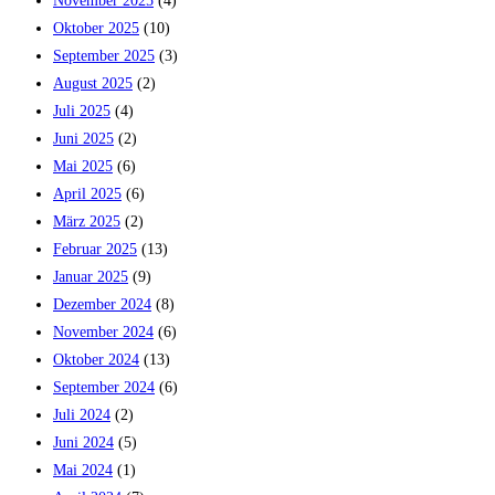
November 2025
(4)
Oktober 2025
(10)
September 2025
(3)
August 2025
(2)
Juli 2025
(4)
Juni 2025
(2)
Mai 2025
(6)
April 2025
(6)
März 2025
(2)
Februar 2025
(13)
Januar 2025
(9)
Dezember 2024
(8)
November 2024
(6)
Oktober 2024
(13)
September 2024
(6)
Juli 2024
(2)
Juni 2024
(5)
Mai 2024
(1)