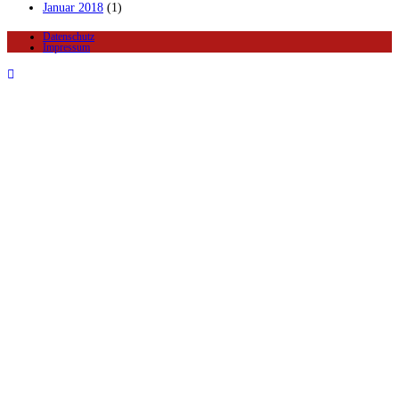
Januar 2018
(1)
Datenschutz
Impressum