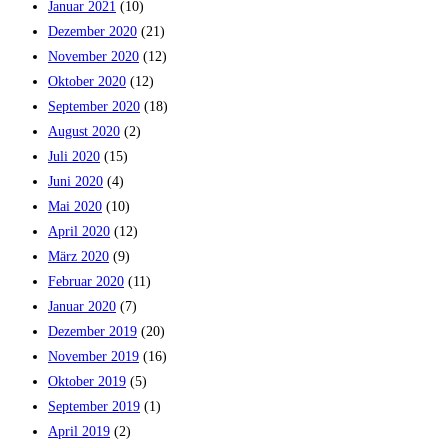
Januar 2021
(10)
Dezember 2020
(21)
November 2020
(12)
Oktober 2020
(12)
September 2020
(18)
August 2020
(2)
Juli 2020
(15)
Juni 2020
(4)
Mai 2020
(10)
April 2020
(12)
März 2020
(9)
Februar 2020
(11)
Januar 2020
(7)
Dezember 2019
(20)
November 2019
(16)
Oktober 2019
(5)
September 2019
(1)
April 2019
(2)