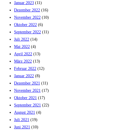
Januar 2023
(11)
Dezember 2022
(16)
November 2022
(10)
Oktober 2022
(6)
September 2022
(11)
Juli 2022
(14)
Mai 2022
(4)
April 2022
(13)
März 2022
(13)
Februar 2022
(12)
Januar 2022
(8)
Dezember 2021
(11)
November 2021
(17)
Oktober 2021
(17)
September 2021
(22)
August 2021
(4)
Juli 2021
(19)
Juni 2021
(10)