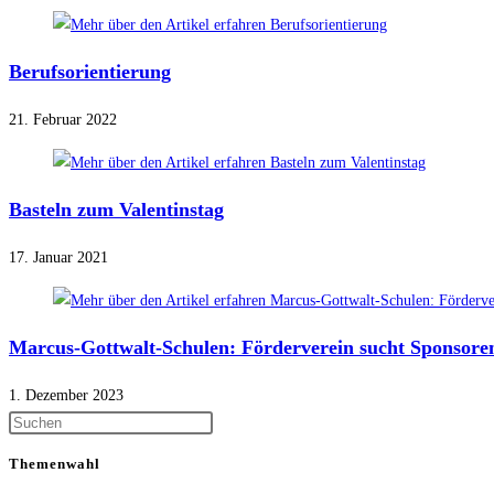
Berufsorientierung
21. Februar 2022
Basteln zum Valentinstag
17. Januar 2021
Marcus-Gottwalt-Schulen: Förderverein sucht Sponsore
1. Dezember 2023
Themenwahl