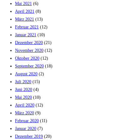
Mai 2021
(6)
April 2021
(8)
März 2021
(13)
Februar 2021
(12)
Januar 2021
(10)
Dezember 2020
(21)
November 2020
(12)
Oktober 2020
(12)
September 2020
(18)
August 2020
(2)
Juli 2020
(15)
Juni 2020
(4)
Mai 2020
(10)
April 2020
(12)
März 2020
(9)
Februar 2020
(11)
Januar 2020
(7)
Dezember 2019
(20)