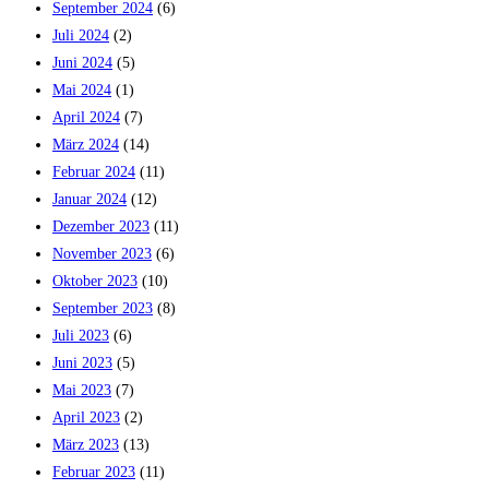
September 2024
(6)
Juli 2024
(2)
Juni 2024
(5)
Mai 2024
(1)
April 2024
(7)
März 2024
(14)
Februar 2024
(11)
Januar 2024
(12)
Dezember 2023
(11)
November 2023
(6)
Oktober 2023
(10)
September 2023
(8)
Juli 2023
(6)
Juni 2023
(5)
Mai 2023
(7)
April 2023
(2)
März 2023
(13)
Februar 2023
(11)