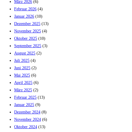
März 2026
(6)
Februar 2026
(4)
Januar 2026
(10)
Dezember 2025
(13)
November 2025
(4)
Oktober 2025
(10)
September 2025
(3)
August 2025
(2)
Juli 2025
(4)
Juni 2025
(2)
Mai 2025
(6)
April 2025
(6)
März 2025
(2)
Februar 2025
(13)
Januar 2025
(9)
Dezember 2024
(8)
November 2024
(6)
Oktober 2024
(13)