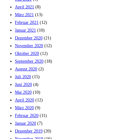
April 2021
(8)
März 2021
(13)
Februar 2021
(12)
Januar 2021
(10)
Dezember 2020
(21)
November 2020
(12)
Oktober 2020
(12)
September 2020
(18)
August 2020
(2)
Juli 2020
(15)
Juni 2020
(4)
Mai 2020
(10)
April 2020
(12)
März 2020
(9)
Februar 2020
(11)
Januar 2020
(7)
Dezember 2019
(20)
November 2019
(16)