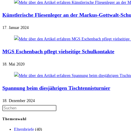
Künstlerische Fliesenleger an der Markus-Gottwalt-Schu
17. Januar 2024
MGS Eschenbach pflegt vielseitige Schulkontakte
18. Mai 2020
Spannung beim diesjährigen Tischtennisturnier
18. Dezember 2024
Themenwahl
Elternbriefe
(40)