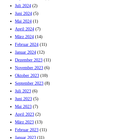
Juli 2024
(2)
Juni 2024
(5)
Mai 2024
(1)
April 2024
(7)
März 2024
(14)
Februar 2024
(11)
Januar 2024
(12)
Dezember 2023
(11)
November 2023
(6)
Oktober 2023
(10)
September 2023
(8)
Juli 2023
(6)
Juni 2023
(5)
Mai 2023
(7)
April 2023
(2)
März 2023
(13)
Februar 2023
(11)
Januar 2023
(11)