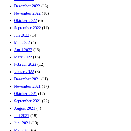
Dezember 2022
(16)
November 2022
(10)
Oktober 2022
(6)
September 2022
(11)
Juli 2022
(14)
Mai 2022
(4)
April 2022
(13)
März 2022
(13)
Februar 2022
(12)
Januar 2022
(8)
Dezember 2021
(11)
November 2021
(17)
Oktober 2021
(17)
September 2021
(22)
August 2021
(4)
Juli 2021
(19)
Juni 2021
(10)
Mai 2021
(6)