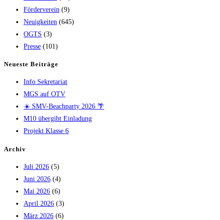
Förderverein
(9)
Neuigkeiten
(645)
OGTS
(3)
Presse
(101)
Neueste Beiträge
Info Sekretariat
MGS auf OTV
☀️ SMV-Beachparty 2026 🌴
M10 übergibt Einladung
Projekt Klasse 6
Archiv
Juli 2026
(5)
Juni 2026
(4)
Mai 2026
(6)
April 2026
(3)
März 2026
(6)