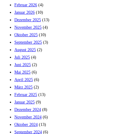
Februar 2026
(4)
Januar 2026
(10)
Dezember 2025
(13)
November 2025
(4)
Oktober 2025
(10)
September 2025
(3)
August 2025
(2)
Juli 2025
(4)
Juni 2025
(2)
Mai 2025
(6)
April 2025
(6)
März 2025
(2)
Februar 2025
(13)
Januar 2025
(9)
Dezember 2024
(8)
November 2024
(6)
Oktober 2024
(13)
September 2024
(6)