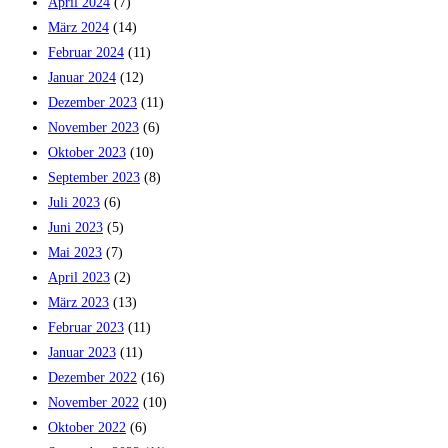
April 2024
(7)
März 2024
(14)
Februar 2024
(11)
Januar 2024
(12)
Dezember 2023
(11)
November 2023
(6)
Oktober 2023
(10)
September 2023
(8)
Juli 2023
(6)
Juni 2023
(5)
Mai 2023
(7)
April 2023
(2)
März 2023
(13)
Februar 2023
(11)
Januar 2023
(11)
Dezember 2022
(16)
November 2022
(10)
Oktober 2022
(6)