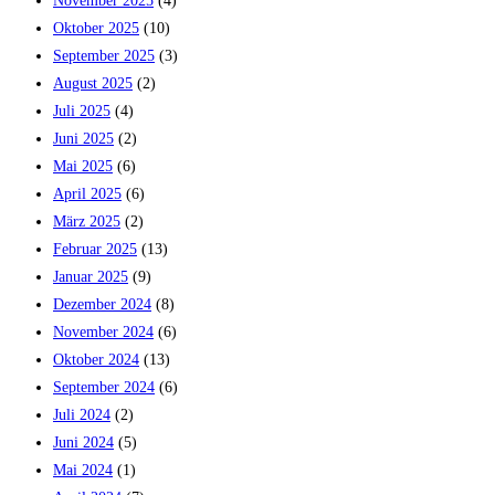
November 2025
(4)
Oktober 2025
(10)
September 2025
(3)
August 2025
(2)
Juli 2025
(4)
Juni 2025
(2)
Mai 2025
(6)
April 2025
(6)
März 2025
(2)
Februar 2025
(13)
Januar 2025
(9)
Dezember 2024
(8)
November 2024
(6)
Oktober 2024
(13)
September 2024
(6)
Juli 2024
(2)
Juni 2024
(5)
Mai 2024
(1)