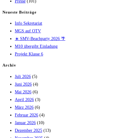
Presse
(101)
Neueste Beiträge
Info Sekretariat
MGS auf OTV
☀️ SMV-Beachparty 2026 🌴
M10 übergibt Einladung
Projekt Klasse 6
Archiv
Juli 2026
(5)
Juni 2026
(4)
Mai 2026
(6)
April 2026
(3)
März 2026
(6)
Februar 2026
(4)
Januar 2026
(10)
Dezember 2025
(13)