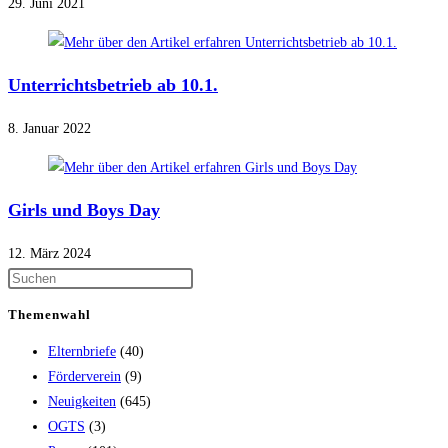
29. Juni 2021
Unterrichtsbetrieb ab 10.1.
8. Januar 2022
Girls und Boys Day
12. März 2024
Themenwahl
Elternbriefe
(40)
Förderverein
(9)
Neuigkeiten
(645)
OGTS
(3)