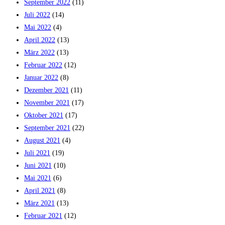
September 2022
(11)
Juli 2022
(14)
Mai 2022
(4)
April 2022
(13)
März 2022
(13)
Februar 2022
(12)
Januar 2022
(8)
Dezember 2021
(11)
November 2021
(17)
Oktober 2021
(17)
September 2021
(22)
August 2021
(4)
Juli 2021
(19)
Juni 2021
(10)
Mai 2021
(6)
April 2021
(8)
März 2021
(13)
Februar 2021
(12)