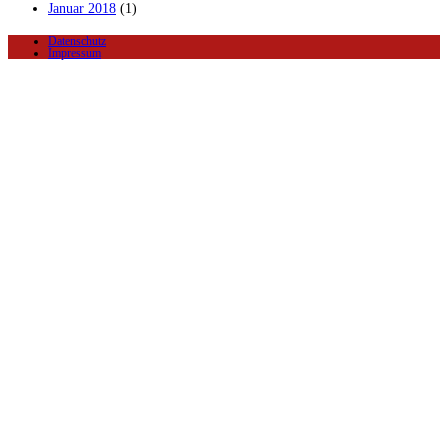
Januar 2018
(1)
Datenschutz
Impressum