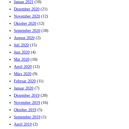
Januar 2021
(10)
Dezember 2020
(21)
November 2020
(12)
Oktober 2020
(12)
September 2020
(18)
August 2020
(2)
Juli 2020
(15)
Juni 2020
(4)
Mai 2020
(10)
April 2020
(12)
März 2020
(9)
Februar 2020
(11)
Januar 2020
(7)
Dezember 2019
(20)
November 2019
(16)
Oktober 2019
(5)
September 2019
(1)
April 2019
(2)