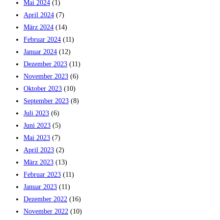
Mai 2024
(1)
April 2024
(7)
März 2024
(14)
Februar 2024
(11)
Januar 2024
(12)
Dezember 2023
(11)
November 2023
(6)
Oktober 2023
(10)
September 2023
(8)
Juli 2023
(6)
Juni 2023
(5)
Mai 2023
(7)
April 2023
(2)
März 2023
(13)
Februar 2023
(11)
Januar 2023
(11)
Dezember 2022
(16)
November 2022
(10)