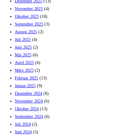
Dezember 2025
(13)
November 2025
(4)
Oktober 2025
(10)
September 2025
(3)
August 2025
(2)
Juli 2025
(4)
Juni 2025
(2)
Mai 2025
(6)
April 2025
(6)
März 2025
(2)
Februar 2025
(13)
Januar 2025
(9)
Dezember 2024
(8)
November 2024
(6)
Oktober 2024
(13)
September 2024
(6)
Juli 2024
(2)
Juni 2024
(5)