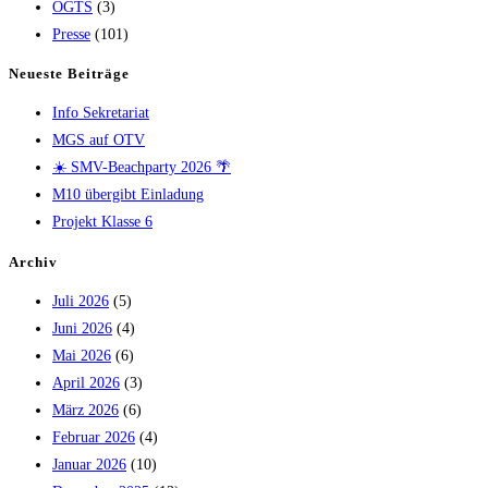
OGTS
(3)
Presse
(101)
Neueste Beiträge
Info Sekretariat
MGS auf OTV
☀️ SMV-Beachparty 2026 🌴
M10 übergibt Einladung
Projekt Klasse 6
Archiv
Juli 2026
(5)
Juni 2026
(4)
Mai 2026
(6)
April 2026
(3)
März 2026
(6)
Februar 2026
(4)
Januar 2026
(10)