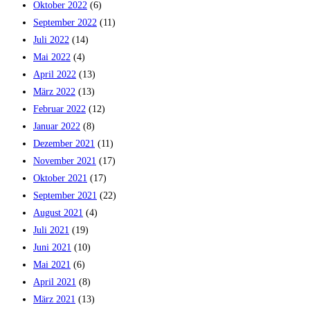
Oktober 2022
(6)
September 2022
(11)
Juli 2022
(14)
Mai 2022
(4)
April 2022
(13)
März 2022
(13)
Februar 2022
(12)
Januar 2022
(8)
Dezember 2021
(11)
November 2021
(17)
Oktober 2021
(17)
September 2021
(22)
August 2021
(4)
Juli 2021
(19)
Juni 2021
(10)
Mai 2021
(6)
April 2021
(8)
März 2021
(13)