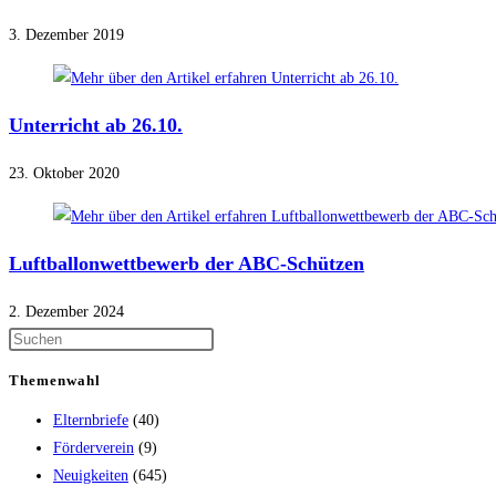
3. Dezember 2019
Unterricht ab 26.10.
23. Oktober 2020
Luftballonwettbewerb der ABC-Schützen
2. Dezember 2024
Themenwahl
Elternbriefe
(40)
Förderverein
(9)
Neuigkeiten
(645)