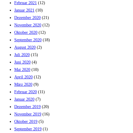
Februar 2021
(12)
Januar 2021
(10)
Dezember 2020
(21)
November 2020
(12)
Oktober 2020
(12)
September 2020
(18)
August 2020
(2)
Juli 2020
(15)
Juni 2020
(4)
Mai 2020
(10)
April 2020
(12)
März 2020
(9)
Februar 2020
(11)
Januar 2020
(7)
Dezember 2019
(20)
November 2019
(16)
Oktober 2019
(5)
September 2019
(1)