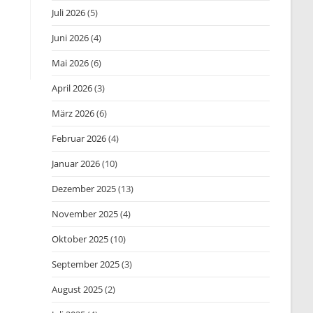
Juli 2026
(5)
Juni 2026
(4)
Mai 2026
(6)
April 2026
(3)
März 2026
(6)
Februar 2026
(4)
Januar 2026
(10)
Dezember 2025
(13)
November 2025
(4)
Oktober 2025
(10)
September 2025
(3)
August 2025
(2)