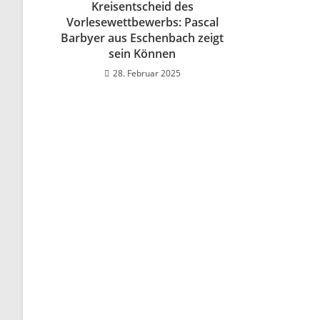
Kreisentscheid des
Vorlesewettbewerbs: Pascal
Barbyer aus Eschenbach zeigt
sein Können
28. Februar 2025