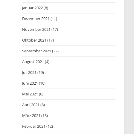
Januar 2022
(8)
Dezember 2021
(11)
November 2021
(17)
Oktober 2021
(17)
September 2021
(22)
August 2021
(4)
Juli 2021
(19)
Juni 2021
(10)
Mai 2021
(6)
April 2021
(8)
März 2021
(13)
Februar 2021
(12)