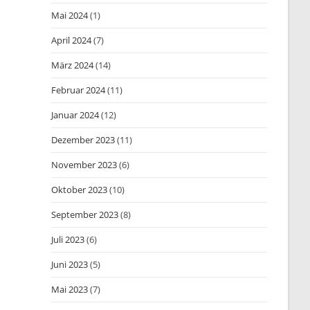
Mai 2024
(1)
April 2024
(7)
März 2024
(14)
Februar 2024
(11)
Januar 2024
(12)
Dezember 2023
(11)
November 2023
(6)
Oktober 2023
(10)
September 2023
(8)
Juli 2023
(6)
Juni 2023
(5)
Mai 2023
(7)