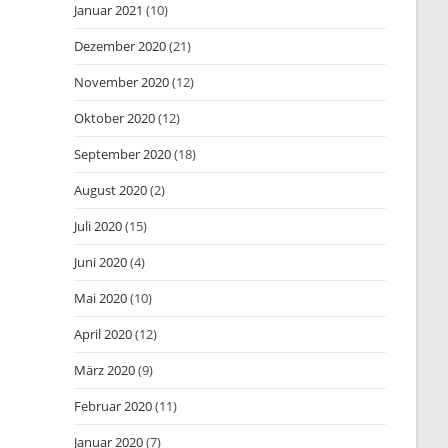
Januar 2021
(10)
Dezember 2020
(21)
November 2020
(12)
Oktober 2020
(12)
September 2020
(18)
August 2020
(2)
Juli 2020
(15)
Juni 2020
(4)
Mai 2020
(10)
April 2020
(12)
März 2020
(9)
Februar 2020
(11)
Januar 2020
(7)