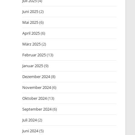
Juli 2025
(4)
Juni 2025
(2)
Mai 2025
(6)
April 2025
(6)
März 2025
(2)
Februar 2025
(13)
Januar 2025
(9)
Dezember 2024
(8)
November 2024
(6)
Oktober 2024
(13)
September 2024
(6)
Juli 2024
(2)
Juni 2024
(5)