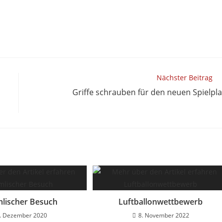
Nächster Beitrag
Griffe schrauben für den neuen Spielpla
lischer Besuch
Luftballonwettbewerb
. Dezember 2020
8. November 2022