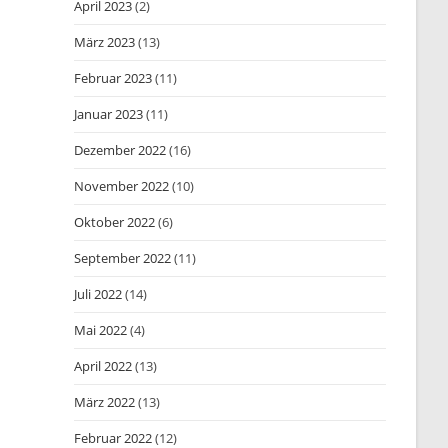
April 2023
(2)
März 2023
(13)
Februar 2023
(11)
Januar 2023
(11)
Dezember 2022
(16)
November 2022
(10)
Oktober 2022
(6)
September 2022
(11)
Juli 2022
(14)
Mai 2022
(4)
April 2022
(13)
März 2022
(13)
Februar 2022
(12)