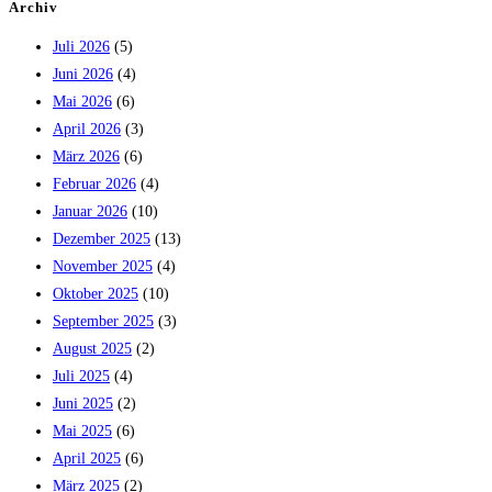
Archiv
Juli 2026
(5)
Juni 2026
(4)
Mai 2026
(6)
April 2026
(3)
März 2026
(6)
Februar 2026
(4)
Januar 2026
(10)
Dezember 2025
(13)
November 2025
(4)
Oktober 2025
(10)
September 2025
(3)
August 2025
(2)
Juli 2025
(4)
Juni 2025
(2)
Mai 2025
(6)
April 2025
(6)
März 2025
(2)