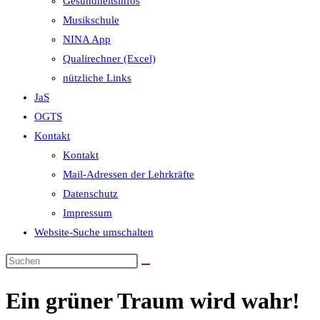
Gesundheitsinfos
Musikschule
NINA App
Qualirechner (Excel)
nützliche Links
JaS
OGTS
Kontakt
Kontakt
Mail-Adressen der Lehrkräfte
Datenschutz
Impressum
Website-Suche umschalten
Ein grüner Traum wird wahr!