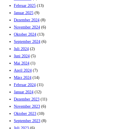
Februar 2025
(13)
Januar 2025
(9)
Dezember 2024
(8)
November 2024
(6)
Oktober 2024
(13)
September 2024
(6)
Juli 2024
(2)
Juni 2024
(5)
Mai 2024
(1)
April 2024
(7)
März 2024
(14)
Februar 2024
(11)
Januar 2024
(12)
Dezember 2023
(11)
November 2023
(6)
Oktober 2023
(10)
September 2023
(8)
Juli 2023
(6)