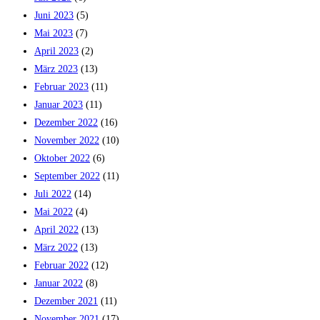
Juni 2023
(5)
Mai 2023
(7)
April 2023
(2)
März 2023
(13)
Februar 2023
(11)
Januar 2023
(11)
Dezember 2022
(16)
November 2022
(10)
Oktober 2022
(6)
September 2022
(11)
Juli 2022
(14)
Mai 2022
(4)
April 2022
(13)
März 2022
(13)
Februar 2022
(12)
Januar 2022
(8)
Dezember 2021
(11)
November 2021
(17)