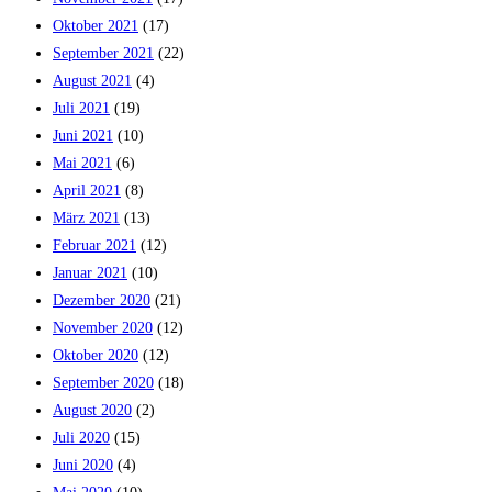
Oktober 2021
(17)
September 2021
(22)
August 2021
(4)
Juli 2021
(19)
Juni 2021
(10)
Mai 2021
(6)
April 2021
(8)
März 2021
(13)
Februar 2021
(12)
Januar 2021
(10)
Dezember 2020
(21)
November 2020
(12)
Oktober 2020
(12)
September 2020
(18)
August 2020
(2)
Juli 2020
(15)
Juni 2020
(4)