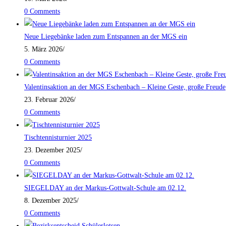
0 Comments
Neue Liegebänke laden zum Entspannen an der MGS ein
5. März 2026
/
0 Comments
Valentinsaktion an der MGS Eschenbach – Kleine Geste, große Freude
23. Februar 2026
/
0 Comments
Tischtennisturnier 2025
23. Dezember 2025
/
0 Comments
SIEGELDAY an der Markus-Gottwalt-Schule am 02.12.
8. Dezember 2025
/
0 Comments