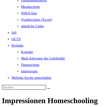
Gesundheitsinfos
Musikschule
NINA App
Qualirechner (Excel)
nützliche Links
JaS
OGTS
Kontakt
Kontakt
Mail-Adressen der Lehrkräfte
Datenschutz
Impressum
Website-Suche umschalten
Impressionen Homeschooling