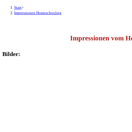
Start
>
Impressionen Homeschooling
Impressionen vom H
Bilder: